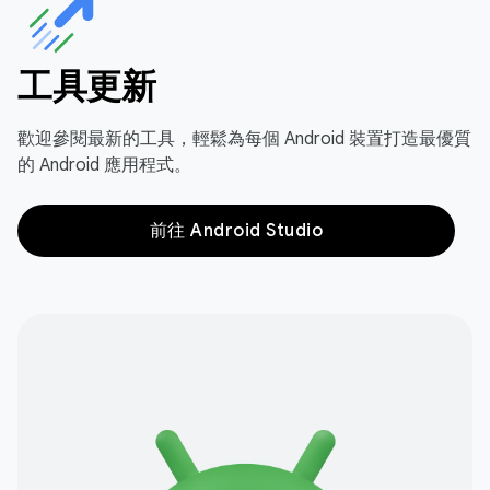
工具更新
歡迎參閱最新的工具，輕鬆為每個 Android 裝置打造最優質
的 Android 應用程式。
前往 Android Studio