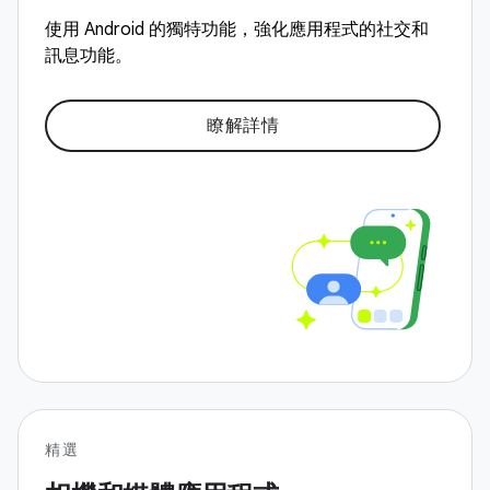
使用 Android 的獨特功能，強化應用程式的社交和
訊息功能。
瞭解詳情
精選