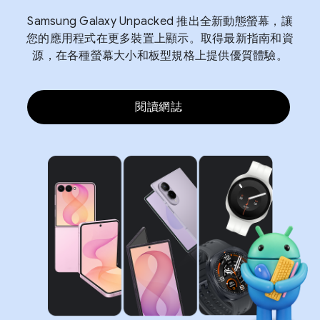
Samsung Galaxy Unpacked 推出全新動態螢幕，讓
您的應用程式在更多裝置上顯示。取得最新指南和資
源，在各種螢幕大小和板型規格上提供優質體驗。
閱讀網誌