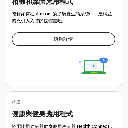
相機和媒體應用程式
瞭解如何在 Android 的多裝置生態系統中，建構並
擴充引人入勝的媒體體驗。
瞭解詳情
精選
健康與健身應用程式
搭配使用健康與健身應用程式與 Health Connect，