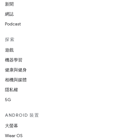
新聞
網誌
Podcast
探索
遊戲
機器學習
健康與健身
相機與媒體
隱私權
5G
ANDROID 裝置
大螢幕
Wear OS