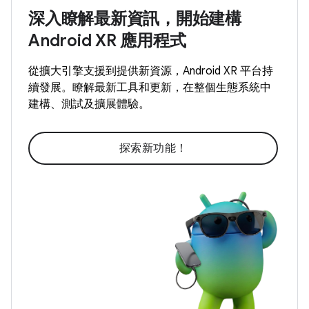
深入瞭解最新資訊，開始建構
Android XR 應用程式
從擴大引擎支援到提供新資源，Android XR 平台持
續發展。瞭解最新工具和更新，在整個生態系統中
建構、測試及擴展體驗。
探索新功能！