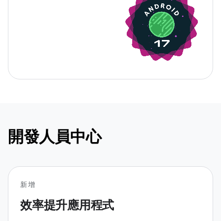
開發人員中心
新增
效率提升應用程式