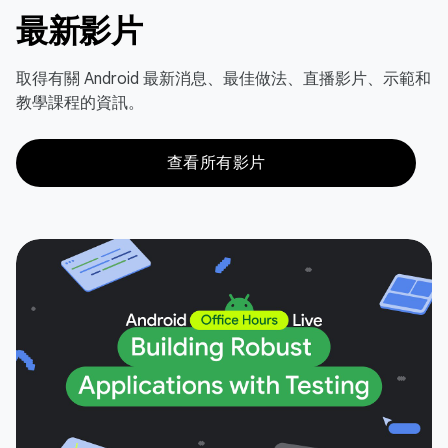
最新影片
取得有關 Android 最新消息、最佳做法、直播影片、示範和
教學課程的資訊。
查看所有影片