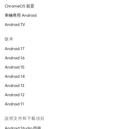
ChromeOS 裝置
車輛專用 Android
Android TV
版本
Android 17
Android 16
Android 15
Android 14
Android 13
Android 12
Android 11
說明文件和下載項目
Android Studio 指南