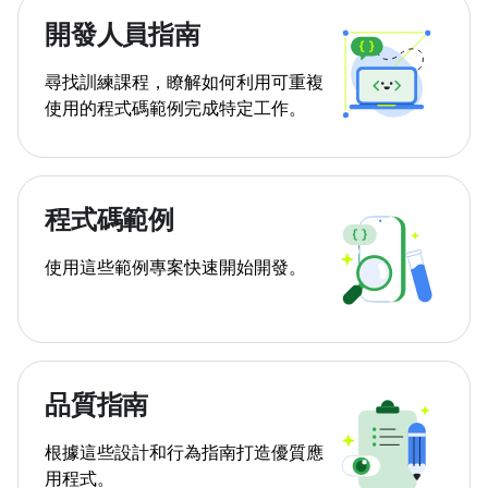
開發人員指南
尋找訓練課程，瞭解如何利用可重複
使用的程式碼範例完成特定工作。
程式碼範例
使用這些範例專案快速開始開發。
品質指南
根據這些設計和行為指南打造優質應
用程式。