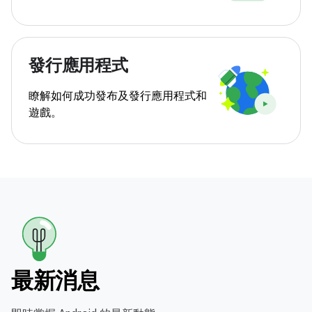
發行應用程式
瞭解如何成功發布及發行應用程式和
遊戲。
最新消息