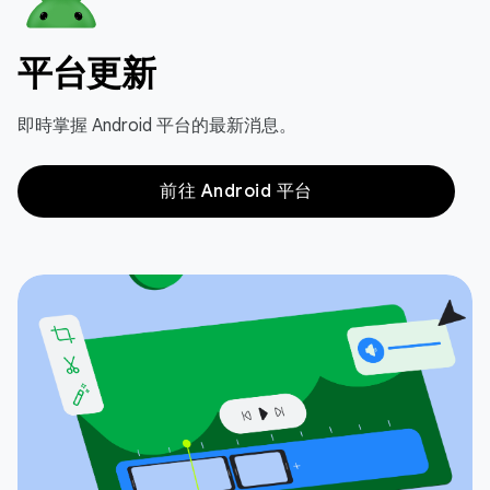
平台更新
即時掌握 Android 平台的最新消息。
前往 Android 平台