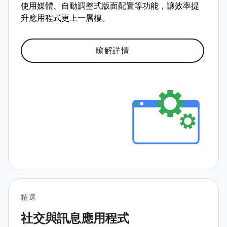
使用媒體、自動調整式版面配置等功能，讓效率提
升應用程式更上一層樓。
瞭解詳情
精選
社交與訊息應用程式