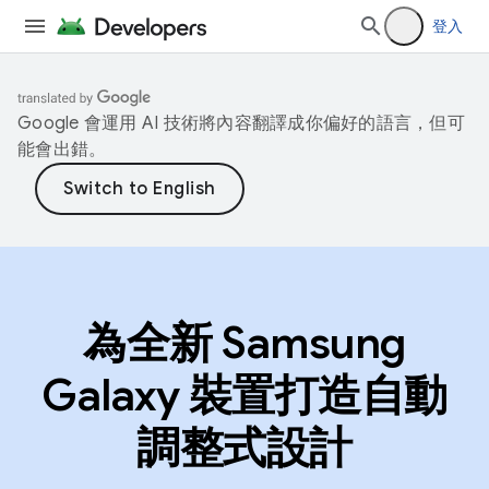
登入
Google 會運用 AI 技術將內容翻譯成你偏好的語言，但可
能會出錯。
為全新 Samsung
Galaxy 裝置打造自動
調整式設計