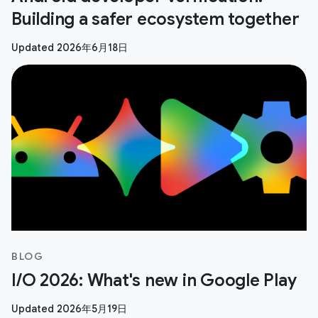
Building a safer ecosystem together
Updated 2026年6月18日
BLOG
I/O 2026: What's new in Google Play
Updated 2026年5月19日