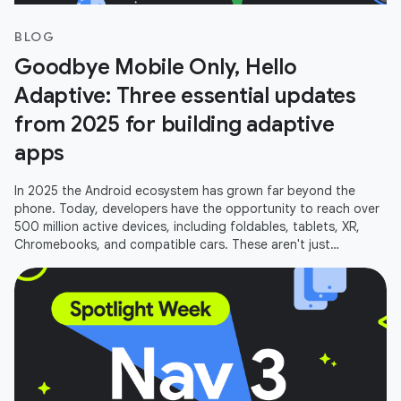
BLOG
Goodbye Mobile Only, Hello
Adaptive: Three essential updates
from 2025 for building adaptive
apps
In 2025 the Android ecosystem has grown far beyond the
phone. Today, developers have the opportunity to reach over
500 million active devices, including foldables, tablets, XR,
Chromebooks, and compatible cars. These aren't just
additional screens;