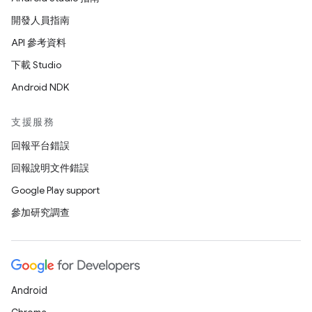
開發人員指南
API 參考資料
下載 Studio
Android NDK
支援服務
回報平台錯誤
回報說明文件錯誤
Google Play support
參加研究調查
Android