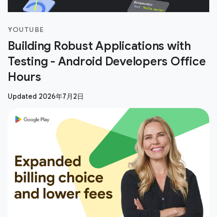
YOUTUBE
Building Robust Applications with
Testing - Android Developers Office
Hours
Updated 2026年7月2日