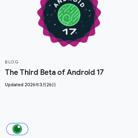
BLOG
The Third Beta of Android 17
Updated 2026年3月26日