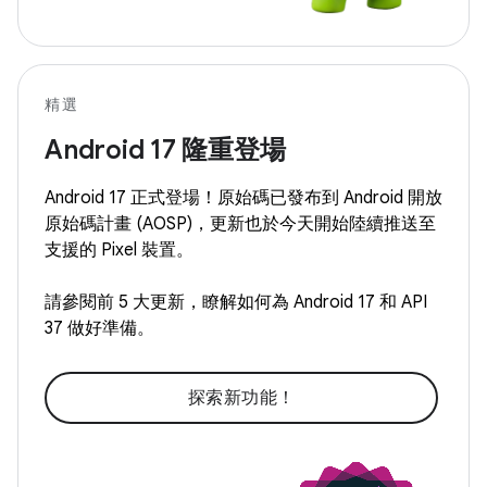
精選
Android 17 隆重登場
Android 17 正式登場！原始碼已發布到 Android 開放
原始碼計畫 (AOSP)，更新也於今天開始陸續推送至
支援的 Pixel 裝置。
請參閱前 5 大更新，瞭解如何為 Android 17 和 API
37 做好準備。
探索新功能！