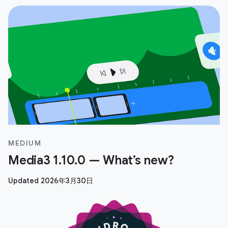
MEDIUM
Media3 1.10.0 — What’s new?
Updated 2026年3月30日