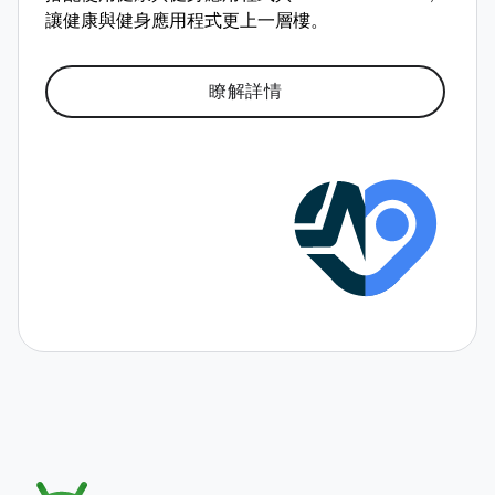
讓健康與健身應用程式更上一層樓。
瞭解詳情