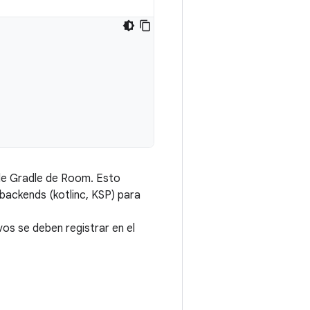
e Gradle de Room. Esto
backends (kotlinc, KSP) para
vos se deben registrar en el