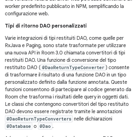
worker predefinito pubblicato in NPM, semplificando la
configurazione web.
Tipi di ritorno DAO personalizzati
Varie integrazioni di tipi restituiti DAO, come quelle per
RxJava e Paging, sono state trasformate per utilizzare
una nuova API in Room 3.0 chiamata convertitori di tipi
restituiti DAO. Una funzione di conversione del tipo
restituito DAO (
@DaoReturnTypeConverter
) consente
di trasformare il risultato di una funzione DAO in un tipo
personalizzato definito dalla funzione annotata. Queste
funzioni consentono di partecipare al codice generato da
Room che trasforma i risultati delle query in oggetti dati.
Le classi che contengono convertitori del tipo restituito
DAO devono essere registrate tramite le annotazioni
@DaoReturnTypeConverters
nelle dichiarazioni
@Database
o
@Dao
.