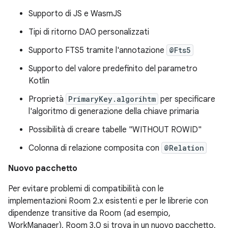
Supporto di JS e WasmJS
Tipi di ritorno DAO personalizzati
Supporto FTS5 tramite l'annotazione
@Fts5
Supporto del valore predefinito del parametro
Kotlin
Proprietà
PrimaryKey.algorihtm
per specificare
l'algoritmo di generazione della chiave primaria
Possibilità di creare tabelle "WITHOUT ROWID"
Colonna di relazione composita con
@Relation
Nuovo pacchetto
Per evitare problemi di compatibilità con le
implementazioni Room 2.x esistenti e per le librerie con
dipendenze transitive da Room (ad esempio,
WorkManager), Room 3.0 si trova in un nuovo pacchetto,