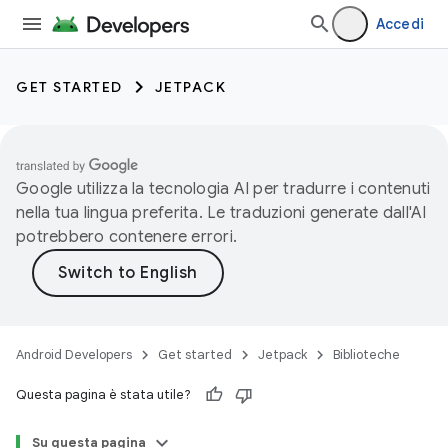
Accedi
GET STARTED
JETPACK
Google utilizza la tecnologia AI per tradurre i contenuti
nella tua lingua preferita. Le traduzioni generate dall'AI
potrebbero contenere errori.
Android Developers
Get started
Jetpack
Biblioteche
Questa pagina è stata utile?
Su questa pagina