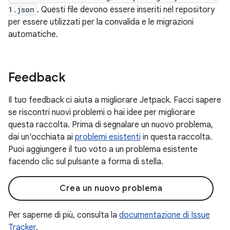
1.json
. Questi file devono essere inseriti nel repository
per essere utilizzati per la convalida e le migrazioni
automatiche.
Feedback
Il tuo feedback ci aiuta a migliorare Jetpack. Facci sapere
se riscontri nuovi problemi o hai idee per migliorare
questa raccolta. Prima di segnalare un nuovo problema,
dai un'occhiata ai
problemi esistenti
in questa raccolta.
Puoi aggiungere il tuo voto a un problema esistente
facendo clic sul pulsante a forma di stella.
Crea un nuovo problema
Per saperne di più, consulta la
documentazione di Issue
Tracker
.