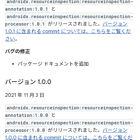
androidx.resourceinspection:resourceinspection-
annotation:1.0.1
と
androidx.resourceinspection:resourceinspection-
processor:1.0.1
がリリースされました。
バージョン
1.0.1 に含まれる commit については、こちらをご覧くだ
さい
。
バグの修正
パッケージ ドキュメントを追加
バージョン 1
.
0
.
0
2021 年 11 月 3 日
androidx.resourceinspection:resourceinspection-
annotation:1.0.0
と
androidx.resourceinspection:resourceinspection-
processor:1.0.0
がリリースされました。
バージョン
1.0.0 に含まれる commit については、こちらをご覧くだ