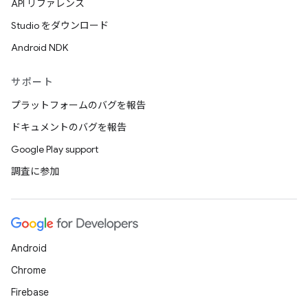
API リファレンス
Studio をダウンロード
Android NDK
サポート
プラットフォームのバグを報告
ドキュメントのバグを報告
Google Play support
調査に参加
Android
Chrome
Firebase