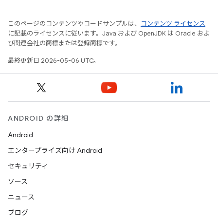
このページのコンテンツやコードサンプルは、
コンテンツ ライセンス
に記載のライセンスに従います。Java および OpenJDK は Oracle およ
び関連会社の商標または登録商標です。
最終更新日 2026-05-06 UTC。
ANDROID の詳細
Android
エンタープライズ向け Android
セキュリティ
ソース
ニュース
ブログ