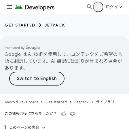
ログイン
GET STARTED
JETPACK
Google は AI 技術を使用して、コンテンツをご希望の言
語に翻訳しています。AI 翻訳には誤りが含まれる場合が
あります。
Android Developers
Get started
Jetpack
ライブラリ
この情報は役に立ちましたか？
このページの内容