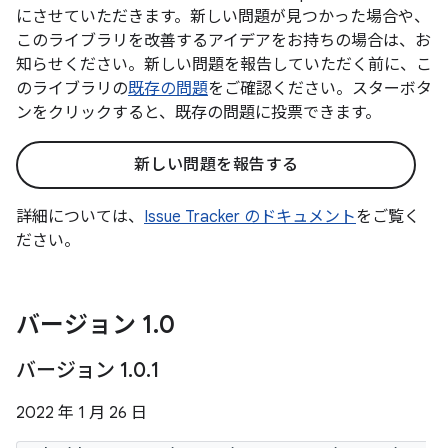
にさせていただきます。新しい問題が見つかった場合や、
このライブラリを改善するアイデアをお持ちの場合は、お
知らせください。新しい問題を報告していただく前に、こ
のライブラリの
既存の問題
をご確認ください。スターボタ
ンをクリックすると、既存の問題に投票できます。
新しい問題を報告する
詳細については、
Issue Tracker のドキュメント
をご覧く
ださい。
バージョン 1
.
0
バージョン 1
.
0
.
1
2022 年 1 月 26 日