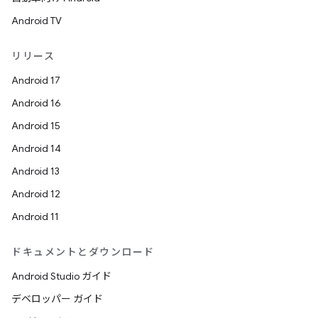
Android TV
リリース
Android 17
Android 16
Android 15
Android 14
Android 13
Android 12
Android 11
ドキュメントとダウンロード
Android Studio ガイド
デベロッパー ガイド