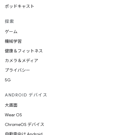
ポッドキャスト
探索
ゲーム
機械学習
健康＆フィットネス
カメラ＆メディア
プライバシー
5G
ANDROID デバイス
大画面
Wear OS
ChromeOS デバイス
自動車向け Android