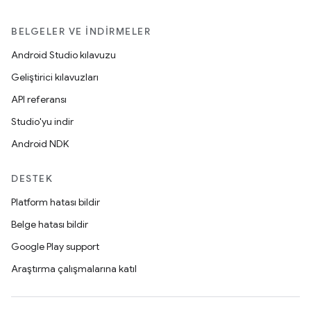
BELGELER VE İNDIRMELER
Android Studio kılavuzu
Geliştirici kılavuzları
API referansı
Studio'yu indir
Android NDK
DESTEK
Platform hatası bildir
Belge hatası bildir
Google Play support
Araştırma çalışmalarına katıl