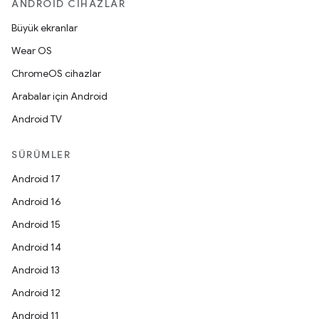
ANDROID CIHAZLAR
Büyük ekranlar
Wear OS
ChromeOS cihazlar
Arabalar için Android
Android TV
SÜRÜMLER
Android 17
Android 16
Android 15
Android 14
Android 13
Android 12
Android 11