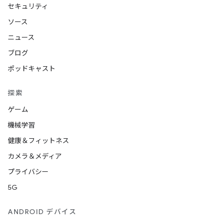
セキュリティ
ソース
ニュース
ブログ
ポッドキャスト
探索
ゲーム
機械学習
健康＆フィットネス
カメラ＆メディア
プライバシー
5G
ANDROID デバイス