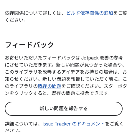
依存関係について詳しくは、
ビルド依存関係の追加
をご覧
ください。
フィードバック
お寄せいただいたフィードバックは Jetpack 改善の参考
にさせていただきます。新しい問題が見つかった場合や、
このライブラリを改善するアイデアをお持ちの場合は、お
知らせください。新しい問題を報告していただく前に、こ
のライブラリの
既存の問題
をご確認ください。スターボタ
ンをクリックすると、既存の問題に投票できます。
新しい問題を報告する
詳細については、
Issue Tracker のドキュメント
をご覧く
ださい。