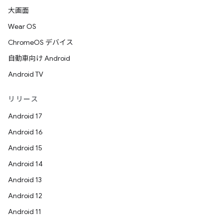
大画面
Wear OS
ChromeOS デバイス
自動車向け Android
Android TV
リリース
Android 17
Android 16
Android 15
Android 14
Android 13
Android 12
Android 11