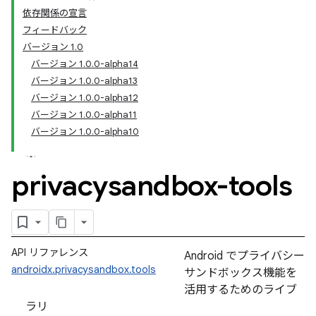
依存関係の宣言
フィードバック
バージョン 1.0
バージョン 1.0.0-alpha14
バージョン 1.0.0-alpha13
バージョン 1.0.0-alpha12
バージョン 1.0.0-alpha11
バージョン 1.0.0-alpha10
privacysandbox-tools
API リファレンス
Android でプライバシー
androidx.privacysandbox.tools
サンドボックス機能を
活用するためのライブ
ラリ