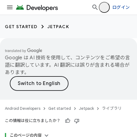
ログイン
GET STARTED
JETPACK
Google は AI 技術を使用して、コンテンツをご希望の言
語に翻訳しています。AI 翻訳には誤りが含まれる場合が
あります。
Android Developers
Get started
Jetpack
ライブラリ
この情報は役に立ちましたか？
このページの内容