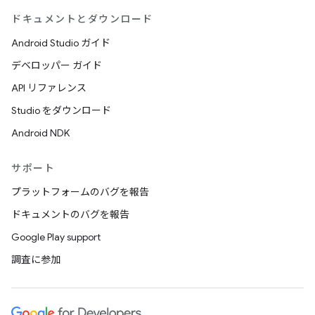
ドキュメントとダウンロード
Android Studio ガイド
デベロッパー ガイド
API リファレンス
Studio をダウンロード
Android NDK
サポート
プラットフォームのバグを報告
ドキュメントのバグを報告
Google Play support
調査に参加