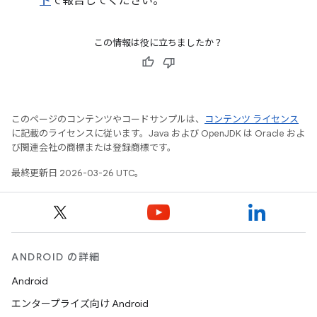
ト
で報告してください。
この情報は役に立ちましたか？
このページのコンテンツやコードサンプルは、
コンテンツ ライセンス
に記載のライセンスに従います。Java および OpenJDK は Oracle およ
び関連会社の商標または登録商標です。
最終更新日 2026-03-26 UTC。
ANDROID の詳細
Android
エンタープライズ向け Android