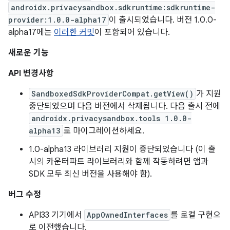
androidx.privacysandbox.sdkruntime:sdkruntime-
provider:1.0.0-alpha17
이 출시되었습니다. 버전 1.0.0-
alpha17에는
이러한 커밋
이 포함되어 있습니다.
새로운 기능
API 변경사항
SandboxedSdkProviderCompat.getView()
가 지원
중단되었으며 다음 버전에서 삭제됩니다. 다음 출시 전에
androidx.privacysandbox.tools 1.0.0-
alpha13
로 마이그레이션하세요.
1.0-alpha13 라이브러리 지원이 중단되었습니다 (이 출
시의 카운터파트 라이브러리와 함께 작동하려면 앱과
SDK 모두 최신 버전을 사용해야 함).
버그 수정
API33 기기에서
AppOwnedInterfaces
를 로컬 구현으
로 이전했습니다.