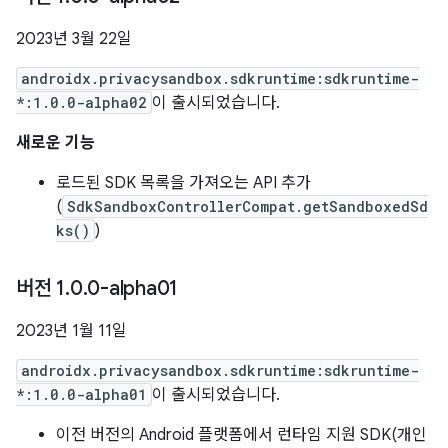
2023년 3월 22일
androidx.privacysandbox.sdkruntime:sdkruntime-
*:1.0.0-alpha02
이 출시되었습니다.
새로운 기능
로드된 SDK 목록을 가져오는 API 추가
(
SdkSandboxControllerCompat.getSandboxedSd
ks()
)
버전 1
.
0
.
0-alpha01
2023년 1월 11일
androidx.privacysandbox.sdkruntime:sdkruntime-
*:1.0.0-alpha01
이 출시되었습니다.
이전 버전의 Android 플랫폼에서 런타임 지원 SDK(개인