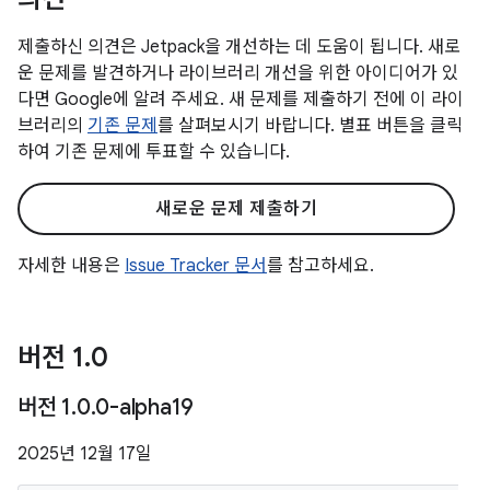
제출하신 의견은 Jetpack을 개선하는 데 도움이 됩니다. 새로
운 문제를 발견하거나 라이브러리 개선을 위한 아이디어가 있
다면 Google에 알려 주세요. 새 문제를 제출하기 전에 이 라이
브러리의
기존 문제
를 살펴보시기 바랍니다. 별표 버튼을 클릭
하여 기존 문제에 투표할 수 있습니다.
새로운 문제 제출하기
자세한 내용은
Issue Tracker 문서
를 참고하세요.
버전 1
.
0
버전 1
.
0
.
0-alpha19
2025년 12월 17일