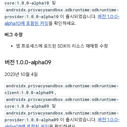
core:1.0.0-alpha10
및
androidx.privacysandbox.sdkruntime:sdkruntime-
provider:1.0.0-alpha10
이 출시되었습니다.
버전 1.0.0-
alpha10에 포함된 커밋
을 확인하세요.
버그 수정
앱 프로세스에 로드된 SDK의 리소스 재매핑 수정
버전 1
.
0
.
0-alpha09
2023년 10월 4일
androidx.privacysandbox.sdkruntime:sdkruntime-
client:1.0.0-alpha09
,
androidx.privacysandbox.sdkruntime:sdkruntime-
core:1.0.0-alpha09
및
androidx.privacysandbox.sdkruntime:sdkruntime-
provider:1.0.0-alpha09
이 출시되었습니다.
버전 1.0.0-
alpha09에 포함된 커밋
을 확인하세요.