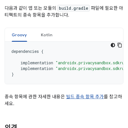
다음과 같이 앱 또는 모듈의
build.gradle
파일에 필요한 아
티팩트의 종속 항목을 추가합니다.
Groovy
Kotlin
dependencies
{
implementation
"androidx.privacysandbox.sdkrun
implementation
"androidx.privacysandbox.sdkrun
}
종속 항목에 관한 자세한 내용은
빌드 종속 항목 추가
를 참고하
세요.
의견