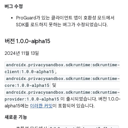
버그 수정
ProGuard가 있는 클라이언트 앱이 호환성 모드에서
SDK를 로드하지 못하는 버그가 수정되었습니다.
버전 1
.
0
.
0-alpha15
2024년 11월 13일
androidx.privacysandbox.sdkruntime:sdkruntime-
client:1.0.0-alpha15
,
androidx.privacysandbox.sdkruntime:sdkruntime-
core:1.0.0-alpha15
및
androidx.privacysandbox.sdkruntime:sdkruntime-
provider:1.0.0-alpha15
이 출시되었습니다. 버전 1.0.0-
alpha15에는
이러한 커밋
이 포함되어 있습니다.
새로운 기능