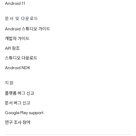
Android 11
문서 및 다운로드
Android 스튜디오 가이드
개발자 가이드
API 참조
스튜디오 다운로드
Android NDK
지원
플랫폼 버그 신고
문서 버그 신고
Google Play support
연구 조사 참여