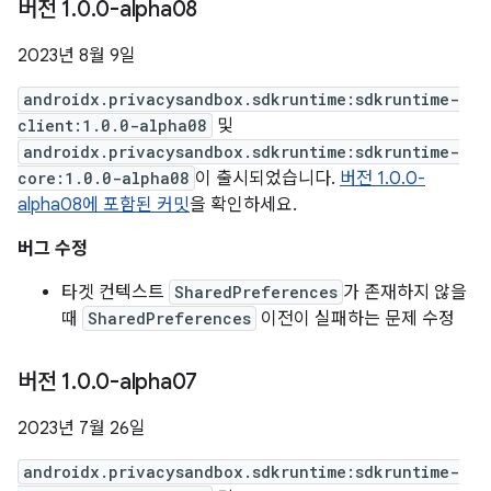
버전 1
.
0
.
0-alpha08
2023년 8월 9일
androidx.privacysandbox.sdkruntime:sdkruntime-
client:1.0.0-alpha08
및
androidx.privacysandbox.sdkruntime:sdkruntime-
core:1.0.0-alpha08
이 출시되었습니다.
버전 1.0.0-
alpha08에 포함된 커밋
을 확인하세요.
버그 수정
타겟 컨텍스트
SharedPreferences
가 존재하지 않을
때
SharedPreferences
이전이 실패하는 문제 수정
버전 1
.
0
.
0-alpha07
2023년 7월 26일
androidx.privacysandbox.sdkruntime:sdkruntime-