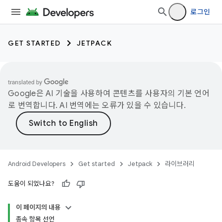
로그인
GET STARTED
JETPACK
Google은 AI 기술을 사용하여 콘텐츠를 사용자의 기본 언어
로 번역합니다. AI 번역에는 오류가 있을 수 있습니다.
Android Developers
Get started
Jetpack
라이브러리
도움이 되었나요?
이 페이지의 내용
종속 항목 선언