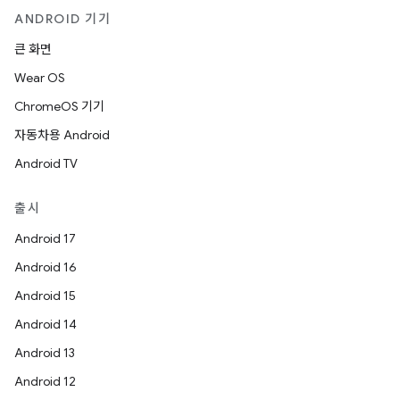
ANDROID 기기
큰 화면
Wear OS
ChromeOS 기기
자동차용 Android
Android TV
출시
Android 17
Android 16
Android 15
Android 14
Android 13
Android 12