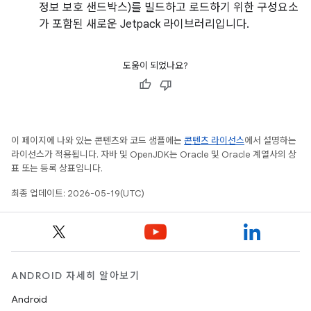
정보 보호 샌드박스)를 빌드하고 로드하기 위한 구성요소
가 포함된 새로운 Jetpack 라이브러리입니다.
도움이 되었나요?
이 페이지에 나와 있는 콘텐츠와 코드 샘플에는
콘텐츠 라이선스
에서 설명하는
라이선스가 적용됩니다. 자바 및 OpenJDK는 Oracle 및 Oracle 계열사의 상
표 또는 등록 상표입니다.
최종 업데이트: 2026-05-19(UTC)
ANDROID 자세히 알아보기
Android