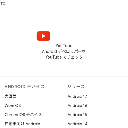
UTC。
YouTube
Android デベロッパーを
YouTube でチェック
ANDROID デバイス
リリース
大画面
Android 17
Wear OS
Android 16
ChromeOS デバイス
Android 15
自動車向け Android
Android 14