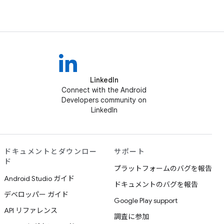
LinkedIn
Connect with the Android
Developers community on
LinkedIn
ドキュメントとダウンロー
サポート
ド
プラットフォームのバグを報告
Android Studio ガイド
ドキュメントのバグを報告
デベロッパー ガイド
Google Play support
API リファレンス
調査に参加