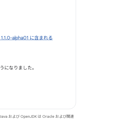
.1.0-alpha01 に含まれる
ようになりました。
 および OpenJDK は Oracle および関連