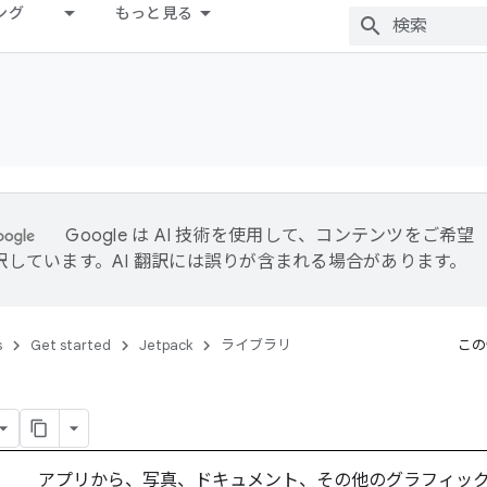
ング
もっと見る
Google は AI 技術を使用して、コンテンツをご希望
訳しています。AI 翻訳には誤りが含まれる場合があります。
s
Get started
Jetpack
ライブラリ
この
アプリから、写真、ドキュメント、その他のグラフィッ