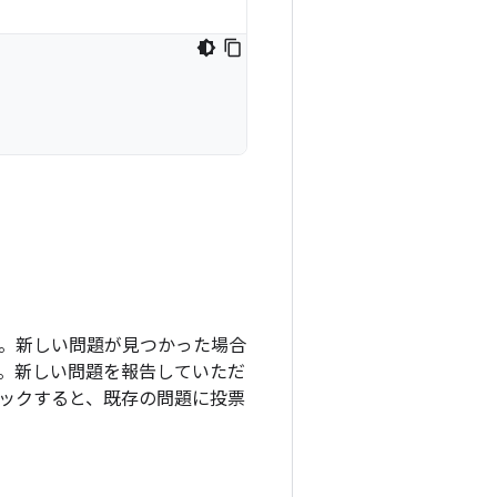
ます。新しい問題が見つかった場合
。新しい問題を報告していただ
ックすると、既存の問題に投票