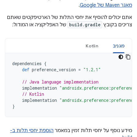
מאגר Maven של Google
.
אתם יכולים להוסיף את יחסי התלות של הארטיפקטים שאתם
צריכים בקובץ
build.gradle
של האפליקציה או המודול:
מגניב
Kotlin
dependencies
{
def
preference_version
=
"1.2.1"
// Java language implementation
implementation
"androidx.preference:preference
// Kotlin
implementation
"androidx.preference:preference
}
מידע נוסף על יחסי תלות זמין במאמר
הוספת יחסי תלות ב-