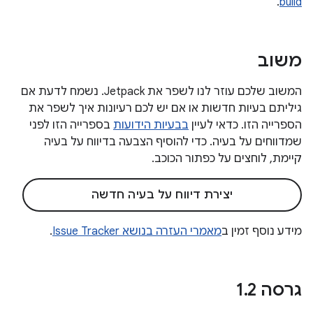
.
build
משוב
המשוב שלכם עוזר לנו לשפר את Jetpack. נשמח לדעת אם
גיליתם בעיות חדשות או אם יש לכם רעיונות איך לשפר את
הספרייה הזו. כדאי לעיין
בבעיות הידועות
בספרייה הזו לפני
שמדווחים על בעיה. כדי להוסיף הצבעה בדיווח על בעיה
קיימת, לוחצים על כפתור הכוכב.
יצירת דיווח על בעיה חדשה
מידע נוסף זמין ב
מאמרי העזרה בנושא Issue Tracker
.
גרסה 1
2
.