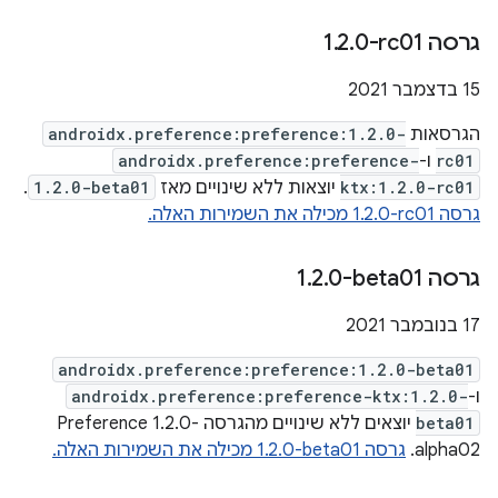
גרסה ‎1
0-rc01
.
2
.
15 בדצמבר 2021
הגרסאות
androidx.preference:preference:1.2.0-
rc01
ו-
androidx.preference:preference-
ktx:1.2.0-rc01
יוצאות ללא שינויים מאז
1.2.0-beta01
.
גרסה ‎1.2.0-rc01 מכילה את השמירות האלה.
גרסה ‎1
0-beta01
.
2
.
17 בנובמבר 2021
androidx.preference:preference:1.2.0-beta01
ו-
androidx.preference:preference-ktx:1.2.0-
beta01
יוצאים ללא שינויים מהגרסה Preference 1.2.0-
alpha02.
גרסה ‎1.2.0-beta01 מכילה את השמירות האלה.