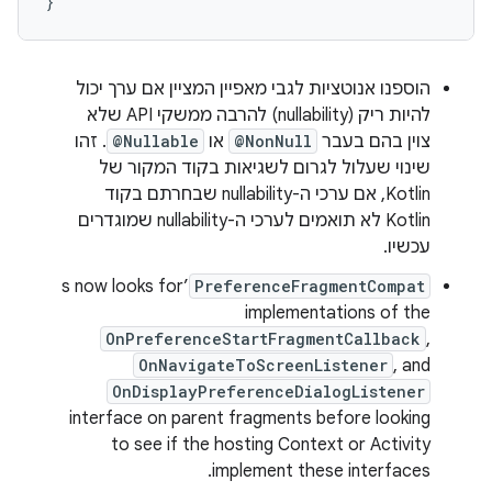
}
הוספנו אנוטציות לגבי מאפיין המציין אם ערך יכול
להיות ריק (nullability) להרבה ממשקי API שלא
צוין בהם בעבר
@NonNull
או
@Nullable
. זהו
שינוי שעלול לגרום לשגיאות בקוד המקור של
Kotlin, אם ערכי ה-nullability שבחרתם בקוד
Kotlin לא תואמים לערכי ה-nullability שמוגדרים
עכשיו.
’s now looks for
PreferenceFragmentCompat
implementations of the
OnPreferenceStartFragmentCallback
,
OnNavigateToScreenListener
, and
OnDisplayPreferenceDialogListener
interface on parent fragments before looking
to see if the hosting Context or Activity
implement these interfaces.