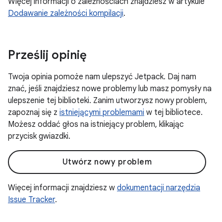
Więcej informacji o zależnościach znajdziesz w artykule
Dodawanie zależności kompilacji
.
Prześlij opinię
Twoja opinia pomoże nam ulepszyć Jetpack. Daj nam
znać, jeśli znajdziesz nowe problemy lub masz pomysły na
ulepszenie tej biblioteki. Zanim utworzysz nowy problem,
zapoznaj się z
istniejącymi problemami
w tej bibliotece.
Możesz oddać głos na istniejący problem, klikając
przycisk gwiazdki.
Utwórz nowy problem
Więcej informacji znajdziesz w
dokumentacji narzędzia
Issue Tracker
.