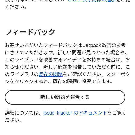
ください。
フィードバック
お寄せいただいたフィードバックは Jetpack 改善の参考
にさせていただきます。新しい問題が見つかった場合や、
このライブラリを改善するアイデアをお持ちの場合は、お
知らせください。新しい問題を報告していただく前に、こ
のライブラリの
既存の問題
をご確認ください。スターボタ
ンをクリックすると、既存の問題に投票できます。
新しい問題を報告する
詳細については、
Issue Tracker のドキュメント
をご覧く
ださい。