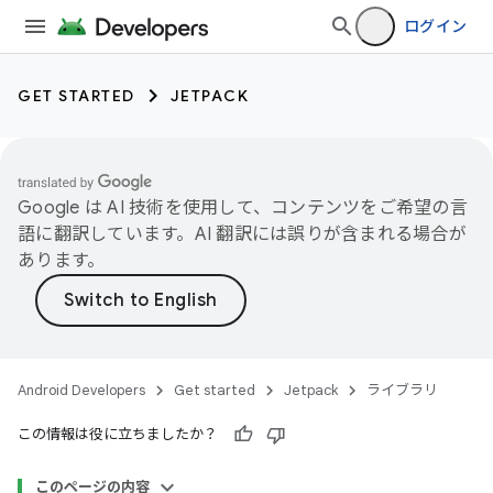
ログイン
GET STARTED
JETPACK
Google は AI 技術を使用して、コンテンツをご希望の言
語に翻訳しています。AI 翻訳には誤りが含まれる場合が
あります。
Android Developers
Get started
Jetpack
ライブラリ
この情報は役に立ちましたか？
このページの内容