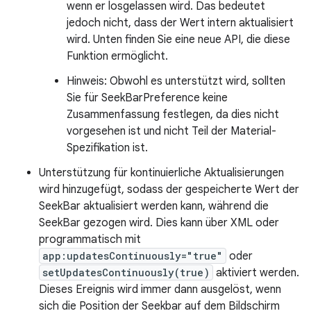
wenn er losgelassen wird. Das bedeutet
jedoch nicht, dass der Wert intern aktualisiert
wird. Unten finden Sie eine neue API, die diese
Funktion ermöglicht.
Hinweis: Obwohl es unterstützt wird, sollten
Sie für SeekBarPreference keine
Zusammenfassung festlegen, da dies nicht
vorgesehen ist und nicht Teil der Material-
Spezifikation ist.
Unterstützung für kontinuierliche Aktualisierungen
wird hinzugefügt, sodass der gespeicherte Wert der
SeekBar aktualisiert werden kann, während die
SeekBar gezogen wird. Dies kann über XML oder
programmatisch mit
app:updatesContinuously="true"
oder
setUpdatesContinuously(true)
aktiviert werden.
Dieses Ereignis wird immer dann ausgelöst, wenn
sich die Position der Seekbar auf dem Bildschirm