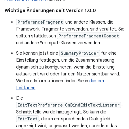
Wichtige Änderungen seit Version 1.0.0
PreferenceFragment
und andere Klassen, die
Framework-Fragmente verwenden, sind veraltet. Sie
sollten stattdessen
PreferenceFragmentCompat
und andere *compat-Klassen verwenden.
Sie können jetzt eine
SummaryProvider
für eine
Einstellung festlegen, um die Zusammenfassung
dynamisch zu konfigurieren, wenn die Einstellung
aktualisiert wird oder für den Nutzer sichtbar wird.
Weitere Informationen finden Sie in
diesem
Leitfaden
.
Die
EditTextPreference.OnBindEditTextListener
-
Schnittstelle wurde hinzugefügt. So kann die
EditText
, die im entsprechenden Dialogfeld
angezeigt wird, angepasst werden, nachdem das