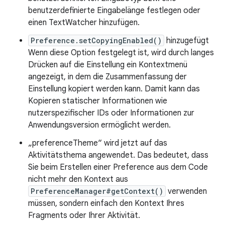
benutzerdefinierte Eingabelänge festlegen oder
einen TextWatcher hinzufügen.
Preference.setCopyingEnabled()
hinzugefügt
Wenn diese Option festgelegt ist, wird durch langes
Drücken auf die Einstellung ein Kontextmenü
angezeigt, in dem die Zusammenfassung der
Einstellung kopiert werden kann. Damit kann das
Kopieren statischer Informationen wie
nutzerspezifischer IDs oder Informationen zur
Anwendungsversion ermöglicht werden.
„preferenceTheme“ wird jetzt auf das
Aktivitätsthema angewendet. Das bedeutet, dass
Sie beim Erstellen einer Preference aus dem Code
nicht mehr den Kontext aus
PreferenceManager#getContext()
verwenden
müssen, sondern einfach den Kontext Ihres
Fragments oder Ihrer Aktivität.