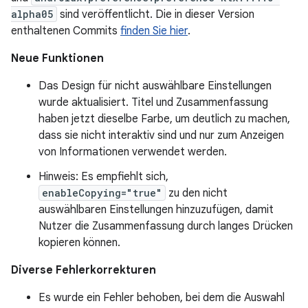
alpha05
sind veröffentlicht. Die in dieser Version
enthaltenen Commits
finden Sie hier
.
Neue Funktionen
Das Design für nicht auswählbare Einstellungen
wurde aktualisiert. Titel und Zusammenfassung
haben jetzt dieselbe Farbe, um deutlich zu machen,
dass sie nicht interaktiv sind und nur zum Anzeigen
von Informationen verwendet werden.
Hinweis: Es empfiehlt sich,
enableCopying="true"
zu den nicht
auswählbaren Einstellungen hinzuzufügen, damit
Nutzer die Zusammenfassung durch langes Drücken
kopieren können.
Diverse Fehlerkorrekturen
Es wurde ein Fehler behoben, bei dem die Auswahl