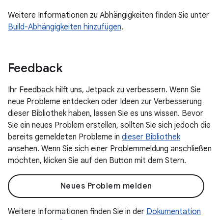
Weitere Informationen zu Abhängigkeiten finden Sie unter
Build-Abhängigkeiten hinzufügen
.
Feedback
Ihr Feedback hilft uns, Jetpack zu verbessern. Wenn Sie
neue Probleme entdecken oder Ideen zur Verbesserung
dieser Bibliothek haben, lassen Sie es uns wissen. Bevor
Sie ein neues Problem erstellen, sollten Sie sich jedoch die
bereits gemeldeten Probleme in
dieser Bibliothek
ansehen. Wenn Sie sich einer Problemmeldung anschließen
möchten, klicken Sie auf den Button mit dem Stern.
Neues Problem melden
Weitere Informationen finden Sie in der
Dokumentation