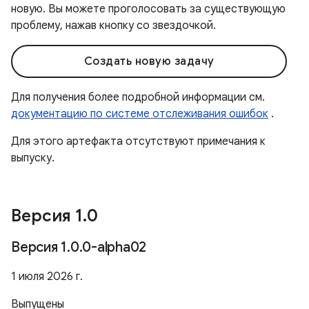
новую. Вы можете проголосовать за существующую
проблему, нажав кнопку со звездочкой.
Создать новую задачу
Для получения более подробной информации см.
документацию по системе отслеживания ошибок
.
Для этого артефакта отсутствуют примечания к
выпуску.
Версия 1
.
0
Версия 1
.
0
.
0-alpha02
1 июля 2026 г.
Выпущены