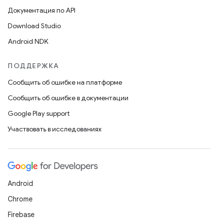
Документация по API
Download Studio
Android NDK
ПОДДЕРЖКА
Сообщить об ошибке на платформе
Сообщить об ошибке в документации
Google Play support
Участвовать в исследованиях
Android
Chrome
Firebase