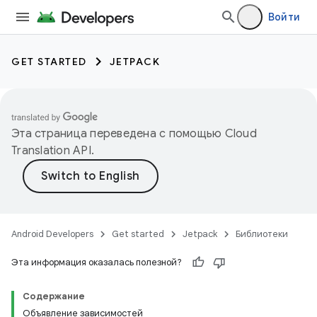
Войти
GET STARTED
JETPACK
Эта страница переведена с помощью
Cloud
Translation API
.
Android Developers
Get started
Jetpack
Библиотеки
Эта информация оказалась полезной?
Содержание
Объявление зависимостей