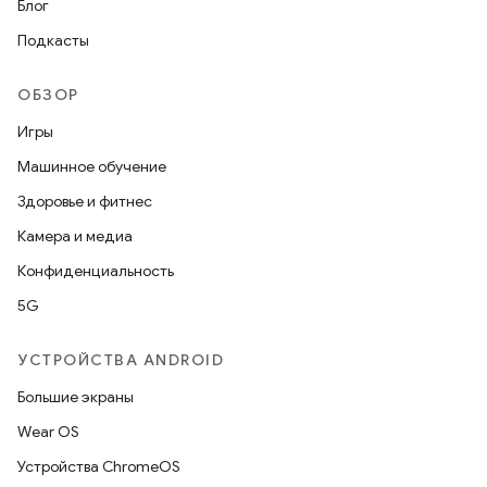
Блог
Подкасты
ОБЗОР
Игры
Машинное обучение
Здоровье и фитнес
Камера и медиа
Конфиденциальность
5G
УСТРОЙСТВА ANDROID
Большие экраны
Wear OS
Устройства ChromeOS