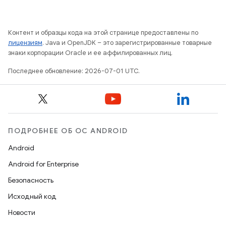
Контент и образцы кода на этой странице предоставлены по
лицензиям
. Java и OpenJDK – это зарегистрированные товарные
знаки корпорации Oracle и ее аффилированных лиц.
Последнее обновление: 2026-07-01 UTC.
ПОДРОБНЕЕ ОБ ОС ANDROID
Android
Android for Enterprise
Безопасность
Исходный код
Новости