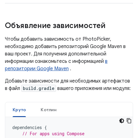
Объявление зависимостей
Чтобы добавить зависимость от PhotoPicker,
необходимо добавить репозиторий Google Maven в
ваш проект. Для получения дополнительной
информации ознакомьтесь с информацией
в
репозитории Google Maven
.
Добавьте зависимости для необходимых артефактов
в файл
build.gradle
вашего приложения или модуля:
Круто
Котлин
dependencies
{
// For apps using Compose