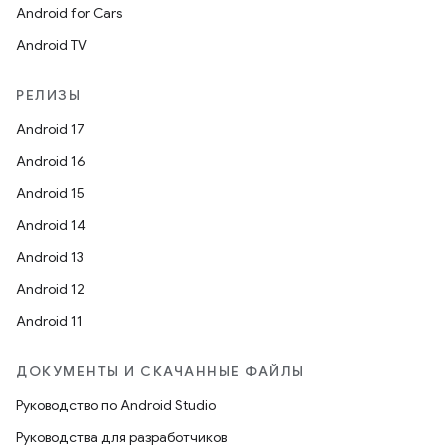
Android for Cars
Android TV
РЕЛИЗЫ
Android 17
Android 16
Android 15
Android 14
Android 13
Android 12
Android 11
ДОКУМЕНТЫ И СКАЧАННЫЕ ФАЙЛЫ
Руководство по Android Studio
Руководства для разработчиков