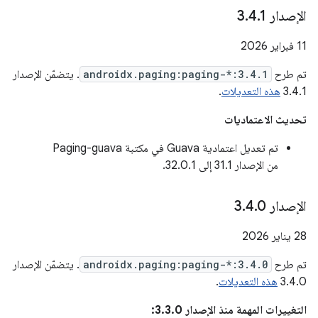
الإصدار 3
1
.
4
.
‫11 فبراير 2026
تم طرح
androidx.paging:paging-*:3.4.1
. يتضمّن الإصدار
3.4.1
هذه التعديلات
.
تحديث الاعتماديات
تم تعديل اعتمادية Guava في مكتبة Paging-guava
من الإصدار 31.1 إلى 32.0.1.
الإصدار 3
0
.
4
.
‫28 يناير 2026
تم طرح
androidx.paging:paging-*:3.4.0
. يتضمّن الإصدار
3.4.0
هذه التعديلات
.
التغييرات المهمة منذ الإصدار 3.3.0: