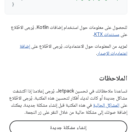
}
للحصول على معلومات حول استخدام إضافات Kotlin، يُرجى الاطّلاع
على
مستندات KTX
.
لمزيد من المعلومات حول الاعتماديات، يُرجى الاطّلاع على
إضافة
اعتماديات الإصدار
.
الملاحظات
تساعدنا ملاحظاتك في تحسين Jetpack. يُرجى إعلامنا إذا اكتشفت
مشاكل جديدة أو كانت لديك أفكار لتحسين هذه المكتبة. يُرجى الاطّلاع
على
المشاكل الحالية
في هذه المكتبة قبل إنشاء مشكلة جديدة. يمكنك
إضافة صوتك إلى مشكلة حالية من خلال النقر على زر النجمة.
إنشاء مشكلة جديدة