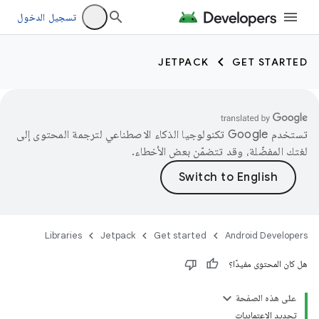
تسجيل الدخول
JETPACK
GET STARTED
تستخدم Google تكنولوجيا الذكاء الاصطناعي لترجمة المحتوى إلى
لغتك المفضّلة، وقد تتضمّن بعض الأخطاء.
Libraries
Jetpack
Get started
Android Developers
هل كان المحتوى مفيدًا؟
على هذه الصفحة
تحديد الاعتماديات