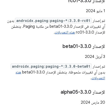
الإصدار 3
0-rc01
.
3
.
‫1 مايو 2024
تم إصدار
androidx.paging:paging-*:3.3.0-rc01
بدون
أي تغييرات في الإصدار 3.3.0-beta01 من مكتبة Paging. يتضمّن
الإصدار 3.3.0-rc01
هذه التعديلات
.
الإصدار 3
0-beta01
.
3
.
‫3 أبريل 2024
تم إصدار
androidx.paging:paging-*:3.3.0-beta01
بدون أي تغييرات ملحوظة. يتضمّن الإصدار 3.3.0-beta01
هذه
التعديلات
.
الإصدار 3
0-alpha05
.
3
.
‫20 مارس 2024