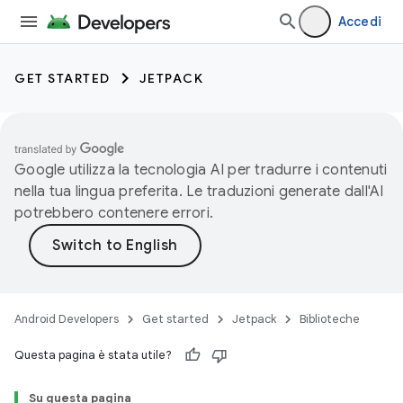
Accedi
GET STARTED
JETPACK
Google utilizza la tecnologia AI per tradurre i contenuti
nella tua lingua preferita. Le traduzioni generate dall'AI
potrebbero contenere errori.
Android Developers
Get started
Jetpack
Biblioteche
Questa pagina è stata utile?
Su questa pagina