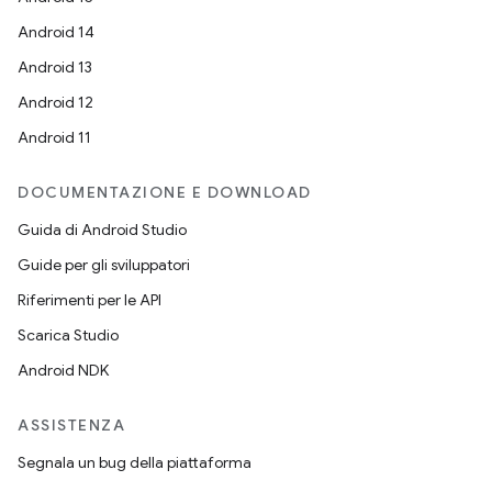
Android 14
Android 13
Android 12
Android 11
DOCUMENTAZIONE E DOWNLOAD
Guida di Android Studio
Guide per gli sviluppatori
Riferimenti per le API
Scarica Studio
Android NDK
ASSISTENZA
Segnala un bug della piattaforma