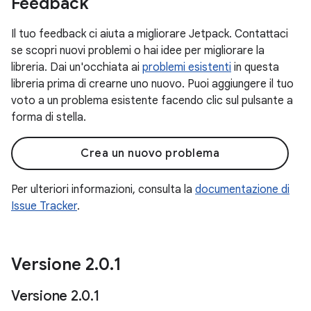
Feedback
Il tuo feedback ci aiuta a migliorare Jetpack. Contattaci
se scopri nuovi problemi o hai idee per migliorare la
libreria. Dai un'occhiata ai
problemi esistenti
in questa
libreria prima di crearne uno nuovo. Puoi aggiungere il tuo
voto a un problema esistente facendo clic sul pulsante a
forma di stella.
Crea un nuovo problema
Per ulteriori informazioni, consulta la
documentazione di
Issue Tracker
.
Versione 2
.
0
.
1
Versione 2
.
0
.
1