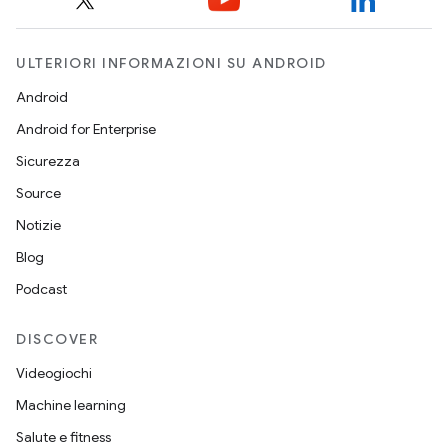
ULTERIORI INFORMAZIONI SU ANDROID
Android
Android for Enterprise
Sicurezza
Source
Notizie
Blog
Podcast
DISCOVER
Videogiochi
Machine learning
Salute e fitness