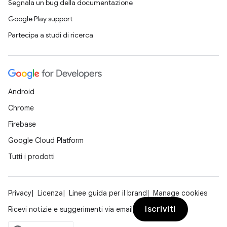
Segnala un bug della documentazione
Google Play support
Partecipa a studi di ricerca
Android
Chrome
Firebase
Google Cloud Platform
Tutti i prodotti
Privacy
Licenza
Linee guida per il brand
Manage cookies
Iscriviti
Ricevi notizie e suggerimenti via email