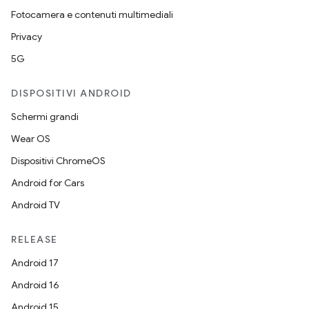
Fotocamera e contenuti multimediali
Privacy
5G
DISPOSITIVI ANDROID
Schermi grandi
Wear OS
Dispositivi ChromeOS
Android for Cars
Android TV
RELEASE
Android 17
Android 16
Android 15