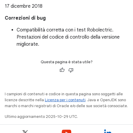
17 dicembre 2018
Correzioni di bug
Compatibilità corretta con i test Robolectric.
Prestazioni del codice di controllo della versione
migliorate.
Questa pagina è stata utile?
I campioni di contenuti e codice in questa pagina sono soggetti alle
licenze descritte nella
Licenza per i contenuti
. Java e OpenJDK sono
marchi o marchi registrati di Oracle e/o delle sue società consociate.
Ultimo aggiornamento 2025-10-29 UTC.