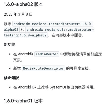
1
.
6
.
0-alpha02 版本
2023 年 3 月 8 日
發布
androidx.mediarouter:mediarouter:1.6.0-
alpha02
和
androidx.mediarouter:mediarouter-
testing:1.6.0-alpha02
。在內部版本中開發。
新功能
在 AndroidX
MediaRouter
中新增路徑清單偏好設定
支援。
新增
MediaRouteDescriptor
的可見度支援。
修正錯誤
在 Android U+ 上改善 SystemUI 輸出切換器叫用。
1
.
6
.
0-alpha01 版本