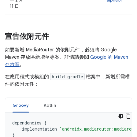
年 2 月
alpha01
11 日
宣告依附元件
如要新增 MediaRouter 的依附元件，必須將 Google
Maven 存放區新增至專案。詳情請參閱
Google 的 Maven
存放區
。
在應用程式或模組的
build.gradle
檔案中，新增所需構
件的依附元件：
Groovy
Kotlin
dependencies
{
implementation
"androidx.mediarouter:mediarout
}