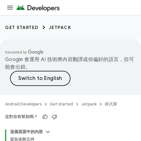
GET STARTED
JETPACK
Google 會運用 AI 技術將內容翻譯成你偏好的語言，但可
能會出錯。
Android Developers
Get started
Jetpack
程式庫
這對你有幫助嗎？
這個頁面中的內容
宣告依附元件