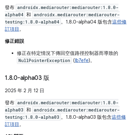
發布
androidx.mediarouter:mediarouter:1.8.0-
alpha04
和
androidx.mediarouter:mediarouter-
testing:1.8.0-alpha04
。1.8.0-alpha04 版包含
這些修
訂項目
。
修正錯誤
修正在特定情況下傳回空值路徑控制器而導致的
NullPointerException
(
Ib7efe
)。
1
.
8
.
0-alpha03 版
2025 年 2 月 12 日
發布
androidx.mediarouter:mediarouter:1.8.0-
alpha03
和
androidx.mediarouter:mediarouter-
testing:1.8.0-alpha03
。1.8.0-alpha03 版包含
這些修
訂項目
。