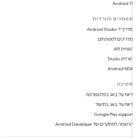
Android 11
מסמכים והורדות
מדריך ל-Android Studio
מדריכים למפתחים
הפניית API
הורדת Studio
Android NDK
תמיכה
דיווח על באג בפלטפורמה
דיווח על באג בתיעוד
Google Play support
הרשמה למחקרים של Android Developer