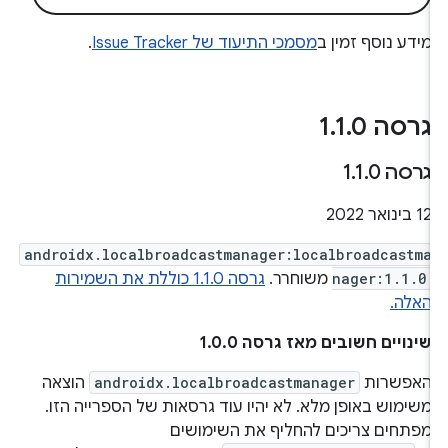
מידע נוסף זמין ב
מסמכי התיעוד של Issue Tracker
.
גרסה 1
0
.
1
.
גרסה 1
0
.
1
.
12 בינואר 2022
androidx.localbroadcastmanager:localbroadcastma
nager:1.1.0
משוחרר.
גרסה 1.1.0 כוללת את השמירות
האלה.
שינויים חשובים מאז גרסה 1.0.0
האפשרות
androidx.localbroadcastmanager
הוצאה
משימוש באופן מלא. לא יהיו עוד גרסאות של הספרייה הזו.
מפתחים צריכים להחליף את השימושים