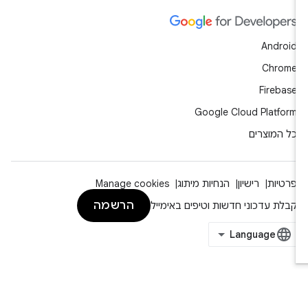
Android
Chrome
Firebase
Google Cloud Platform
כל המוצרים
פרטיות
רישיון
הנחיות מיתוג
Manage cookies
הרשמה
קבלת עדכוני חדשות וטיפים באימייל