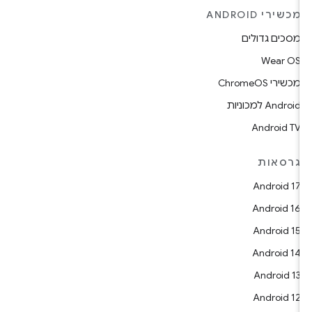
מכשירי ANDROID
מסכים גדולים
Wear OS
מכשירי ChromeOS
Android למכוניות
Android TV
גרסאות
Android 17
Android 16
Android 15
Android 14
Android 13
Android 12