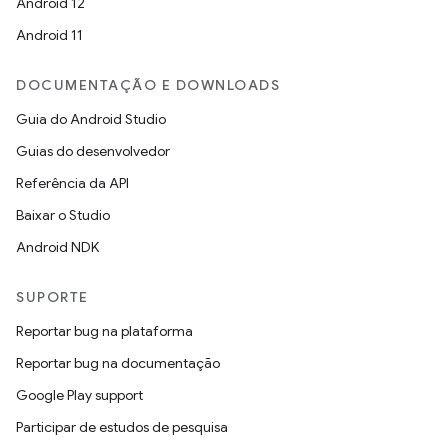
Android 12
Android 11
DOCUMENTAÇÃO E DOWNLOADS
Guia do Android Studio
Guias do desenvolvedor
Referência da API
Baixar o Studio
Android NDK
SUPORTE
Reportar bug na plataforma
Reportar bug na documentação
Google Play support
Participar de estudos de pesquisa