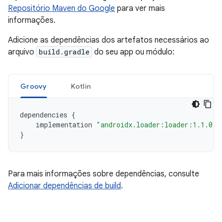
Repositório Maven do Google
para ver mais
informações.
Adicione as dependências dos artefatos necessários ao
arquivo
build.gradle
do seu app ou módulo:
Groovy
Kotlin
dependencies
{
implementation
"androidx.loader:loader:1.1.0"
}
Para mais informações sobre dependências, consulte
Adicionar dependências de build
.