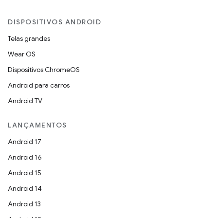
DISPOSITIVOS ANDROID
Telas grandes
Wear OS
Dispositivos ChromeOS
Android para carros
Android TV
LANÇAMENTOS
Android 17
Android 16
Android 15
Android 14
Android 13