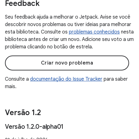
Feedback
Seu feedback ajuda a melhorar o Jetpack. Avise se você
descobrir novos problemas ou tiver ideias para melhorar
esta biblioteca. Consulte os
problemas conhecidos
nesta
biblioteca antes de criar um novo. Adicione seu voto a um
problema clicando no botão de estrela.
Criar novo problema
Consulte a
documentação do Issue Tracker
para saber
mais.
Versão 1
.
2
Versão 1
.
2
.
0-alpha01