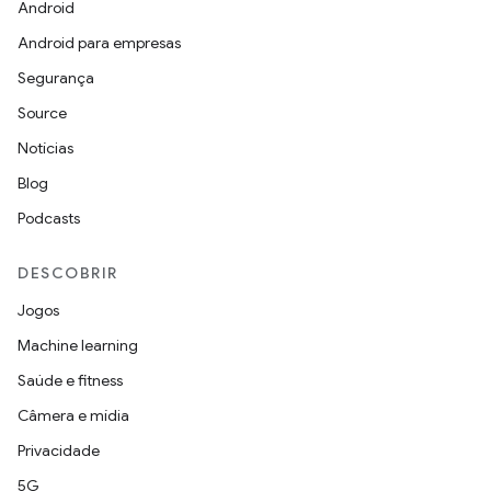
Android
Android para empresas
Segurança
Source
Notícias
Blog
Podcasts
DESCOBRIR
Jogos
Machine learning
Saúde e fitness
Câmera e mídia
Privacidade
5G