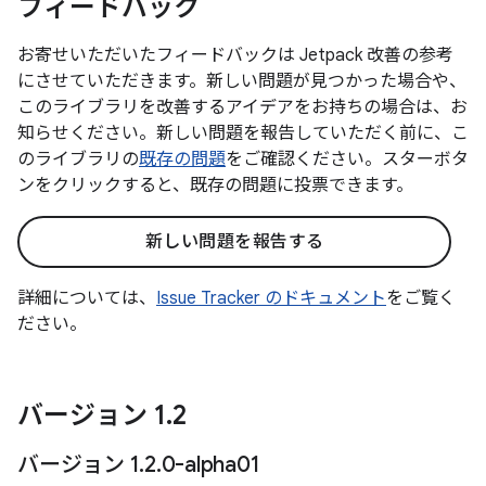
フィードバック
お寄せいただいたフィードバックは Jetpack 改善の参考
にさせていただきます。新しい問題が見つかった場合や、
このライブラリを改善するアイデアをお持ちの場合は、お
知らせください。新しい問題を報告していただく前に、こ
のライブラリの
既存の問題
をご確認ください。スターボタ
ンをクリックすると、既存の問題に投票できます。
新しい問題を報告する
詳細については、
Issue Tracker のドキュメント
をご覧く
ださい。
バージョン 1
.
2
バージョン 1
.
2
.
0-alpha01