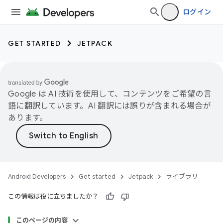
ログイン
GET STARTED
JETPACK
Google は AI 技術を使用して、コンテンツをご希望の言
語に翻訳しています。AI 翻訳には誤りが含まれる場合が
あります。
Android Developers
Get started
Jetpack
ライブラリ
この情報は役に立ちましたか？
このページの内容