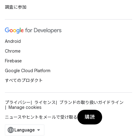
調査に参加
Android
Chrome
Firebase
Google Cloud Platform
すべてのプロダクト
プライバシー
ライセンス
ブランドの取り扱いガイドライン
Manage cookies
購読
ニュースやヒントをメールで受け取る