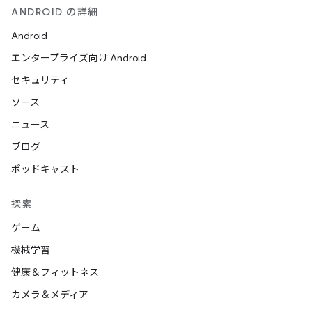
ANDROID の詳細
Android
エンタープライズ向け Android
セキュリティ
ソース
ニュース
ブログ
ポッドキャスト
探索
ゲーム
機械学習
健康＆フィットネス
カメラ＆メディア