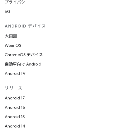
プライバシー
5G
ANDROID デバイス
大画面
Wear OS
ChromeOS デバイス
自動車向け Android
Android TV
リリース
Android 17
Android 16
Android 15
Android 14