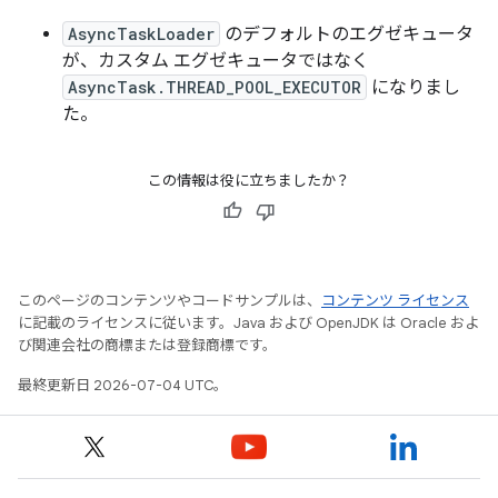
AsyncTaskLoader
のデフォルトのエグゼキュータ
が、カスタム エグゼキュータではなく
AsyncTask.THREAD_POOL_EXECUTOR
になりまし
た。
この情報は役に立ちましたか？
このページのコンテンツやコードサンプルは、
コンテンツ ライセンス
に記載のライセンスに従います。Java および OpenJDK は Oracle およ
び関連会社の商標または登録商標です。
最終更新日 2026-07-04 UTC。