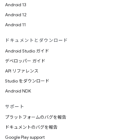
Android 13
Android 12
Android 11
ドキュメントとダウンロード
Android Studio ガイド
デベロッパー ガイド
API リファレンス
Studio をダウンロード
Android NDK
サポート
プラットフォームのバグを報告
ドキュメントのバグを報告
Google Play support