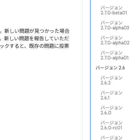
バージョン
2.7.0-beta01
バージョン
2.7.0-alpha03
ます。新しい問題が見つかった場合
バージョン
。新しい問題を報告していただ
2.7.0-alpha02
ックすると、既存の問題に投票
バージョン
2.7.0-alpha01
バージョン 2.6
バージョン
2.6.2
バージョン
2.6.1
バージョン
2.6.0
バージョン
2.6.0-rc01
バージョン