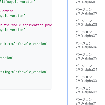
$lifecycle_version"
2.9.0-alpha10
バージョン
 Service
2.9.0-alpha09
cycle_version"
バージョン
2.9.0-alpha08
r the whole application process
cycle_version"
バージョン
2.9.0-alpha07
バージョン
ms-ktx:$lifecycle_version"
2.9.0-alpha06
バージョン
version"
2.9.0-alpha05
バージョン
2.9.0-alpha04
esting:$lifecycle_version"
バージョン
2.9.0-alpha03
バージョン
2.9.0-alpha02
バージョン
2.9.0-alpha01