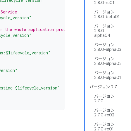
$lifecycle_version"
2.8.0-rc01
 Service
バージョン
2.8.0-beta01
cycle_version"
バージョン
r the whole application process
2.8.0-
cycle_version"
alpha04
バージョン
2.8.0-alpha03
ms:$lifecycle_version"
バージョン
2.8.0-alpha02
version"
バージョン
2.8.0-alpha01
バージョン 2.7
esting:$lifecycle_version"
バージョン
2.7.0
バージョン
2.7.0-rc02
バージョン
2.7.0-rc01