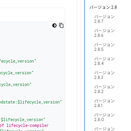
バージョン 2.8
バージョン
2.8.7
バージョン
2.8.6
バージョン
2.8.5
バージョン
fecycle_version"
2.8.4
ecycle_version"
バージョン
2.8.3
cycle_version"
バージョン
2.8.2
バージョン
edstate:$lifecycle_version"
2.8.1
バージョン
:$lifecycle_version"
2.8.0
of lifecycle-compiler
バージョン