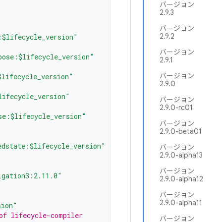
バージョン
2.9.3
バージョン
2.9.2
:$lifecycle_version"
バージョン
pose:$lifecycle_version"
2.9.1
バージョン
$lifecycle_version"
2.9.0
lifecycle_version"
バージョン
2.9.0-rc01
se:$lifecycle_version"
バージョン
2.9.0-beta01
edstate:$lifecycle_version"
バージョン
2.9.0-alpha13
バージョン
igation3:2.11.0"
2.9.0-alpha12
バージョン
2.9.0-alpha11
sion"
of lifecycle-compiler
バージョン