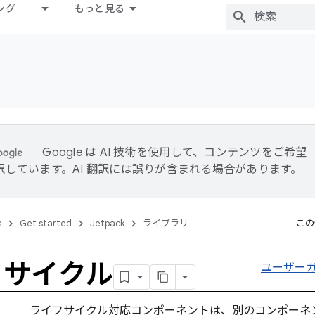
ング
もっと見る
Google は AI 技術を使用して、コンテンツをご希望
訳しています。AI 翻訳には誤りが含まれる場合があります。
s
Get started
Jetpack
ライブラリ
この
フサイクル
ユーザー
ライフサイクル対応コンポーネントは、別のコンポーネ