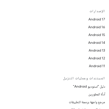
الإصدارات
Android 17
Android 16
Android 15
Android 14
Android 13
Android 12
Android 11
المستندات وعمليات التنزيل
دليل "استوديو Android"
أدلّة المطورين
مرجع واجهة برمجة التطبيقات