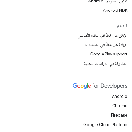
تنزيل "استوديو Android"
Android NDK
الدعم
الإبلاغ عن خطأ في النظام الأساسي
الإبلاغ عن خطأ في المستندات
Google Play support
المشاركة في الدراسات البحثية
Android
Chrome
Firebase
Google Cloud Platform