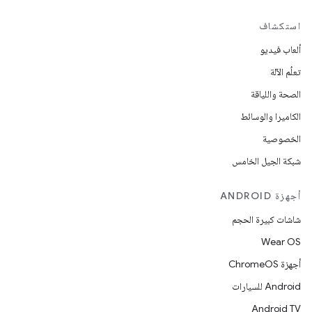
استكشاف
ألعاب فيديو
تعلُم الآلة
الصحة واللياقة
الكاميرا والوسائط
الخصوصية
شبكة الجيل الخامس
أجهزة ANDROID
شاشات كبيرة الحجم
Wear OS
أجهزة ChromeOS
Android للسيارات
Android TV