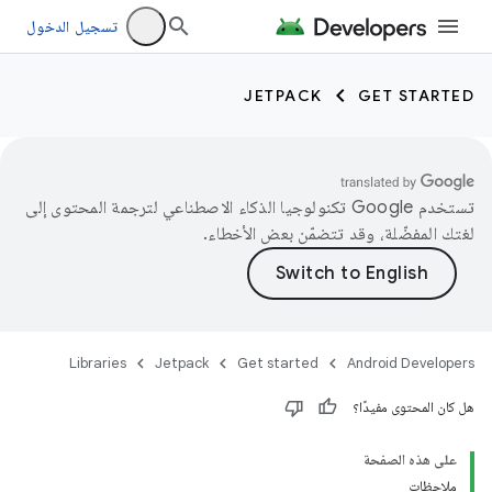
تسجيل الدخول
JETPACK
GET STARTED
تستخدم Google تكنولوجيا الذكاء الاصطناعي لترجمة المحتوى إلى
لغتك المفضّلة، وقد تتضمّن بعض الأخطاء.
Libraries
Jetpack
Get started
Android Developers
هل كان المحتوى مفيدًا؟
على هذه الصفحة
ملاحظات