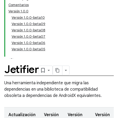
Comentarios
Versión 1.0.0
Versión 1.0.0-beta10
Versión 1.0.0-beta09
Versión 1.0.0-beta08
Versión 1.0.0-beta07
Versión 1.0.0-beta06
Versión 1.0.0-beta05
Jetifier
Una herramienta independiente que migra las
dependencias en una biblioteca de compatibilidad
obsoleta a dependencias de AndroidX equivalentes.
Actualización
Versión
Versión
Versión