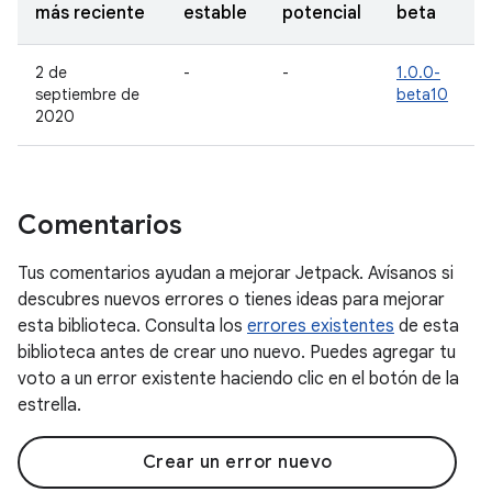
más reciente
estable
potencial
beta
2 de
-
-
1.0.0-
septiembre de
beta10
2020
Comentarios
Tus comentarios ayudan a mejorar Jetpack. Avísanos si
descubres nuevos errores o tienes ideas para mejorar
esta biblioteca. Consulta los
errores existentes
de esta
biblioteca antes de crear uno nuevo. Puedes agregar tu
voto a un error existente haciendo clic en el botón de la
estrella.
Crear un error nuevo