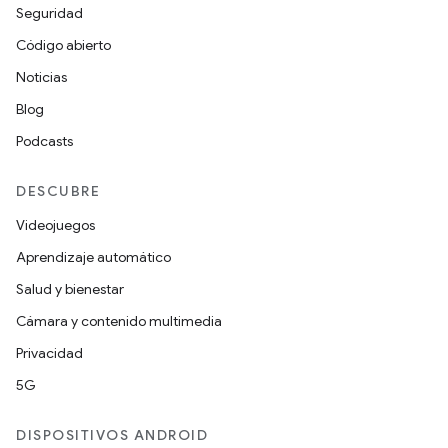
Seguridad
Código abierto
Noticias
Blog
Podcasts
DESCUBRE
Videojuegos
Aprendizaje automático
Salud y bienestar
Cámara y contenido multimedia
Privacidad
5G
DISPOSITIVOS ANDROID