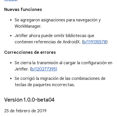
Nuevas funciones
Se agregaron asignaciones para navegación y
WorkManager.
Jetifier ahora puede omitir bibliotecas que
contienen referencias de AndroidX. (
b/119135578
)
Correcciones de errores
Se cierra la transmisión al cargar la configuración en
Jetifier. (
b/120277395)
Se corrigió la migración de las combinaciones de
teclas de paquetes incorrectas.
Versión 1
.
0
.
0-beta04
25 de febrero de 2019