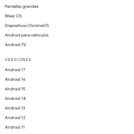
Pantallas grandes
Wear OS
Dispositivos ChromeOS
Android para vehículos
Android TV
VERSIONES
Android 17
Android 16
Android 15
Android 14
Android 13
Android 12
Android 11