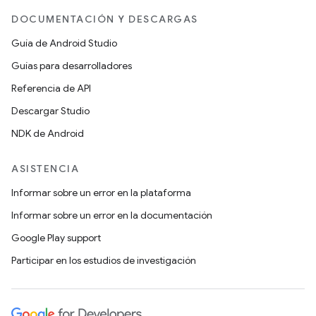
DOCUMENTACIÓN Y DESCARGAS
Guía de Android Studio
Guías para desarrolladores
Referencia de API
Descargar Studio
NDK de Android
ASISTENCIA
Informar sobre un error en la plataforma
Informar sobre un error en la documentación
Google Play support
Participar en los estudios de investigación