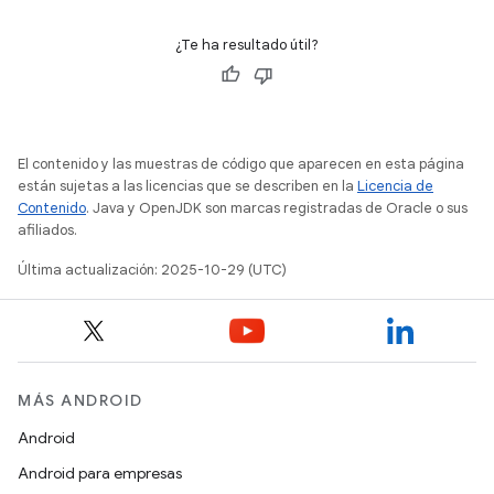
¿Te ha resultado útil?
El contenido y las muestras de código que aparecen en esta página
están sujetas a las licencias que se describen en la
Licencia de
Contenido
. Java y OpenJDK son marcas registradas de Oracle o sus
afiliados.
Última actualización: 2025-10-29 (UTC)
MÁS ANDROID
Android
Android para empresas