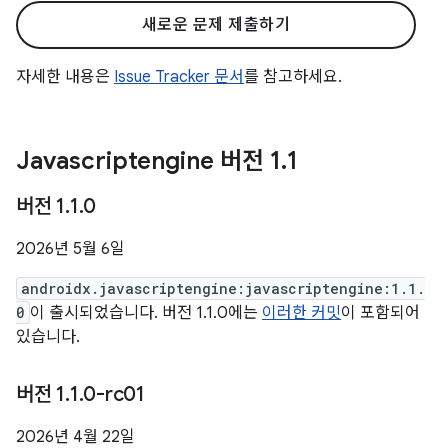
새로운 문제 제출하기
자세한 내용은
Issue Tracker 문서
를 참고하세요.
Javascriptengine 버전 1
.
1
버전 1
.
1
.
0
2026년 5월 6일
androidx.javascriptengine:javascriptengine:1.1.
0
이 출시되었습니다. 버전 1.1.0에는
이러한 커밋
이 포함되어
있습니다.
버전 1
.
1
.
0-rc01
2026년 4월 22일