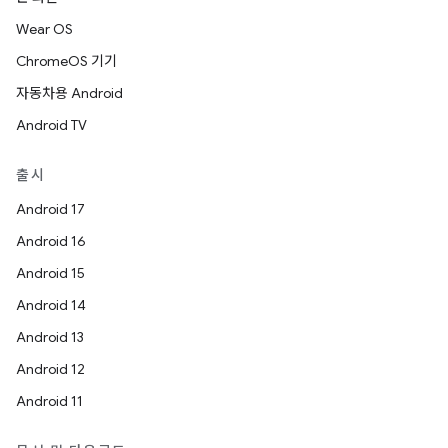
Wear OS
ChromeOS 기기
자동차용 Android
Android TV
출시
Android 17
Android 16
Android 15
Android 14
Android 13
Android 12
Android 11