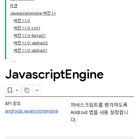
의견
Javascriptengine 버전 1.1
버전 1.1.0
버전 1.1.0-rc01
버전 1.1.0-beta01
버전 1.1.0-alpha02
버전 1.1.0-alpha01
Javascript
Engine
API 참조
자바스크립트를 평가하도록
androidx.javascriptengine
Android 앱을 사용 설정합니
다.