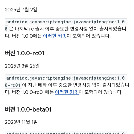
2025년 7월 2일
androidx.javascriptengine:javascriptengine:1.0.
0
은 마지막 rc 출시 이후 중요한 변경사항 없이 출시되었습니
다. 버전 1.0.0에는
이러한 커밋
이 포함되어 있습니다.
버전 1
.
0
.
0-rc01
2025년 3월 26일
androidx.javascriptengine:javascriptengine:1.0.
0-rc01
이 지난 베타 이후 중요한 변경사항 없이 출시되었습니
다. 버전 1.0.0-rc01에는
이러한 커밋
이 포함되어 있습니다.
버전 1
.
0
.
0-beta01
2023년 11월 1일