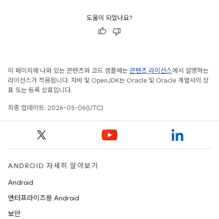
도움이 되었나요?
이 페이지에 나와 있는 콘텐츠와 코드 샘플에는
콘텐츠 라이선스
에서 설명하는
라이선스가 적용됩니다. 자바 및 OpenJDK는 Oracle 및 Oracle 계열사의 상
표 또는 등록 상표입니다.
최종 업데이트: 2026-05-06(UTC)
ANDROID 자세히 알아보기
Android
엔터프라이즈용 Android
보안