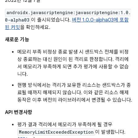
2022년 12월 7일
androidx.javascriptengine:javascriptengine:1.0.
0-alpha03
이 출시되었습니다.
버전 1.0.0-alpha03에 포함
된 커밋
을 확인하세요.
새로운 기능
메모리 부족 비정상 종료 발생 시 샌드박스 전체를 비정
상 종료하는 대신 원인이 된 격리로 한정합니다. 격리에
서 메모리가 부족하게 되면 추가 평가에 사용할 수 없습
니다.
현행 방식에서는 격리가 보유한 리소스는 샌드박스가 종
료될 때까지 해제되지 않습니다. 이와 같은 리소스 해제
동작은 이후 버전의 라이브러리에서 변경될 수 있습니다.
API 변경사항
평가 결과 격리에서 메모리가 부족하게 될 경우
MemoryLimitExceededException
이 발생합니다.