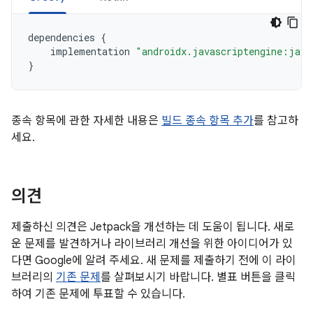
dependencies
{
implementation
"androidx.javascriptengine:java
}
종속 항목에 관한 자세한 내용은
빌드 종속 항목 추가
를 참고하
세요.
의견
제출하신 의견은 Jetpack을 개선하는 데 도움이 됩니다. 새로
운 문제를 발견하거나 라이브러리 개선을 위한 아이디어가 있
다면 Google에 알려 주세요. 새 문제를 제출하기 전에 이 라이
브러리의
기존 문제
를 살펴보시기 바랍니다. 별표 버튼을 클릭
하여 기존 문제에 투표할 수 있습니다.