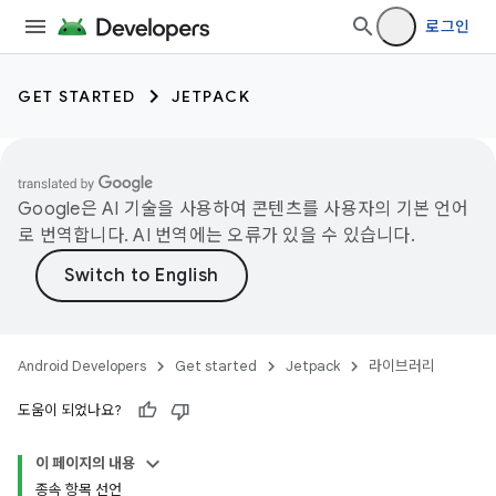
로그인
GET STARTED
JETPACK
Google은 AI 기술을 사용하여 콘텐츠를 사용자의 기본 언어
로 번역합니다. AI 번역에는 오류가 있을 수 있습니다.
Android Developers
Get started
Jetpack
라이브러리
도움이 되었나요?
이 페이지의 내용
종속 항목 선언