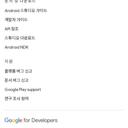
문서 및 다운로드
Android 스튜디오 가이드
개발자 가이드
API 참조
스튜디오 다운로드
Android NDK
지원
플랫폼 버그 신고
문서 버그 신고
Google Play support
연구 조사 참여