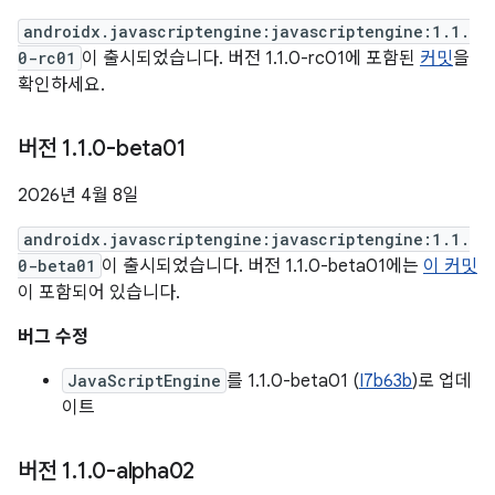
androidx.javascriptengine:javascriptengine:1.1.
0-rc01
이 출시되었습니다. 버전 1.1.0-rc01에 포함된
커밋
을
확인하세요.
버전 1
.
1
.
0-beta01
2026년 4월 8일
androidx.javascriptengine:javascriptengine:1.1.
0-beta01
이 출시되었습니다. 버전 1.1.0-beta01에는
이 커밋
이 포함되어 있습니다.
버그 수정
JavaScriptEngine
를 1.1.0-beta01 (
I7b63b
)로 업데
이트
버전 1
.
1
.
0-alpha02