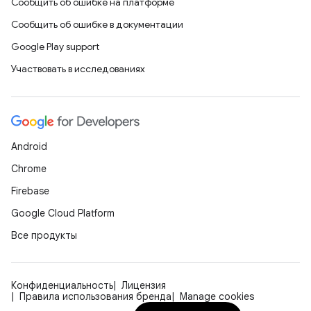
Сообщить об ошибке на платформе
Сообщить об ошибке в документации
Google Play support
Участвовать в исследованиях
Android
Chrome
Firebase
Google Cloud Platform
Все продукты
Конфиденциальность
Лицензия
Правила использования бренда
Manage cookies