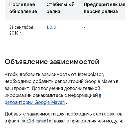
Последнее
Стабильный
Предварительная
обновление
релиз
версия релиза
21 сентября
1.0.0
-
2018 г.
Объявление зависимостей
Чтобы добавить зависимость от Interpolator,
необходимо добавить репозиторий Google Maven в
ваш проект. Для получения дополнительной
информации ознакомьтесь с информацией
в
репозитории Google Maven
.
Добавьте зависимости для необходимых артефактов
в файл
build.gradle
вашего приложения или модуля: