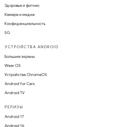
Здоровье и фитнес
Камера и медиа
Конфиденциальность
5G
УСТРОЙСТВА ANDROID
Большие экраны
Wear OS
Устройства ChromeOS
Android for Cars
Android TV
РЕЛИЗЫ
Android 17
Android 16