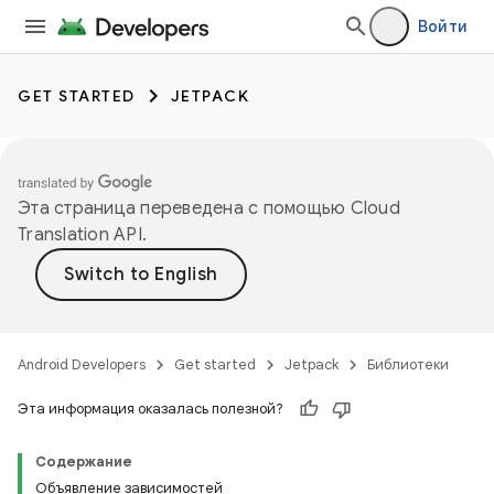
Войти
GET STARTED
JETPACK
Эта страница переведена с помощью
Cloud
Translation API
.
Android Developers
Get started
Jetpack
Библиотеки
Эта информация оказалась полезной?
Содержание
Объявление зависимостей