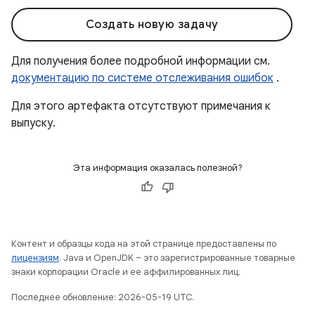
Создать новую задачу
Для получения более подробной информации см.
документацию по системе отслеживания ошибок
.
Для этого артефакта отсутствуют примечания к
выпуску.
Эта информация оказалась полезной?
Контент и образцы кода на этой странице предоставлены по
лицензиям
. Java и OpenJDK – это зарегистрированные товарные
знаки корпорации Oracle и ее аффилированных лиц.
Последнее обновление: 2026-05-19 UTC.