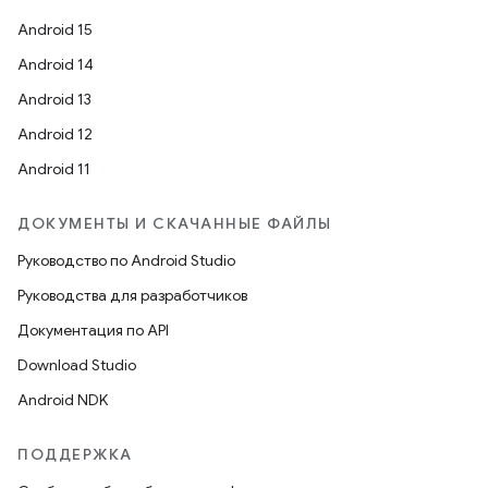
Android 15
Android 14
Android 13
Android 12
Android 11
ДОКУМЕНТЫ И СКАЧАННЫЕ ФАЙЛЫ
Руководство по Android Studio
Руководства для разработчиков
Документация по API
Download Studio
Android NDK
ПОДДЕРЖКА