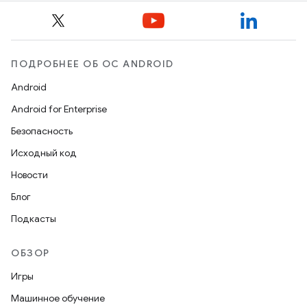
ПОДРОБНЕЕ ОБ ОС ANDROID
Android
Android for Enterprise
Безопасность
Исходный код
Новости
Блог
Подкасты
ОБЗОР
Игры
Машинное обучение