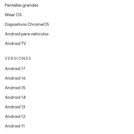
Pantallas grandes
Wear OS
Dispositivos ChromeOS
Android para vehículos
Android TV
VERSIONES
Android 17
Android 16
Android 15
Android 14
Android 13
Android 12
Android 11