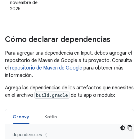
noviembre de
2025
Cómo declarar dependencias
Para agregar una dependencia en Input, debes agregar el
repositorio de Maven de Google a tu proyecto. Consulta
el
repositorio de Maven de Google
para obtener más
información.
Agrega las dependencias de los artefactos que necesites
en el archivo
build.gradle
de tu app o módulo:
Groovy
Kotlin
dependencies
{