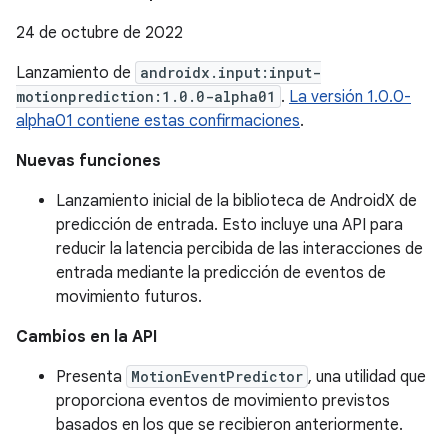
24 de octubre de 2022
Lanzamiento de
androidx.input:input-
motionprediction:1.0.0-alpha01
.
La versión 1.0.0-
alpha01 contiene estas confirmaciones
.
Nuevas funciones
Lanzamiento inicial de la biblioteca de AndroidX de
predicción de entrada. Esto incluye una API para
reducir la latencia percibida de las interacciones de
entrada mediante la predicción de eventos de
movimiento futuros.
Cambios en la API
Presenta
MotionEventPredictor
, una utilidad que
proporciona eventos de movimiento previstos
basados en los que se recibieron anteriormente.