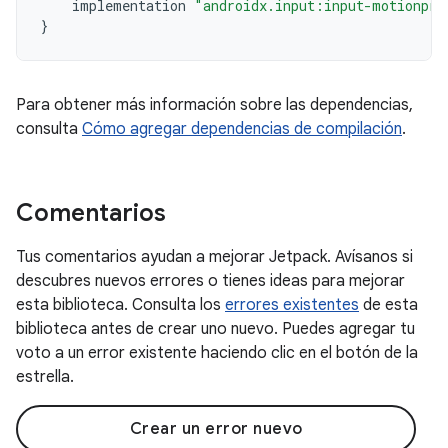
implementation
"androidx.input:input-motionpre
}
Para obtener más información sobre las dependencias,
consulta
Cómo agregar dependencias de compilación
.
Comentarios
Tus comentarios ayudan a mejorar Jetpack. Avísanos si
descubres nuevos errores o tienes ideas para mejorar
esta biblioteca. Consulta los
errores existentes
de esta
biblioteca antes de crear uno nuevo. Puedes agregar tu
voto a un error existente haciendo clic en el botón de la
estrella.
Crear un error nuevo