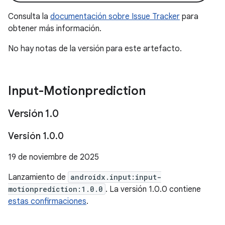
Consulta la
documentación sobre Issue Tracker
para
obtener más información.
No hay notas de la versión para este artefacto.
Input-Motionprediction
Versión 1
.
0
Versión 1
.
0
.
0
19 de noviembre de 2025
Lanzamiento de
androidx.input:input-
motionprediction:1.0.0
. La versión 1.0.0 contiene
estas confirmaciones
.