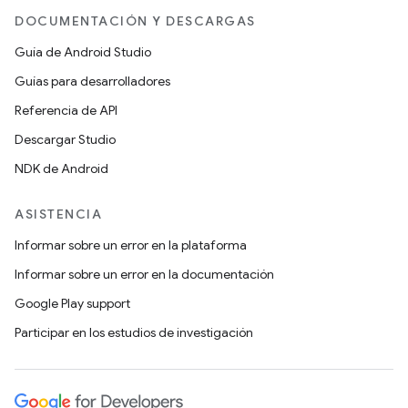
DOCUMENTACIÓN Y DESCARGAS
Guía de Android Studio
Guías para desarrolladores
Referencia de API
Descargar Studio
NDK de Android
ASISTENCIA
Informar sobre un error en la plataforma
Informar sobre un error en la documentación
Google Play support
Participar en los estudios de investigación