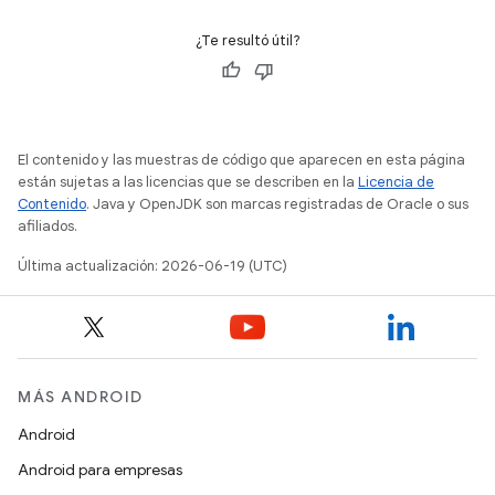
¿Te resultó útil?
El contenido y las muestras de código que aparecen en esta página
están sujetas a las licencias que se describen en la
Licencia de
Contenido
. Java y OpenJDK son marcas registradas de Oracle o sus
afiliados.
Última actualización: 2026-06-19 (UTC)
MÁS ANDROID
Android
Android para empresas