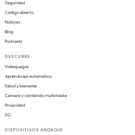
Seguridad
Código abierto
Noticias
Blog
Podcasts
DESCUBRE
Videojuegos
Aprendizaje automático
Salud y bienestar
Cámara y contenido multimedia
Privacidad
5G
DISPOSITIVOS ANDROID