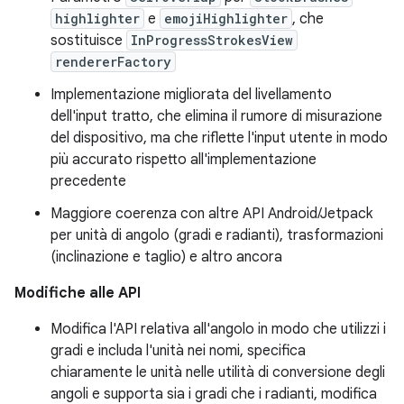
highlighter
e
emojiHighlighter
, che
sostituisce
InProgressStrokesView
rendererFactory
Implementazione migliorata del livellamento
dell'input tratto, che elimina il rumore di misurazione
del dispositivo, ma che riflette l'input utente in modo
più accurato rispetto all'implementazione
precedente
Maggiore coerenza con altre API Android/Jetpack
per unità di angolo (gradi e radianti), trasformazioni
(inclinazione e taglio) e altro ancora
Modifiche alle API
Modifica l'API relativa all'angolo in modo che utilizzi i
gradi e includa l'unità nei nomi, specifica
chiaramente le unità nelle utilità di conversione degli
angoli e supporta sia i gradi che i radianti, modifica