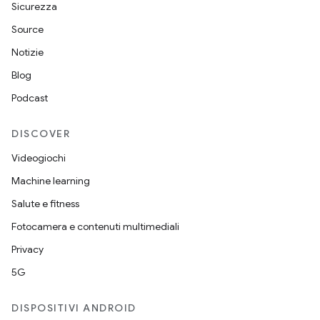
Sicurezza
Source
Notizie
Blog
Podcast
DISCOVER
Videogiochi
Machine learning
Salute e fitness
Fotocamera e contenuti multimediali
Privacy
5G
DISPOSITIVI ANDROID