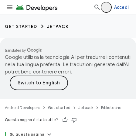
Accedi
GET STARTED
JETPACK
Google utilizza la tecnologia AI per tradurre i contenuti
nella tua lingua preferita. Le traduzioni generate dall'AI
potrebbero contenere errori.
Android Developers
Get started
Jetpack
Biblioteche
Questa pagina è stata utile?
Su questa pagina