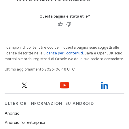
Questa pagina è stata utile?
I campioni di contenuti e codice in questa pagina sono soggetti alle
licenze descritte nella
Licenza per i contenuti
. Java e OpenJDK sono
marchi o marchi registrati di Oracle e/o delle sue società consociate.
Ultimo aggiornamento 2026-06-18 UTC.
ULTERIORI INFORMAZIONI SU ANDROID
Android
Android for Enterprise