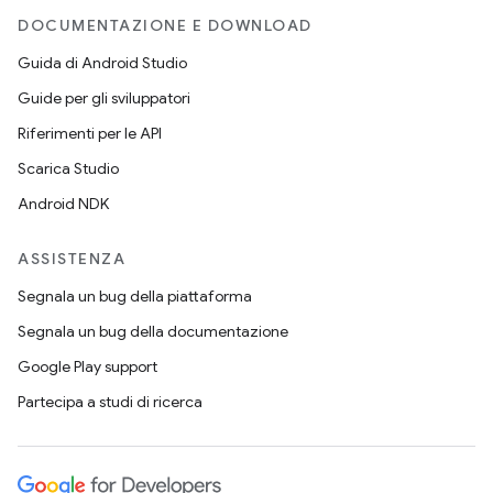
DOCUMENTAZIONE E DOWNLOAD
Guida di Android Studio
Guide per gli sviluppatori
Riferimenti per le API
Scarica Studio
Android NDK
ASSISTENZA
Segnala un bug della piattaforma
Segnala un bug della documentazione
Google Play support
Partecipa a studi di ricerca