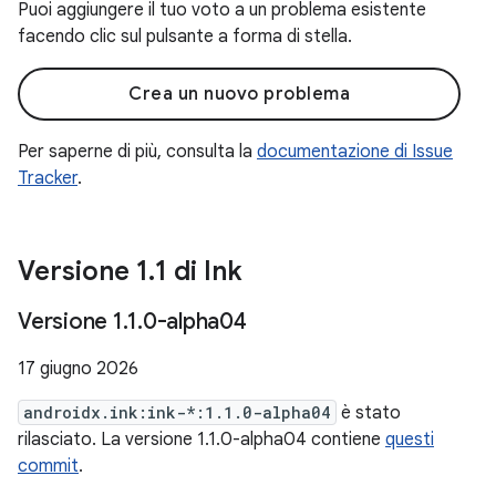
Puoi aggiungere il tuo voto a un problema esistente
facendo clic sul pulsante a forma di stella.
Crea un nuovo problema
Per saperne di più, consulta la
documentazione di Issue
Tracker
.
Versione 1
.
1 di Ink
Versione 1
.
1
.
0-alpha04
17 giugno 2026
androidx.ink:ink-*:1.1.0-alpha04
è stato
rilasciato. La versione 1.1.0-alpha04 contiene
questi
commit
.