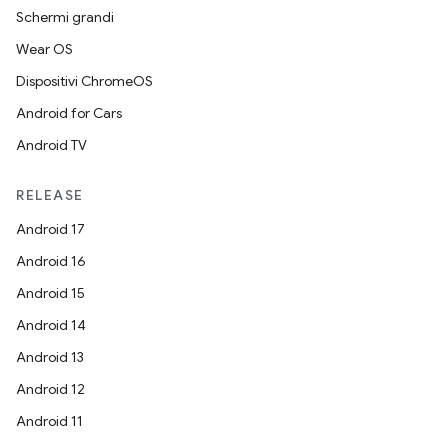
Schermi grandi
Wear OS
Dispositivi ChromeOS
Android for Cars
Android TV
RELEASE
Android 17
Android 16
Android 15
Android 14
Android 13
Android 12
Android 11