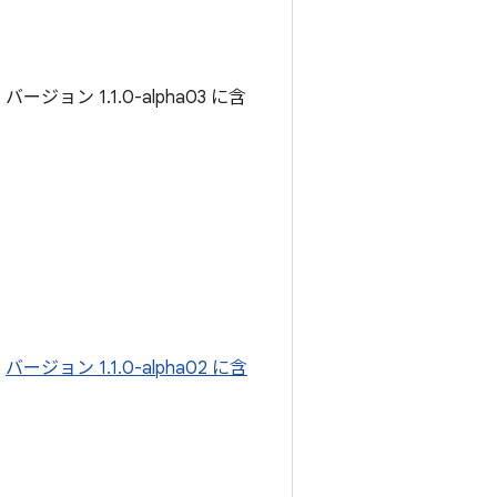
ョン 1.1.0-alpha03 に含
。
バージョン 1.1.0-alpha02 に含