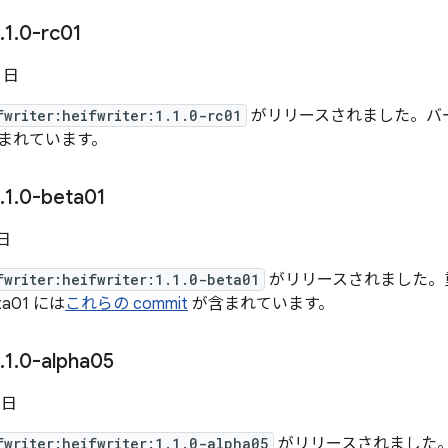
.
1
.
0-rc01
7 日
fwriter:heifwriter:1.1.0-rc01
がリリースされました。バージョン
まれています。
.
1
.
0-beta01
 日
fwriter:heifwriter:1.1.0-beta01
がリリースされました。
ta01 には
これらの commit
が含まれています。
.
1
.
0-alpha05
 日
fwriter:heifwriter:1.1.0-alpha05
がリリースされました