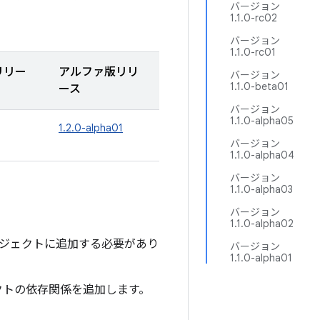
バージョン
1.1.0-rc02
バージョン
1.1.0-rc01
リリー
アルファ版リリ
バージョン
1.1.0-beta01
ース
バージョン
1.1.0-alpha05
1.2.0-alpha01
バージョン
1.1.0-alpha04
バージョン
1.1.0-alpha03
バージョン
1.1.0-alpha02
リをプロジェクトに追加する必要があり
バージョン
1.1.0-alpha01
クトの依存関係を追加します。