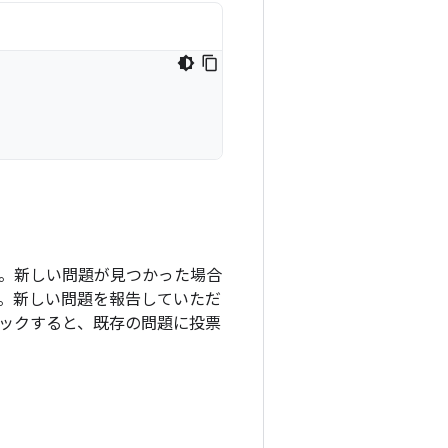
ます。新しい問題が見つかった場合
。新しい問題を報告していただ
ックすると、既存の問題に投票