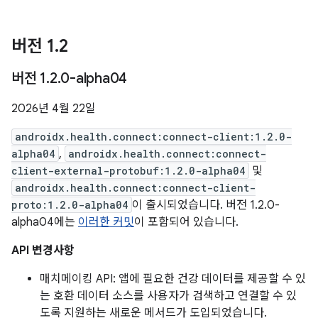
버전 1
.
2
버전 1
.
2
.
0-alpha04
2026년 4월 22일
androidx.health.connect:connect-client:1.2.0-
alpha04
,
androidx.health.connect:connect-
client-external-protobuf:1.2.0-alpha04
및
androidx.health.connect:connect-client-
proto:1.2.0-alpha04
이 출시되었습니다. 버전 1.2.0-
alpha04에는
이러한 커밋
이 포함되어 있습니다.
API 변경사항
매치메이킹 API: 앱에 필요한 건강 데이터를 제공할 수 있
는 호환 데이터 소스를 사용자가 검색하고 연결할 수 있
도록 지원하는 새로운 메서드가 도입되었습니다.