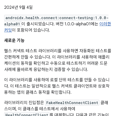
2024년 9월 4일
androidx.health.connect:connect-testing:1.0.0-
alpha01
이 출시되었습니다. 버전 1.0.0-alpha01에는
이러한
커밋
이 포함되어 있습니다.
새로운 기능
헬스 커넥트 테스트 라이브러리를 사용하면 자동화된 테스트를
간편하게 만들 수 있습니다. 이 라이브러리를 사용하여 애플리
케이션의 동작을 확인하고 수동으로 테스트하기 어려운 드문
사례에 올바르게 응답하는지 검증할 수 있습니다.
이 라이브러리를 사용하여 로컬 단위 테스트를 만들 수 있습니
다. 이 테스트는 일반적으로 헬스 커넥트 클라이언트와 상호작
용하는 앱의 클래스 동작을 확인합니다.
라이브러리의 진입점은
FakeHealthConnectClient
클래
스이며, 이 클래스를 테스트에서 사용하여
HealthConnectClient
를 대체합니다. 다음과 같은 기능이