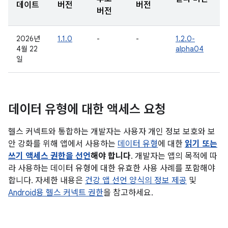
데이트
버전
버전
버전
2026년
1.1.0
-
-
1.2.0-
4월 22
alpha04
일
데이터 유형에 대한 액세스 요청
헬스 커넥트와 통합하는 개발자는 사용자 개인 정보 보호와 보
안 강화를 위해 앱에서 사용하는
데이터 유형
에 대한
읽기 또는
쓰기 액세스 권한을 선언
해야 합니다
. 개발자는 앱의 목적에 따
라 사용하는 데이터 유형에 대한 유효한 사용 사례를 포함해야
합니다. 자세한 내용은
건강 앱 선언 양식의 정보 제공
및
Android용 헬스 커넥트 권한
을 참고하세요.