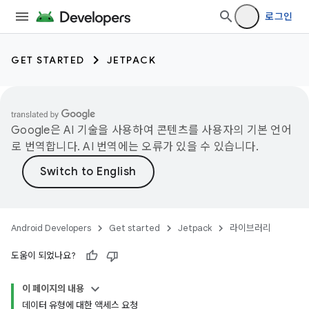
로그인
GET STARTED
JETPACK
Google은 AI 기술을 사용하여 콘텐츠를 사용자의 기본 언어
로 번역합니다. AI 번역에는 오류가 있을 수 있습니다.
Android Developers
Get started
Jetpack
라이브러리
도움이 되었나요?
이 페이지의 내용
데이터 유형에 대한 액세스 요청