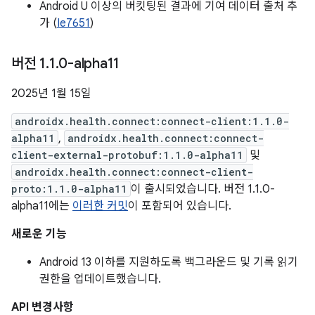
Android U 이상의 버킷팅된 결과에 기여 데이터 출처 추
가 (
Ie7651
)
버전 1
.
1
.
0-alpha11
2025년 1월 15일
androidx.health.connect:connect-client:1.1.0-
alpha11
,
androidx.health.connect:connect-
client-external-protobuf:1.1.0-alpha11
및
androidx.health.connect:connect-client-
proto:1.1.0-alpha11
이 출시되었습니다. 버전 1.1.0-
alpha11에는
이러한 커밋
이 포함되어 있습니다.
새로운 기능
Android 13 이하를 지원하도록 백그라운드 및 기록 읽기
권한을 업데이트했습니다.
API 변경사항