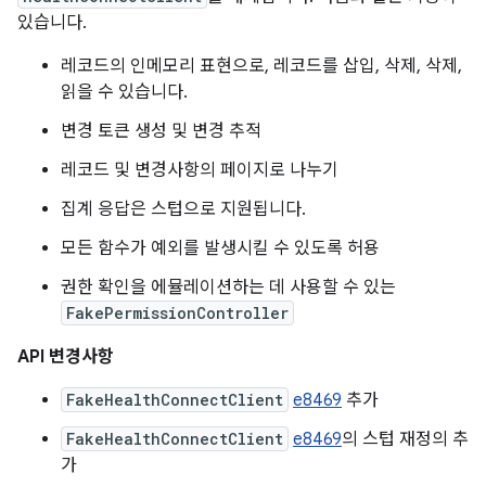
있습니다.
레코드의 인메모리 표현으로, 레코드를 삽입, 삭제, 삭제,
읽을 수 있습니다.
변경 토큰 생성 및 변경 추적
레코드 및 변경사항의 페이지로 나누기
집계 응답은 스텁으로 지원됩니다.
모든 함수가 예외를 발생시킬 수 있도록 허용
권한 확인을 에뮬레이션하는 데 사용할 수 있는
FakePermissionController
API 변경사항
FakeHealthConnectClient
e8469
추가
FakeHealthConnectClient
e8469
의 스텁 재정의 추
가