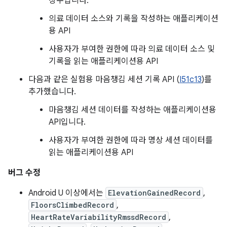
상수입니다.
의료 데이터 소스와 기록을 작성하는 애플리케이션
용 API
사용자가 부여한 권한에 따라 의료 데이터 소스 및
기록을 읽는 애플리케이션용 API
다음과 같은 실험용 마음챙김 세션 기록 API (
I51c13
)를
추가했습니다.
마음챙김 세션 데이터를 작성하는 애플리케이션용
API입니다.
사용자가 부여한 권한에 따라 명상 세션 데이터를
읽는 애플리케이션용 API
버그 수정
Android U 이상에서는
ElevationGainedRecord
,
FloorsClimbedRecord
,
HeartRateVariabilityRmssdRecord
,