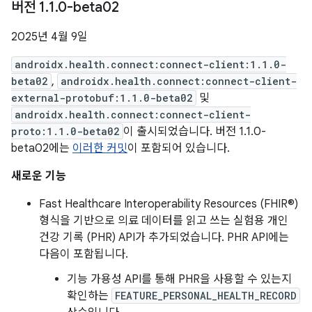
버전 1
.
1
.
0-beta02
2025년 4월 9일
androidx.health.connect:connect-client:1.1.0-
beta02
,
androidx.health.connect:connect-client-
external-protobuf:1.1.0-beta02
및
androidx.health.connect:connect-client-
proto:1.1.0-beta02
이 출시되었습니다. 버전 1.1.0-
beta02에는
이러한 커밋
이 포함되어 있습니다.
새로운 기능
Fast Healthcare Interoperability Resources (FHIR®)
형식을 기반으로 의료 데이터를 읽고 쓰는 실험용 개인
건강 기록 (PHR) API가 추가되었습니다. PHR API에는
다음이 포함됩니다.
기능 가용성 API를 통해 PHR을 사용할 수 있는지
확인하는
FEATURE_PERSONAL_HEALTH_RECORD