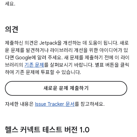
세요.
의견
제출하신 의견은 Jetpack을 개선하는 데 도움이 됩니다. 새로
운 문제를 발견하거나 라이브러리 개선을 위한 아이디어가 있
다면 Google에 알려 주세요. 새 문제를 제출하기 전에 이 라이
브러리의
기존 문제
를 살펴보시기 바랍니다. 별표 버튼을 클릭
하여 기존 문제에 투표할 수 있습니다.
새로운 문제 제출하기
자세한 내용은
Issue Tracker 문서
를 참고하세요.
헬스 커넥트 테스트 버전 1
.
0