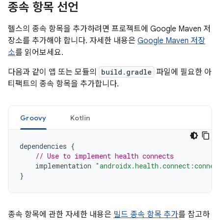
종속 항목 선언
헬스의 종속 항목을 추가하려면 프로젝트에 Google Maven 저
장소를 추가해야 합니다. 자세한 내용은
Google Maven 저장
소
를 읽어보세요.
다음과 같이 앱 또는 모듈의
build.gradle
파일에 필요한 아
티팩트의 종속 항목을 추가합니다.
Groovy
Kotlin
dependencies
{
// Use to implement health connects
implementation
"androidx.health.connect:connec
}
종속 항목에 관한 자세한 내용은
빌드 종속 항목 추가
를 참고하