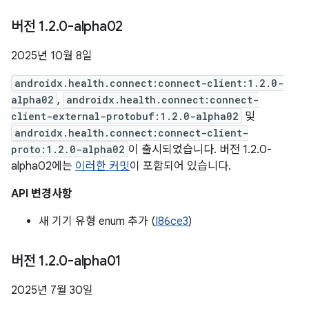
버전 1
.
2
.
0-alpha02
2025년 10월 8일
androidx.health.connect:connect-client:1.2.0-
alpha02
,
androidx.health.connect:connect-
client-external-protobuf:1.2.0-alpha02
및
androidx.health.connect:connect-client-
proto:1.2.0-alpha02
이 출시되었습니다. 버전 1.2.0-
alpha02에는
이러한 커밋
이 포함되어 있습니다.
API 변경사항
새 기기 유형 enum 추가 (
I86ce3
)
버전 1
.
2
.
0-alpha01
2025년 7월 30일