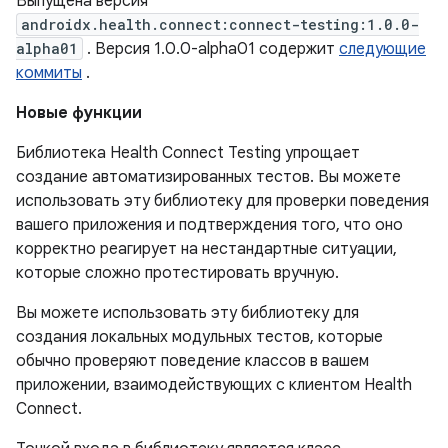
Выпущена версия
androidx.health.connect:connect-testing:1.0.0-
alpha01
. Версия 1.0.0-alpha01 содержит
следующие
коммиты
.
Новые функции
Библиотека Health Connect Testing упрощает
создание автоматизированных тестов. Вы можете
использовать эту библиотеку для проверки поведения
вашего приложения и подтверждения того, что оно
корректно реагирует на нестандартные ситуации,
которые сложно протестировать вручную.
Вы можете использовать эту библиотеку для
создания локальных модульных тестов, которые
обычно проверяют поведение классов в вашем
приложении, взаимодействующих с клиентом Health
Connect.