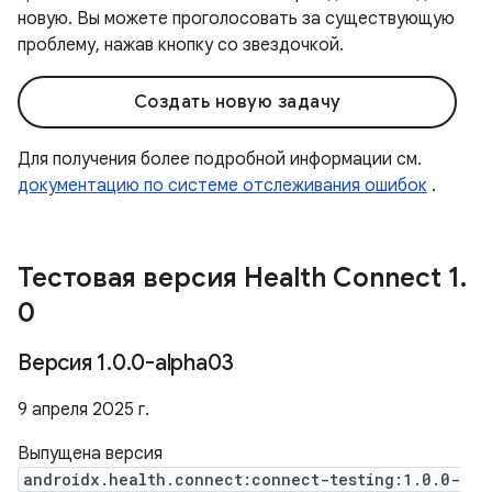
новую. Вы можете проголосовать за существующую
проблему, нажав кнопку со звездочкой.
Создать новую задачу
Для получения более подробной информации см.
документацию по системе отслеживания ошибок
.
Тестовая версия Health Connect 1
.
0
Версия 1
.
0
.
0-alpha03
9 апреля 2025 г.
Выпущена версия
androidx.health.connect:connect-testing:1.0.0-