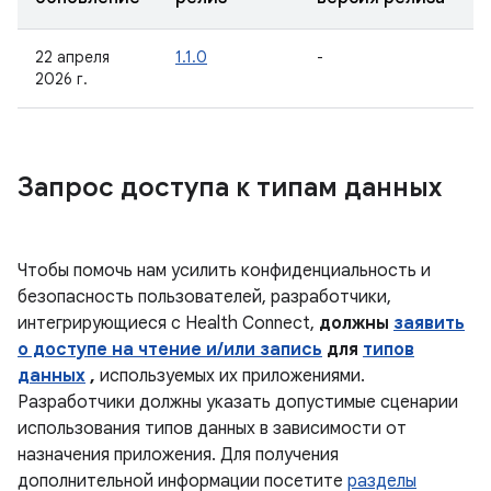
22 апреля
1.1.0
-
2026 г.
Запрос доступа к типам данных
Чтобы помочь нам усилить конфиденциальность и
безопасность пользователей, разработчики,
интегрирующиеся с Health Connect,
должны
заявить
о доступе на чтение и/или запись
для
типов
данных
,
используемых их приложениями.
Разработчики должны указать допустимые сценарии
использования типов данных в зависимости от
назначения приложения. Для получения
дополнительной информации посетите
разделы