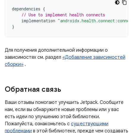
dependencies
{
// Use to implement health connects
implementation
"androidx.health.connect:connec
}
Для получения дополнительной информации о
зависимостях см. раздел
«Добавление зависимостей
сборки»
.
Обратная связь
Ваши отзывы помогают улучшить Jetpack. Сообщите
нам, если вы обнаружите новые проблемы или у вас
есть идеи по улучшению этой библиотеки.
Пожалуйста, ознакомьтесь с
существующими
проблемами
в этой библиотеке, прежде чем создавать