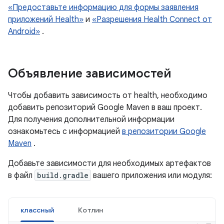
«Предоставьте информацию для формы заявления
приложений Health»
и
«Разрешения Health Connect от
Android»
.
Объявление зависимостей
Чтобы добавить зависимость от health, необходимо
добавить репозиторий Google Maven в ваш проект.
Для получения дополнительной информации
ознакомьтесь с информацией
в репозитории Google
Maven
.
Добавьте зависимости для необходимых артефактов
в файл
build.gradle
вашего приложения или модуля:
классный
Котлин