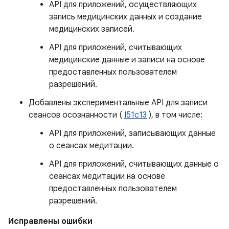
API для приложений, осуществляющих
запись медицинских данных и создание
медицинских записей.
API для приложений, считывающих
медицинские данные и записи на основе
предоставленных пользователем
разрешений.
Добавлены экспериментальные API для записи
сеансов осознанности (
I51c13
), в том числе:
API для приложений, записывающих данные
о сеансах медитации.
API для приложений, считывающих данные о
сеансах медитации на основе
предоставленных пользователем
разрешений.
Исправлены ошибки