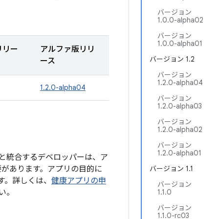
バージョン
1.0.0-alpha02
バージョン
1.0.0-alpha01
リリー
アルファ版リリ
バージョン 1.2
ース
バージョン
1.2.0-alpha04
1.2.0-alpha04
バージョン
1.2.0-alpha03
バージョン
1.2.0-alpha02
バージョン
1.2.0-alpha01
と統合するデベロッパーは、ア
要があります。アプリの目的に
バージョン 1.1
す。詳しくは、
健康アプリの申
バージョン
い。
1.1.0
バージョン
1.1.0-rc03