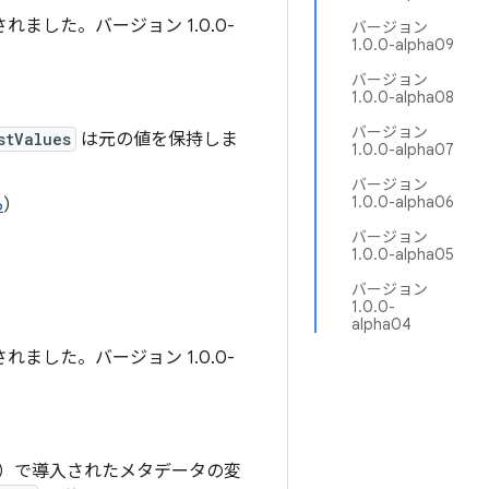
れました。バージョン 1.0.0-
バージョン
1.0.0-alpha09
バージョン
1.0.0-alpha08
バージョン
stValues
は元の値を保持しま
1.0.0-alpha07
バージョン
1.0.0-alpha06
6
）
バージョン
1.0.0-alpha05
バージョン
1.0.0-
alpha04
れました。バージョン 1.0.0-
）で導入されたメタデータの変