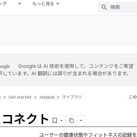
ング
もっと見る
Google は AI 技術を使用して、コンテンツをご希望
訳しています。AI 翻訳には誤りが含まれる場合があります。
s
Get started
Jetpack
ライブラリ
この
スコネクト
ユーザーの健康状態やフィットネスの記録を