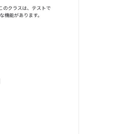
このクラスは、テストで
な機能があります。