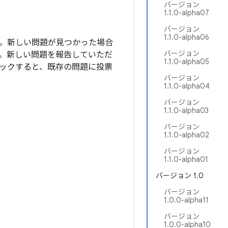
バージョン
1.1.0-alpha07
バージョン
1.1.0-alpha06
ます。新しい問題が見つかった場合
バージョン
。新しい問題を報告していただ
1.1.0-alpha05
ックすると、既存の問題に投票
バージョン
1.1.0-alpha04
バージョン
1.1.0-alpha03
バージョン
1.1.0-alpha02
バージョン
1.1.0-alpha01
バージョン 1.0
バージョン
1.0.0-alpha11
バージョン
1.0.0-alpha10