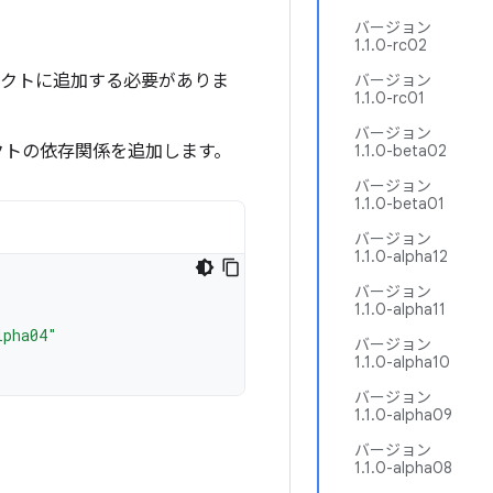
バージョン
1.1.0-rc02
ロジェクトに追加する必要がありま
バージョン
1.1.0-rc01
バージョン
クトの依存関係を追加します。
1.1.0-beta02
バージョン
1.1.0-beta01
バージョン
1.1.0-alpha12
バージョン
1.1.0-alpha11
lpha04"
バージョン
1.1.0-alpha10
バージョン
1.1.0-alpha09
バージョン
1.1.0-alpha08