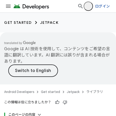
ログイン
GET STARTED
JETPACK
Google は AI 技術を使用して、コンテンツをご希望の言
語に翻訳しています。AI 翻訳には誤りが含まれる場合が
あります。
Android Developers
Get started
Jetpack
ライブラリ
この情報は役に立ちましたか？
このページの内容