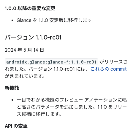
1.0.0 以降の重要な変更
Glance を 1.1.0 安定版に移行します。
バージョン 1
.
1
.
0-rc01
2024 年 5 月 14 日
androidx.glance:glance-*:1.1.0-rc01
がリリースさ
れました。バージョン 1.1.0-rc01 には、
これらの commit
が含まれています。
新機能
一目でわかる機能のプレビュー アノテーションに幅
と高さのパラメータを追加しました。1.1.0 をリリー
ス候補に移行します。
API の変更