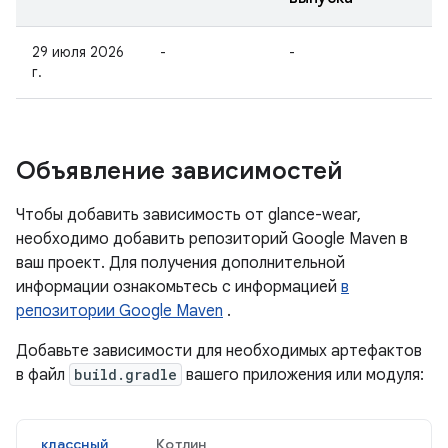
29 июля 2026
-
-
г.
Объявление зависимостей
Чтобы добавить зависимость от glance-wear,
необходимо добавить репозиторий Google Maven в
ваш проект. Для получения дополнительной
информации ознакомьтесь с информацией
в
репозитории Google Maven
.
Добавьте зависимости для необходимых артефактов
в файл
build.gradle
вашего приложения или модуля:
классный
Котлин