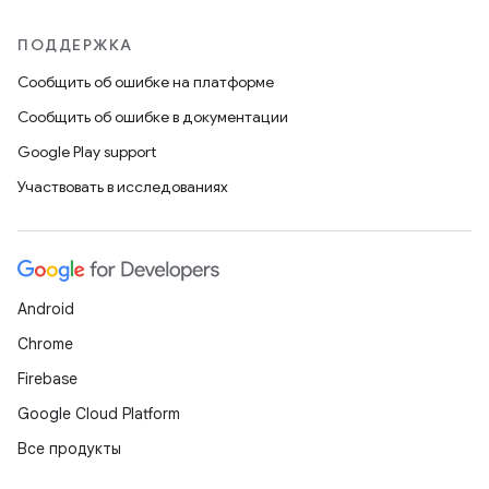
ПОДДЕРЖКА
Сообщить об ошибке на платформе
Сообщить об ошибке в документации
Google Play support
Участвовать в исследованиях
Android
Chrome
Firebase
Google Cloud Platform
Все продукты