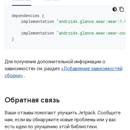
dependencies
{
implementation
"androidx.glance.wear:wear:1.0.
implementation
"androidx.glance.wear:wear-core
}
Для получения дополнительной информации о
зависимостях см. раздел
«Добавление зависимостей
сборки»
.
Обратная связь
Ваши отзывы помогают улучшить Jetpack. Сообщите
нам, если вы обнаружите новые проблемы или у вас
есть идеи по улучшению этой библиотеки.