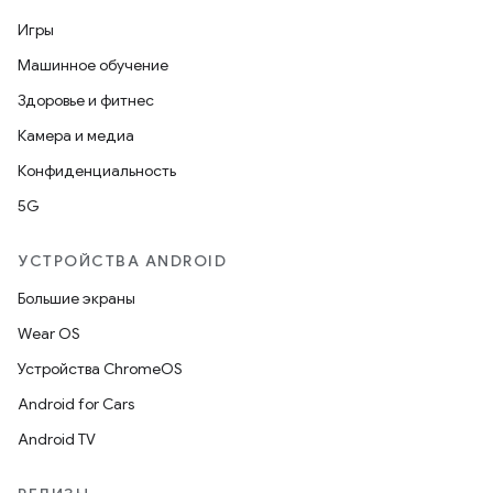
Игры
Машинное обучение
Здоровье и фитнес
Камера и медиа
Конфиденциальность
5G
УСТРОЙСТВА ANDROID
Большие экраны
Wear OS
Устройства ChromeOS
Android for Cars
Android TV