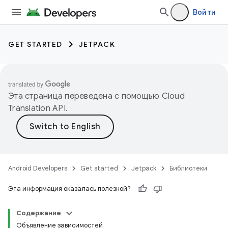
Войти
GET STARTED
JETPACK
Эта страница переведена с помощью
Cloud
Translation API
.
Android Developers
Get started
Jetpack
Библиотеки
Эта информация оказалась полезной?
Содержание
Объявление зависимостей