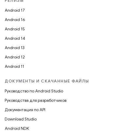
РЕЛИЗЫ
Android 17
Android 16
Android 15
Android 14
Android 13
Android 12
Android 11
ДОКУМЕНТЫ И СКАЧАННЫЕ ФАЙЛЫ
Руководство по Android Studio
Руководства для разработчиков
Документация по API
Download Studio
Android NDK