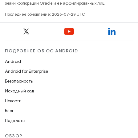
знаки корпорации Oracle и ее аффилированных лиц.
Последнее обновление: 2026-07-29 UTC.
ПОДРОБНЕЕ ОБ ОС ANDROID
Android
Android for Enterprise
Безопасность
Исходный код
Новости
Блог
Подкасты
ОБЗОР