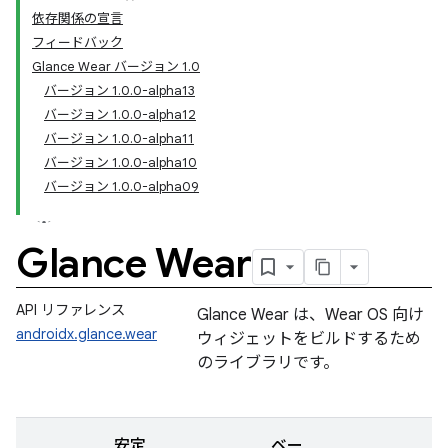
依存関係の宣言
フィードバック
Glance Wear バージョン 1.0
バージョン 1.0.0-alpha13
バージョン 1.0.0-alpha12
バージョン 1.0.0-alpha11
バージョン 1.0.0-alpha10
バージョン 1.0.0-alpha09
Glance Wear
API リファレンス
Glance Wear は、Wear OS 向け
androidx.glance.wear
ウィジェットをビルドするため
のライブラリです。
安定
ベー