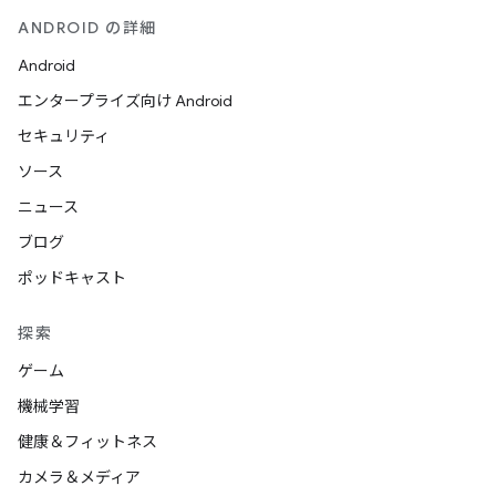
ANDROID の詳細
Android
エンタープライズ向け Android
セキュリティ
ソース
ニュース
ブログ
ポッドキャスト
探索
ゲーム
機械学習
健康＆フィットネス
カメラ＆メディア