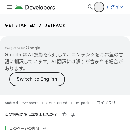
ログイン
GET STARTED
JETPACK
Google は AI 技術を使用して、コンテンツをご希望の言
語に翻訳しています。AI 翻訳には誤りが含まれる場合が
あります。
Android Developers
Get started
Jetpack
ライブラリ
この情報は役に立ちましたか？
このページの内容