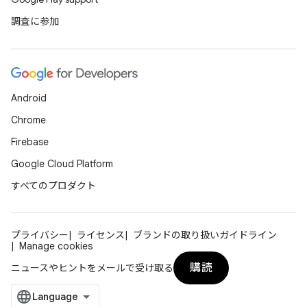
調査に参加
Android
Chrome
Firebase
Google Cloud Platform
すべてのプロダクト
プライバシー
ライセンス
ブランドの取り扱いガイドライン
Manage cookies
購読
ニュースやヒントをメールで受け取る