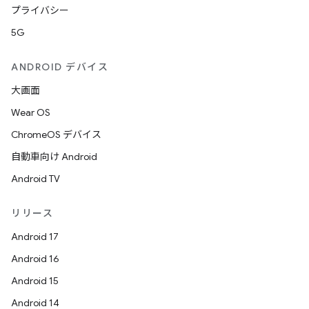
プライバシー
5G
ANDROID デバイス
大画面
Wear OS
ChromeOS デバイス
自動車向け Android
Android TV
リリース
Android 17
Android 16
Android 15
Android 14