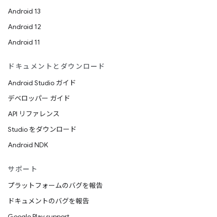
Android 13
Android 12
Android 11
ドキュメントとダウンロード
Android Studio ガイド
デベロッパー ガイド
API リファレンス
Studio をダウンロード
Android NDK
サポート
プラットフォームのバグを報告
ドキュメントのバグを報告
Google Play support