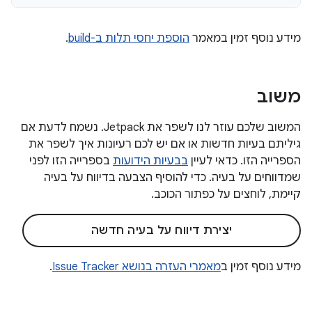
מידע נוסף זמין במאמר
הוספת יחסי תלות ב-build
.
משוב
המשוב שלכם עוזר לנו לשפר את Jetpack. נשמח לדעת אם
גיליתם בעיות חדשות או אם יש לכם רעיונות איך לשפר את
הספרייה הזו. כדאי לעיין
בבעיות הידועות
בספרייה הזו לפני
שמדווחים על בעיה. כדי להוסיף הצבעה בדיווח על בעיה
קיימת, לוחצים על כפתור הכוכב.
יצירת דיווח על בעיה חדשה
מידע נוסף זמין ב
מאמרי העזרה בנושא Issue Tracker
.