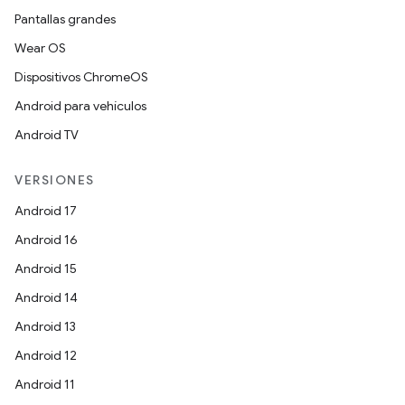
Pantallas grandes
Wear OS
Dispositivos ChromeOS
Android para vehículos
Android TV
VERSIONES
Android 17
Android 16
Android 15
Android 14
Android 13
Android 12
Android 11