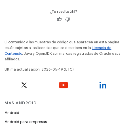
¿Te resultó útil?
El contenido y las muestras de código que aparecen en esta página
están sujetas a las licencias que se describen en la
Licencia de
Contenido
. Java y OpenJDK son marcas registradas de Oracle o sus
afiliados.
Última actualización: 2026-05-19 (UTC)
MÁS ANDROID
Android
Android para empresas