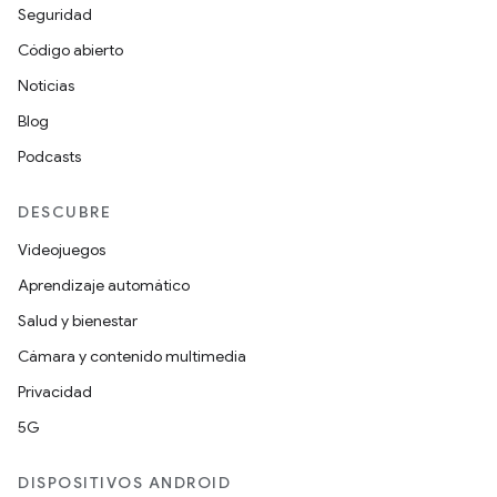
Seguridad
Código abierto
Noticias
Blog
Podcasts
DESCUBRE
Videojuegos
Aprendizaje automático
Salud y bienestar
Cámara y contenido multimedia
Privacidad
5G
DISPOSITIVOS ANDROID