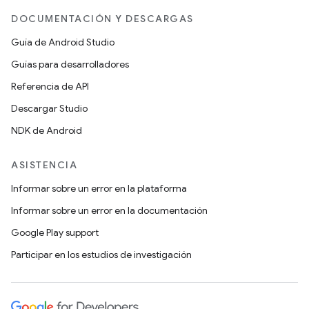
DOCUMENTACIÓN Y DESCARGAS
Guía de Android Studio
Guías para desarrolladores
Referencia de API
Descargar Studio
NDK de Android
ASISTENCIA
Informar sobre un error en la plataforma
Informar sobre un error en la documentación
Google Play support
Participar en los estudios de investigación