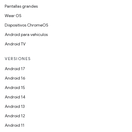
Pantallas grandes
Wear OS
Dispositivos ChromeOS
Android para vehículos
Android TV
VERSIONES
Android 17
Android 16
Android 15
Android 14
Android 13
Android 12
Android 11