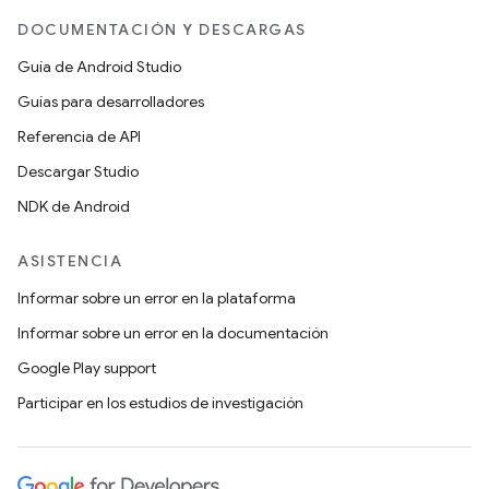
DOCUMENTACIÓN Y DESCARGAS
Guía de Android Studio
Guías para desarrolladores
Referencia de API
Descargar Studio
NDK de Android
ASISTENCIA
Informar sobre un error en la plataforma
Informar sobre un error en la documentación
Google Play support
Participar en los estudios de investigación