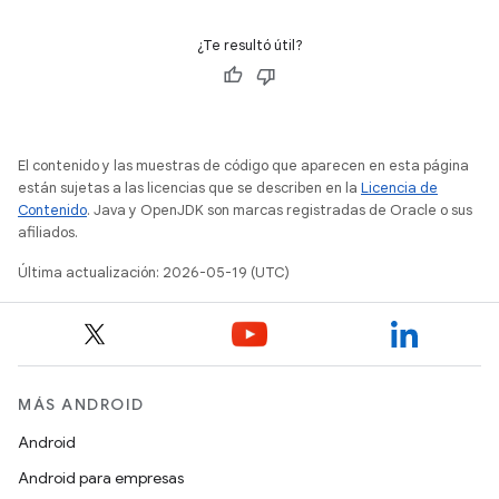
¿Te resultó útil?
El contenido y las muestras de código que aparecen en esta página
están sujetas a las licencias que se describen en la
Licencia de
Contenido
. Java y OpenJDK son marcas registradas de Oracle o sus
afiliados.
Última actualización: 2026-05-19 (UTC)
MÁS ANDROID
Android
Android para empresas