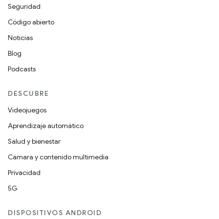
Seguridad
Código abierto
Noticias
Blog
Podcasts
DESCUBRE
Videojuegos
Aprendizaje automático
Salud y bienestar
Cámara y contenido multimedia
Privacidad
5G
DISPOSITIVOS ANDROID