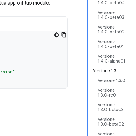
tua app o il tuo modulo:
1.4.0-beta04
Versione
1.4.0-beta03
Versione
1.4.0-beta02
Versione
1.4.0-beta01
Versione
1.4.0-alpha01
Versione 1.3
ersion"
Versione 1.3.0
Versione
1.3.0-rc01
Versione
1.3.0-beta03
Versione
1.3.0-beta02
Versione