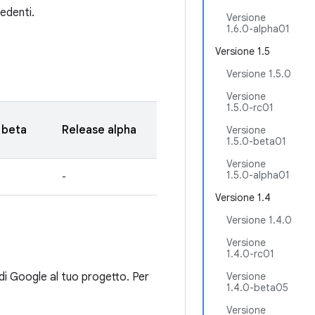
cedenti.
Versione
1.6.0-alpha01
Versione 1.5
Versione 1.5.0
Versione
1.5.0-rc01
 beta
Release alpha
Versione
1.5.0-beta01
Versione
1.5.0-alpha01
-
Versione 1.4
Versione 1.4.0
Versione
1.4.0-rc01
di Google al tuo progetto. Per
Versione
1.4.0-beta05
Versione