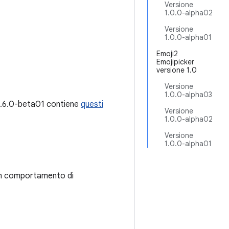
Versione
1.0.0-alpha02
Versione
1.0.0-alpha01
Emoji2
Emojipicker
versione 1.0
Versione
1.0.0-alpha03
 1.6.0-beta01 contiene
questi
Versione
1.0.0-alpha02
Versione
1.0.0-alpha01
i un comportamento di