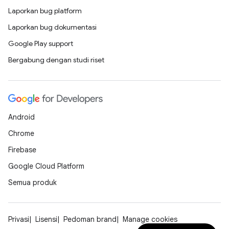
Laporkan bug platform
Laporkan bug dokumentasi
Google Play support
Bergabung dengan studi riset
Android
Chrome
Firebase
Google Cloud Platform
Semua produk
Privasi
Lisensi
Pedoman brand
Manage cookies