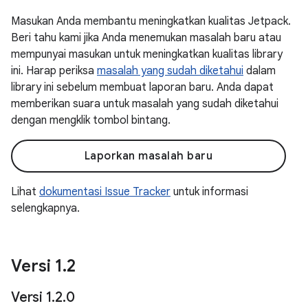
Masukan Anda membantu meningkatkan kualitas Jetpack.
Beri tahu kami jika Anda menemukan masalah baru atau
mempunyai masukan untuk meningkatkan kualitas library
ini. Harap periksa
masalah yang sudah diketahui
dalam
library ini sebelum membuat laporan baru. Anda dapat
memberikan suara untuk masalah yang sudah diketahui
dengan mengklik tombol bintang.
Laporkan masalah baru
Lihat
dokumentasi Issue Tracker
untuk informasi
selengkapnya.
Versi 1
.
2
Versi 1
.
2
.
0