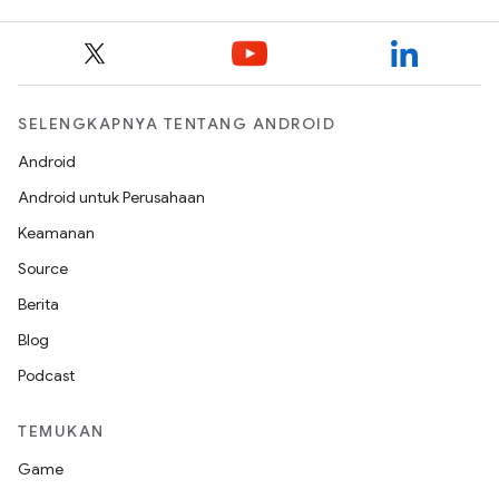
SELENGKAPNYA TENTANG ANDROID
Android
Android untuk Perusahaan
Keamanan
Source
Berita
Blog
Podcast
TEMUKAN
Game