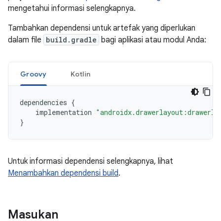
mengetahui informasi selengkapnya.
Tambahkan dependensi untuk artefak yang diperlukan
dalam file
build.gradle
bagi aplikasi atau modul Anda:
Groovy
Kotlin
dependencies
{
implementation
"androidx.drawerlayout:drawerla
}
Untuk informasi dependensi selengkapnya, lihat
Menambahkan dependensi build
.
Masukan