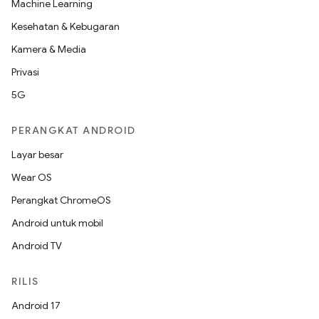
Machine Learning
Kesehatan & Kebugaran
Kamera & Media
Privasi
5G
PERANGKAT ANDROID
Layar besar
Wear OS
Perangkat ChromeOS
Android untuk mobil
Android TV
RILIS
Android 17