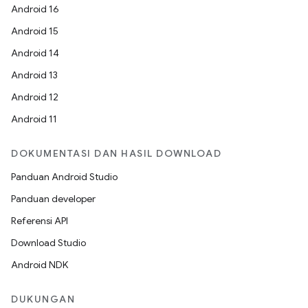
Android 16
Android 15
Android 14
Android 13
Android 12
Android 11
DOKUMENTASI DAN HASIL DOWNLOAD
Panduan Android Studio
Panduan developer
Referensi API
Download Studio
Android NDK
DUKUNGAN