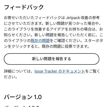
フィードバック
お寄せいただいたフィードバックは Jetpack 改善の参考
にさせていただきます。新しい問題が見つかった場合や、
このライブラリを改善するアイデアをお持ちの場合は、お
知らせください。新しい問題を報告していただく前に、こ
のライブラリの
既存の問題
をご確認ください。スターボタ
ンをクリックすると、既存の問題に投票できます。
新しい問題を報告する
詳細については、
Issue Tracker のドキュメント
をご覧く
ださい。
バージョン 1
.
0