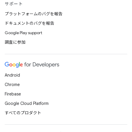
サポート
プラットフォームのバグを報告
ドキュメントのバグを報告
Google Play support
調査に参加
Android
Chrome
Firebase
Google Cloud Platform
すべてのプロダクト