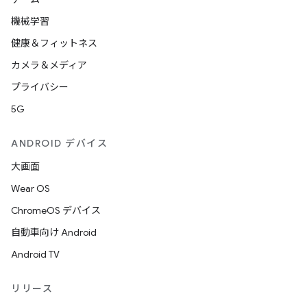
機械学習
健康＆フィットネス
カメラ＆メディア
プライバシー
5G
ANDROID デバイス
大画面
Wear OS
ChromeOS デバイス
自動車向け Android
Android TV
リリース