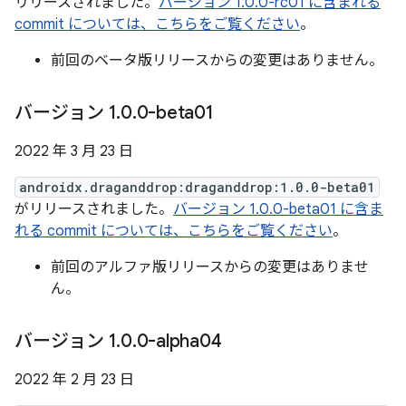
リリースされました。
バージョン 1.0.0-rc01 に含まれる
commit については、こちらをご覧ください
。
前回のベータ版リリースからの変更はありません。
バージョン 1
.
0
.
0-beta01
2022 年 3 月 23 日
androidx.draganddrop:draganddrop:1.0.0-beta01
がリリースされました。
バージョン 1.0.0-beta01 に含ま
れる commit については、こちらをご覧ください
。
前回のアルファ版リリースからの変更はありませ
ん。
バージョン 1
.
0
.
0-alpha04
2022 年 2 月 23 日