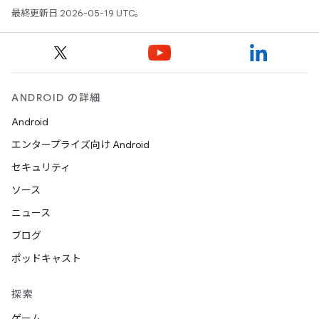
最終更新日 2026-05-19 UTC。
ANDROID の詳細
Android
エンタープライズ向け Android
セキュリティ
ソース
ニュース
ブログ
ポッドキャスト
探索
ゲーム