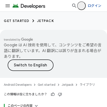
ログイン
GET STARTED
JETPACK
Google は AI 技術を使用して、コンテンツをご希望の言
語に翻訳しています。AI 翻訳には誤りが含まれる場合が
あります。
Android Developers
Get started
Jetpack
ライブラリ
この情報は役に立ちましたか？
このページの内容