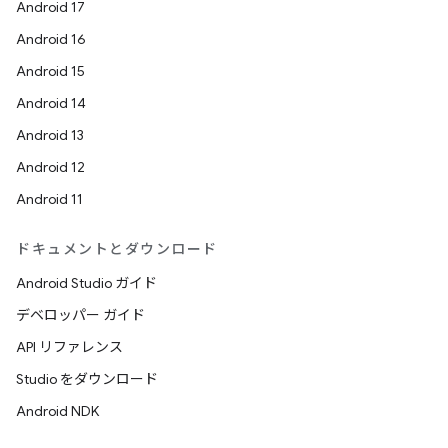
Android 17
Android 16
Android 15
Android 14
Android 13
Android 12
Android 11
ドキュメントとダウンロード
Android Studio ガイド
デベロッパー ガイド
API リファレンス
Studio をダウンロード
Android NDK