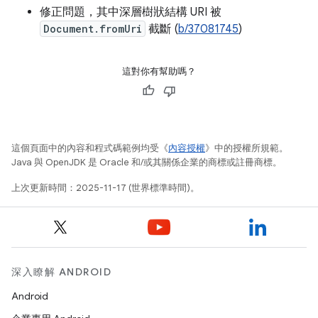
修正問題，其中深層樹狀結構 URI 被
Document.fromUri
截斷 (
b/37081745
)
這對你有幫助嗎？
這個頁面中的內容和程式碼範例均受《
內容授權
》中的授權所規範。
Java 與 OpenJDK 是 Oracle 和/或其關係企業的商標或註冊商標。
上次更新時間：2025-11-17 (世界標準時間)。
深入瞭解 ANDROID
Android