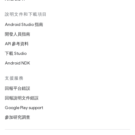
說明文件和下載項目
Android Studio 指南
開發人員指南
API 參考資料
下載 Studio
Android NDK
支援服務
回報平台錯誤
回報說明文件錯誤
Google Play support
參加研究調查