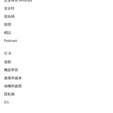
企業專用 Android
安全性
原始碼
新聞
網誌
Podcast
探索
遊戲
機器學習
健康與健身
相機與媒體
隱私權
5G