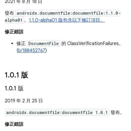
2021 年 8 月 18 日
發布
androidx.documentfile:documentfile:1.1.0-
alpha01
。
1.1.0-alpha01 版包含以下修訂項目。
修正錯誤
修正
DocumentFile
的 ClassVerificationFailures。
(
b/188452767
)
1
.
0
.
1 版
1
.
0
.
1 版
2019 年 2 月 25 日
androidx.documentfile:documentfile 1.0.1
發布。
修正錯誤