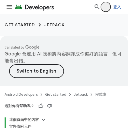
登入
GET STARTED
JETPACK
Google 會運用 AI 技術將內容翻譯成你偏好的語言，但可
能會出錯。
Android Developers
Get started
Jetpack
程式庫
這對你有幫助嗎？
這個頁面中的內容
宣告依附元件