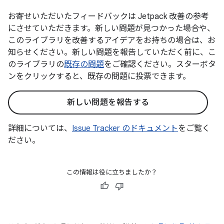
お寄せいただいたフィードバックは Jetpack 改善の参考
にさせていただきます。新しい問題が見つかった場合や、
このライブラリを改善するアイデアをお持ちの場合は、お
知らせください。新しい問題を報告していただく前に、こ
のライブラリの
既存の問題
をご確認ください。スターボタ
ンをクリックすると、既存の問題に投票できます。
新しい問題を報告する
詳細については、
Issue Tracker のドキュメント
をご覧く
ださい。
この情報は役に立ちましたか？