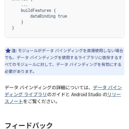
    ...

    buildFeatures {

        dataBinding true

    }

注:
モジュールがデータ バインディングを直接使用しない場合
でも、データ バインディングを使用するライブラリに依存するす
べてのモジュールに対して、データ バインディングを有効にする
必要があります。
データ バインディングの詳細については、
データ バイン
ディング ライブラリ
のガイドと Android Studio の
リリー
スノート
をご覧ください。
フィードバック