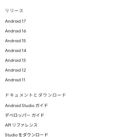
リリース
Android 17
Android 16
Android 15
Android 14
Android 13
Android 12
Android 11
ドキュメントとダウンロード
Android Studio ガイド
デベロッパー ガイド
API リファレンス
Studio をダウンロード