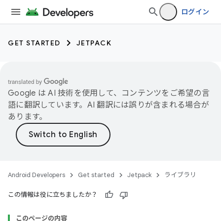
ログイン
GET STARTED
JETPACK
Google は AI 技術を使用して、コンテンツをご希望の言
語に翻訳しています。AI 翻訳には誤りが含まれる場合が
あります。
Android Developers
Get started
Jetpack
ライブラリ
この情報は役に立ちましたか？
このページの内容