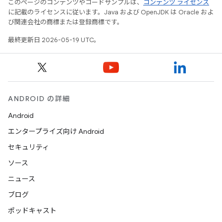
このページのコンテンツやコードサンプルは、
コンテンツ ライセンス
に記載のライセンスに従います。Java および OpenJDK は Oracle およ
び関連会社の商標または登録商標です。
最終更新日 2026-05-19 UTC。
ANDROID の詳細
Android
エンタープライズ向け Android
セキュリティ
ソース
ニュース
ブログ
ポッドキャスト