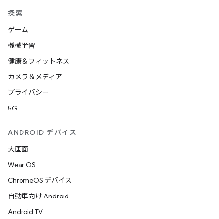
探索
ゲーム
機械学習
健康＆フィットネス
カメラ＆メディア
プライバシー
5G
ANDROID デバイス
大画面
Wear OS
ChromeOS デバイス
自動車向け Android
Android TV