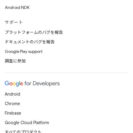
Android NDK
サポート
プラットフォームのバグを報告
ドキュメントのバグを報告
Google Play support
調査に参加
Android
Chrome
Firebase
Google Cloud Platform
すべてのプロダクト