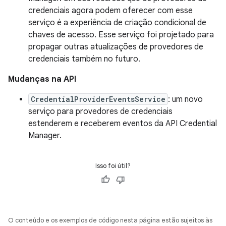
credenciais agora podem oferecer com esse
serviço é a experiência de criação condicional de
chaves de acesso. Esse serviço foi projetado para
propagar outras atualizações de provedores de
credenciais também no futuro.
Mudanças na API
CredentialProviderEventsService
: um novo
serviço para provedores de credenciais
estenderem e receberem eventos da API Credential
Manager.
Isso foi útil?
O conteúdo e os exemplos de código nesta página estão sujeitos às