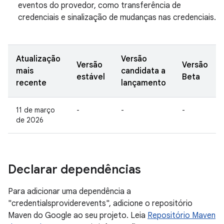
eventos do provedor, como transferência de
credenciais e sinalização de mudanças nas credenciais.
Atualização
Versão
Versão
Versão
mais
candidata a
estável
Beta
recente
lançamento
11 de março
-
-
-
de 2026
Declarar dependências
Para adicionar uma dependência a
"credentialsproviderevents", adicione o repositório
Maven do Google ao seu projeto. Leia
Repositório Maven