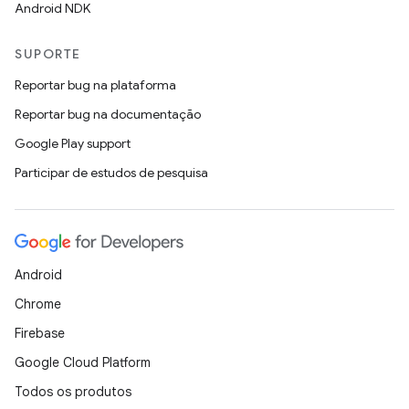
Android NDK
SUPORTE
Reportar bug na plataforma
Reportar bug na documentação
Google Play support
Participar de estudos de pesquisa
Android
Chrome
Firebase
Google Cloud Platform
Todos os produtos