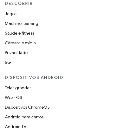
DESCOBRIR
Jogos
Machine learning
Saúde e fitness
Câmera e mídia
Privacidade
5G
DISPOSITIVOS ANDROID
Telas grandes
Wear OS
Dispositivos ChromeOS
Android para carros
Android TV