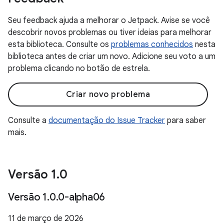
Seu feedback ajuda a melhorar o Jetpack. Avise se você
descobrir novos problemas ou tiver ideias para melhorar
esta biblioteca. Consulte os
problemas conhecidos
nesta
biblioteca antes de criar um novo. Adicione seu voto a um
problema clicando no botão de estrela.
Criar novo problema
Consulte a
documentação do Issue Tracker
para saber
mais.
Versão 1
.
0
Versão 1
.
0
.
0-alpha06
11 de março de 2026