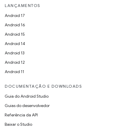
LANÇAMENTOS
Android 17
Android 16
Android 15
Android 14
Android 13
Android 12
Android 11
DOCUMENTAÇÃO E DOWNLOADS
Guia do Android Studio
Guias do desenvolvedor
Referência da API
Baixar o Studio