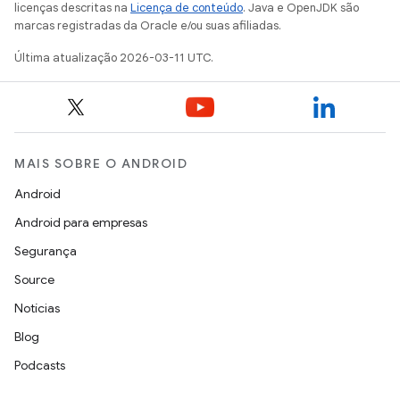
licenças descritas na
Licença de conteúdo
. Java e OpenJDK são
marcas registradas da Oracle e/ou suas afiliadas.
Última atualização 2026-03-11 UTC.
MAIS SOBRE O ANDROID
Android
Android para empresas
Segurança
Source
Notícias
Blog
Podcasts