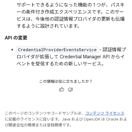
サポートできるようになった機能の 1 つが、パスキ
ーの条件付き作成エクスペリエンスです。このサー
ビスは、今後他の認証情報プロバイダの更新も伝播
するように設計されています。
API の変更
CredentialProviderEventsService
- 認証情報プ
ロバイダが拡張して Credential Manager API からイ
ベントを受信するための新しいサービス。
この情報は役に立ちましたか？
このページのコンテンツやコードサンプルは、
コンテンツ ライセンス
に記載のライセンスに従います。Java および OpenJDK は Oracle およ
び関連会社の商標または登録商標です。