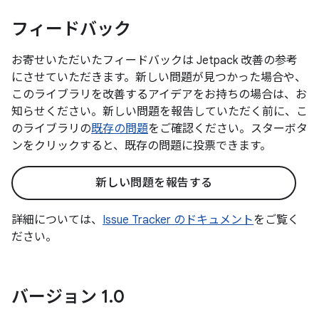
フィードバック
お寄せいただいたフィードバックは Jetpack 改善の参考
にさせていただきます。新しい問題が見つかった場合や、
このライブラリを改善するアイデアをお持ちの場合は、お
知らせください。新しい問題を報告していただく前に、こ
のライブラリの
既存の問題
をご確認ください。スターボタ
ンをクリックすると、既存の問題に投票できます。
新しい問題を報告する
詳細については、
Issue Tracker のドキュメント
をご覧く
ださい。
バージョン 1
.
0