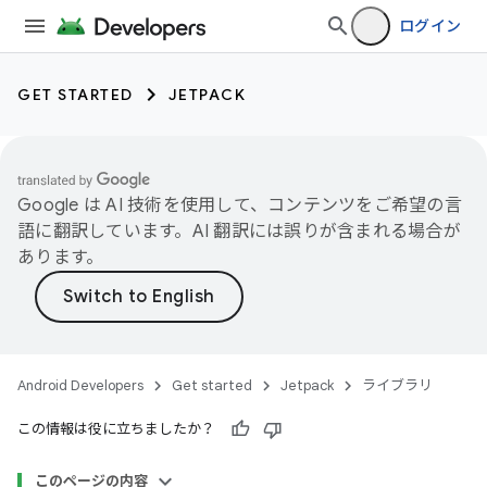
ログイン
GET STARTED
JETPACK
Google は AI 技術を使用して、コンテンツをご希望の言
語に翻訳しています。AI 翻訳には誤りが含まれる場合が
あります。
Android Developers
Get started
Jetpack
ライブラリ
この情報は役に立ちましたか？
このページの内容