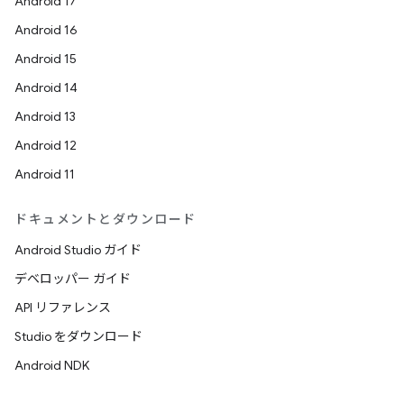
Android 17
Android 16
Android 15
Android 14
Android 13
Android 12
Android 11
ドキュメントとダウンロード
Android Studio ガイド
デベロッパー ガイド
API リファレンス
Studio をダウンロード
Android NDK