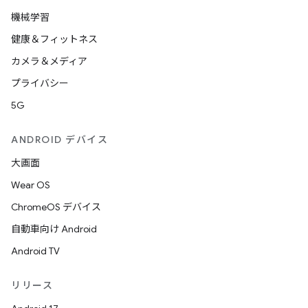
機械学習
健康＆フィットネス
カメラ＆メディア
プライバシー
5G
ANDROID デバイス
大画面
Wear OS
ChromeOS デバイス
自動車向け Android
Android TV
リリース