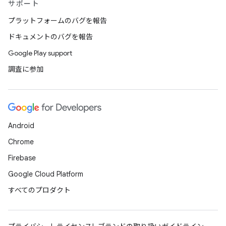
サポート
プラットフォームのバグを報告
ドキュメントのバグを報告
Google Play support
調査に参加
Android
Chrome
Firebase
Google Cloud Platform
すべてのプロダクト