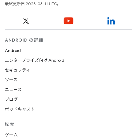
最終更新日 2026-03-11 UTC。
ANDROID の詳細
Android
エンタープライズ向け Android
セキュリティ
ソース
ニュース
ブログ
ポッドキャスト
探索
ゲーム