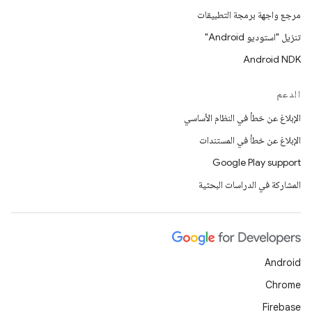
مرجع واجهة برمجة التطبيقات
تنزيل "استوديو Android"
Android NDK
الدعم
الإبلاغ عن خطأ في النظام الأساسي
الإبلاغ عن خطأ في المستندات
Google Play support
المشاركة في الدراسات البحثية
Android
Chrome
Firebase