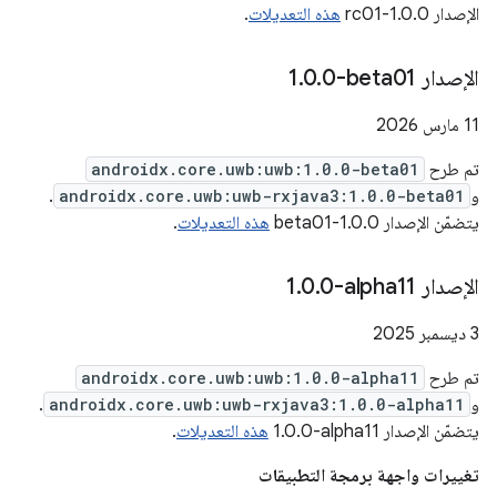
الإصدار 1.0.0-rc01
هذه التعديلات
.
الإصدار ‎1
0-beta01
.
0
.
‫11 مارس 2026
تم طرح
androidx.core.uwb:uwb:1.0.0-beta01
و
androidx.core.uwb:uwb-rxjava3:1.0.0-beta01
.
يتضمّن الإصدار 1.0.0-beta01
هذه التعديلات
.
الإصدار ‎1
0-alpha11
.
0
.
‫3 ديسمبر 2025
تم طرح
androidx.core.uwb:uwb:1.0.0-alpha11
و
androidx.core.uwb:uwb-rxjava3:1.0.0-alpha11
.
يتضمّن الإصدار ‎1.0.0-alpha11
هذه التعديلات
.
تغييرات واجهة برمجة التطبيقات