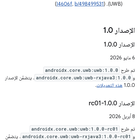
)
I4606f
،
b/498499531
(UWB). (
الإصدار 1
0
.
الإصدار 1
0
.
0
.
‫6 مايو 2026
تم طرح
androidx.core.uwb:uwb:1.0.0
و
androidx.core.uwb:uwb-rxjava3:1.0.0
. يتضمّن الإصدار
1.0.0
هذه التعديلات
.
الإصدار 1
0-rc01
.
0
.
‫8 أبريل 2026
تم طرح
androidx.core.uwb:uwb:1.0.0-rc01
و
androidx.core.uwb:uwb-rxjava3:1.0.0-rc01
. يتضمّن