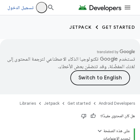
تسجيل الدخول
JETPACK
GET STARTED
تستخدم Google تكنولوجيا الذكاء الاصطناعي لترجمة المحتوى إلى
لغتك المفضّلة، وقد تتضمّن بعض الأخطاء.
Libraries
Jetpack
Get started
Android Developers
هل كان المحتوى مفيدًا؟
على هذه الصفحة
تحديد الاعتماديات