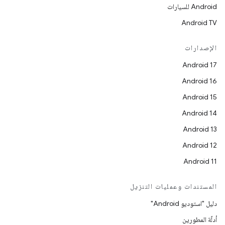
Android للسيارات
Android TV
الإصدارات
Android 17
Android 16
Android 15
Android 14
Android 13
Android 12
Android 11
المستندات وعمليات التنزيل
دليل "استوديو Android"
أدلّة المطورين