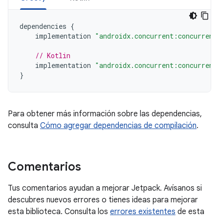
dependencies
{
implementation
"androidx.concurrent:concurrent
// Kotlin
implementation
"androidx.concurrent:concurrent
}
Para obtener más información sobre las dependencias,
consulta
Cómo agregar dependencias de compilación
.
Comentarios
Tus comentarios ayudan a mejorar Jetpack. Avísanos si
descubres nuevos errores o tienes ideas para mejorar
esta biblioteca. Consulta los
errores existentes
de esta