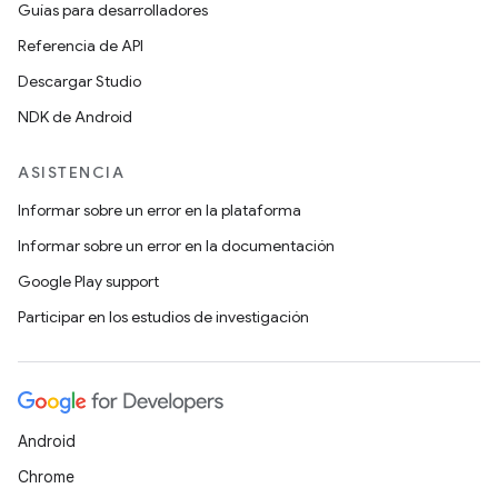
Guías para desarrolladores
Referencia de API
Descargar Studio
NDK de Android
ASISTENCIA
Informar sobre un error en la plataforma
Informar sobre un error en la documentación
Google Play support
Participar en los estudios de investigación
Android
Chrome