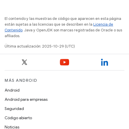
El contenido y las muestras de código que aparecen en esta página
están sujetas a las licencias que se describen en la
Licencia de
Contenido
. Java y OpenJDK son marcas registradas de Oracle o sus
afiliados.
Última actualización: 2025-10-29 (UTC)
MÁS ANDROID
Android
Android para empresas
Seguridad
Código abierto
Noticias