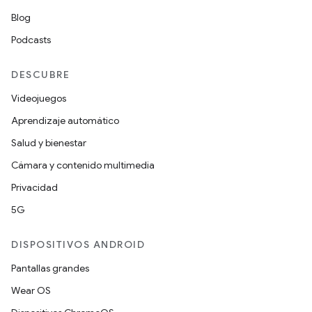
Blog
Podcasts
DESCUBRE
Videojuegos
Aprendizaje automático
Salud y bienestar
Cámara y contenido multimedia
Privacidad
5G
DISPOSITIVOS ANDROID
Pantallas grandes
Wear OS