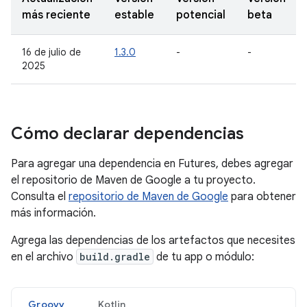
más reciente
estable
potencial
beta
16 de julio de
1.3.0
-
-
2025
Cómo declarar dependencias
Para agregar una dependencia en Futures, debes agregar
el repositorio de Maven de Google a tu proyecto.
Consulta el
repositorio de Maven de Google
para obtener
más información.
Agrega las dependencias de los artefactos que necesites
en el archivo
build.gradle
de tu app o módulo:
Groovy
Kotlin