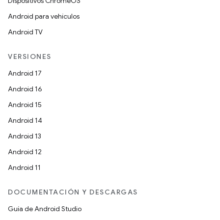
Dispositivos ChromeOS
Android para vehículos
Android TV
VERSIONES
Android 17
Android 16
Android 15
Android 14
Android 13
Android 12
Android 11
DOCUMENTACIÓN Y DESCARGAS
Guía de Android Studio