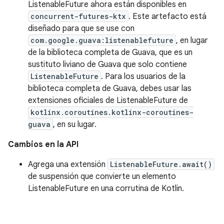
ListenableFuture ahora están disponibles en
concurrent-futures-ktx
. Este artefacto está
diseñado para que se use con
com.google.guava:listenablefuture
, en lugar
de la biblioteca completa de Guava, que es un
sustituto liviano de Guava que solo contiene
ListenableFuture
. Para los usuarios de la
biblioteca completa de Guava, debes usar las
extensiones oficiales de ListenableFuture de
kotlinx.coroutines.kotlinx-coroutines-
guava
, en su lugar.
Cambios en la API
Agrega una extensión
ListenableFuture.await()
de suspensión que convierte un elemento
ListenableFuture en una corrutina de Kotlin.