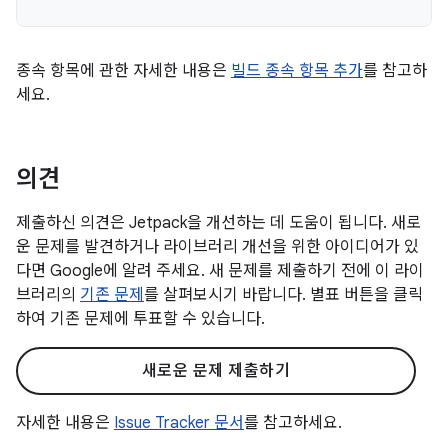
종속 항목에 관한 자세한 내용은
빌드 종속 항목 추가
를 참고하
세요.
의견
제출하신 의견은 Jetpack을 개선하는 데 도움이 됩니다. 새로
운 문제를 발견하거나 라이브러리 개선을 위한 아이디어가 있
다면 Google에 알려 주세요. 새 문제를 제출하기 전에 이 라이
브러리의
기존 문제
를 살펴보시기 바랍니다. 별표 버튼을 클릭
하여 기존 문제에 투표할 수 있습니다.
새로운 문제 제출하기
자세한 내용은
Issue Tracker 문서
를 참고하세요.