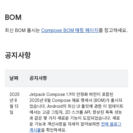
BOM
최신 BOM 출시는
Compose BOM 매핑 페이지
를 참고하세요.
공지사항
날짜
공지사항
2025
Jetpack Compose 1.9의 안정화 버전이 포함된
년 8
2025년 8월 Compose 재료 명세서 (BOM)가 출시되
월 13
었습니다. Android의 최신 UI 툴킷에 관한 이 업데이트
일
에서는 고급 그림자, 2D 스크롤 API, 향상된 목록 성능
과 같은 몇 가지 새로운 기능이 도입되었습니다. 새로
운 기능과 개선사항을 자세히 알아보려면
전체 블로그
게시물
을 확인하세요.