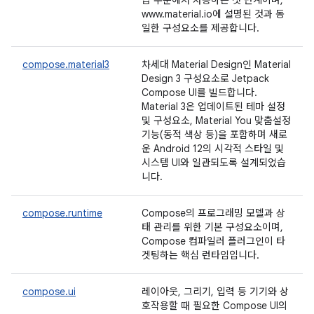
급 수준에서 사용하는 첫 단계이며,
www.material.io에 설명된 것과 동
일한 구성요소를 제공합니다.
compose.material3
차세대 Material Design인 Material
Design 3 구성요소로 Jetpack
Compose UI를 빌드합니다.
Material 3은 업데이트된 테마 설정
및 구성요소, Material You 맞춤설정
기능(동적 색상 등)을 포함하며 새로
운 Android 12의 시각적 스타일 및
시스템 UI와 일관되도록 설계되었습
니다.
compose.runtime
Compose의 프로그래밍 모델과 상
태 관리를 위한 기본 구성요소이며,
Compose 컴파일러 플러그인이 타
겟팅하는 핵심 런타임입니다.
compose.ui
레이아웃, 그리기, 입력 등 기기와 상
호작용할 때 필요한 Compose UI의