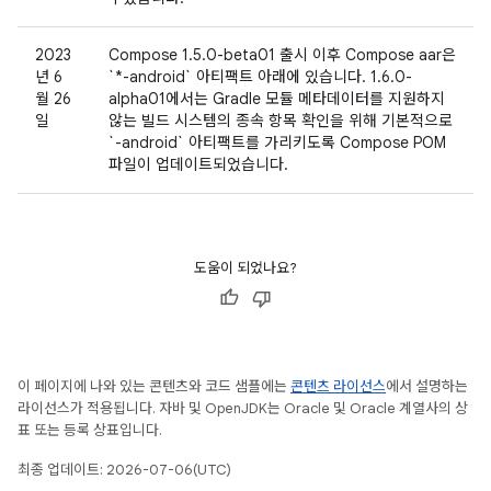
2023
Compose 1.5.0-beta01 출시 이후 Compose aar은
년 6
`*-android` 아티팩트 아래에 있습니다. 1.6.0-
월 26
alpha01에서는 Gradle 모듈 메타데이터를 지원하지
일
않는 빌드 시스템의 종속 항목 확인을 위해 기본적으로
`-android` 아티팩트를 가리키도록 Compose POM
파일이 업데이트되었습니다.
도움이 되었나요?
이 페이지에 나와 있는 콘텐츠와 코드 샘플에는
콘텐츠 라이선스
에서 설명하는
라이선스가 적용됩니다. 자바 및 OpenJDK는 Oracle 및 Oracle 계열사의 상
표 또는 등록 상표입니다.
최종 업데이트: 2026-07-06(UTC)