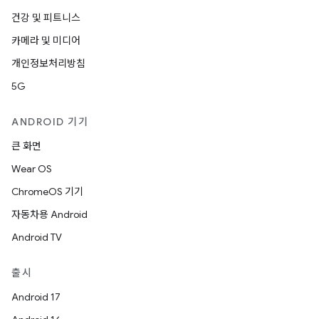
건강 및 피트니스
카메라 및 미디어
개인정보처리방침
5G
ANDROID 기기
큰 화면
Wear OS
ChromeOS 기기
자동차용 Android
Android TV
출시
Android 17