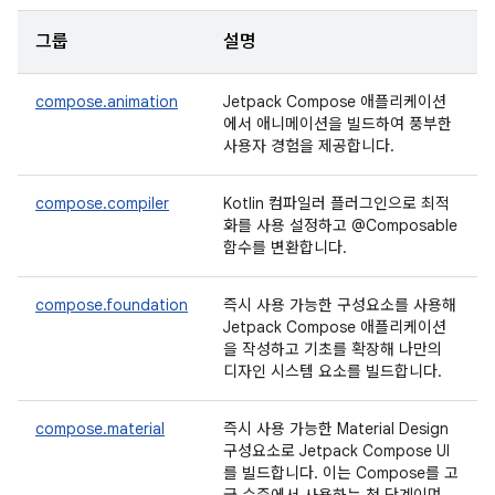
그룹
설명
compose.animation
Jetpack Compose 애플리케이션
에서 애니메이션을 빌드하여 풍부한
사용자 경험을 제공합니다.
compose.compiler
Kotlin 컴파일러 플러그인으로 최적
화를 사용 설정하고 @Composable
함수를 변환합니다.
compose.foundation
즉시 사용 가능한 구성요소를 사용해
Jetpack Compose 애플리케이션
을 작성하고 기초를 확장해 나만의
디자인 시스템 요소를 빌드합니다.
compose.material
즉시 사용 가능한 Material Design
구성요소로 Jetpack Compose UI
를 빌드합니다. 이는 Compose를 고