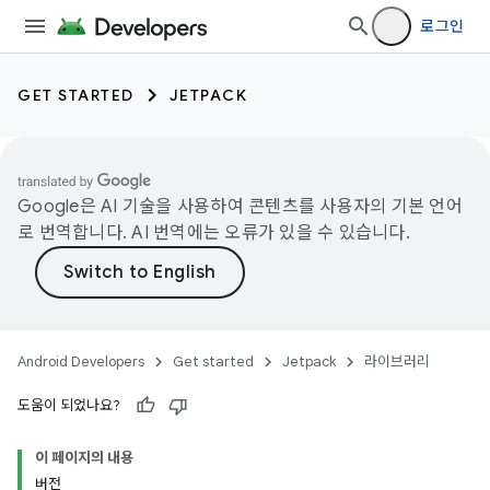
로그인
GET STARTED
JETPACK
Google은 AI 기술을 사용하여 콘텐츠를 사용자의 기본 언어
로 번역합니다. AI 번역에는 오류가 있을 수 있습니다.
Android Developers
Get started
Jetpack
라이브러리
도움이 되었나요?
이 페이지의 내용
버전