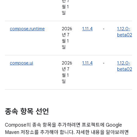
년 7
월 1
일
compose.runtime
2026
1.11.4
-
1.12.0-
년 7
beta02
월 1
일
compose.ui
2026
1.11.4
-
1.12.0-
년 7
beta02
월 1
일
종속 항목 선언
Compose의 종속 항목을 추가하려면 프로젝트에 Google
Maven 저장소를 추가해야 합니다. 자세한 내용을 알아보려면