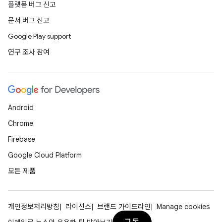
플랫폼 버그 신고
문서 버그 신고
Google Play support
연구 조사 참여
Android
Chrome
Firebase
Google Cloud Platform
모든 제품
개인정보처리방침
라이선스
브랜드 가이드라인
Manage cookies