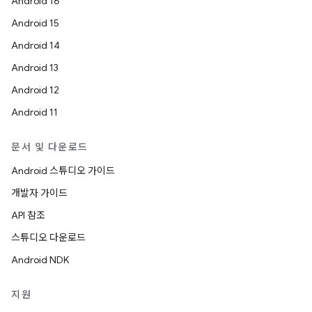
Android 16
Android 15
Android 14
Android 13
Android 12
Android 11
문서 및 다운로드
Android 스튜디오 가이드
개발자 가이드
API 참조
스튜디오 다운로드
Android NDK
지원