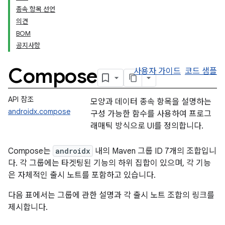
종속 항목 선언
의견
BOM
공지사항
Compose
사용자 가이드
코드 샘플
API 참조
모양과 데이터 종속 항목을 설명하는
androidx.compose
구성 가능한 함수를 사용하여 프로그
래매틱 방식으로 UI를 정의합니다.
Compose는
androidx
내의 Maven 그룹 ID 7개의 조합입니
다. 각 그룹에는 타겟팅된 기능의 하위 집합이 있으며, 각 기능
은 자체적인 출시 노트를 포함하고 있습니다.
다음 표에서는 그룹에 관한 설명과 각 출시 노트 조합의 링크를
제시합니다.