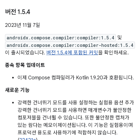
버전 1
.
5
.
4
2023년 11월 7일
androidx.compose.compiler:compiler:1.5.4
및
androidx.compose.compiler:compiler-hosted:1.5.4
이 출시되었습니다.
버전 1.5.4에 포함된 커밋
을 확인하세요.
종속 항목 업데이트
이제 Compose 컴파일러가 Kotlin 1.9.20과 호환됩니다.
새로운 기능
강력한 건너뛰기 모드를 사용 설정하는 실험용 옵션 추가
강력한 건너뛰기 모드를 사용하면 매개변수가 불안정한
컴포저블을 건너뛸 수 있습니다. 또한 불안정한 캡처가
있는 람다는 메모이제이션됩니다. 이 기능은 실험용이며
프로덕션 용도로 사용하기에 적합하지 않습니다.