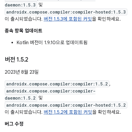
daemon:1.5.3
및
androidx.compose.compiler:compiler-hosted:1.5.3
이 출시되었습니다.
버전 1.5.3에 포함된 커밋
을 확인하세요.
종속 항목 업데이트
Kotlin 버전이 1.9.10으로 업데이트됨
버전 1
.
5
.
2
2023년 8월 23일
androidx.compose.compiler:compiler:1.5.2
,
androidx.compose.compiler:compiler-
daemon:1.5.2
및
androidx.compose.compiler:compiler-hosted:1.5.2
이 출시되었습니다.
버전 1.5.2에 포함된 커밋
을 확인하세요.
버그 수정