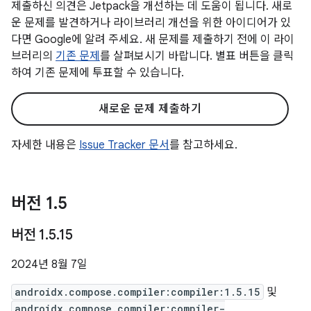
제출하신 의견은 Jetpack을 개선하는 데 도움이 됩니다. 새로
운 문제를 발견하거나 라이브러리 개선을 위한 아이디어가 있
다면 Google에 알려 주세요. 새 문제를 제출하기 전에 이 라이
브러리의
기존 문제
를 살펴보시기 바랍니다. 별표 버튼을 클릭
하여 기존 문제에 투표할 수 있습니다.
새로운 문제 제출하기
자세한 내용은
Issue Tracker 문서
를 참고하세요.
버전 1
.
5
버전 1
.
5
.
15
2024년 8월 7일
androidx.compose.compiler:compiler:1.5.15
및
androidx.compose.compiler:compiler-