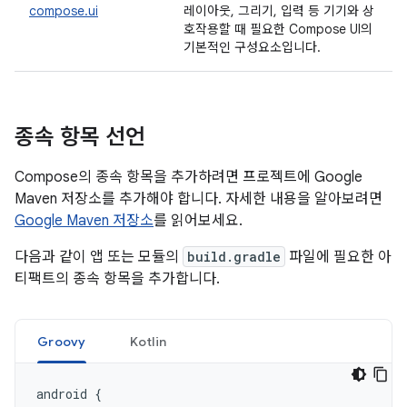
compose.ui
레이아웃, 그리기, 입력 등 기기와 상
호작용할 때 필요한 Compose UI의
기본적인 구성요소입니다.
종속 항목 선언
Compose의 종속 항목을 추가하려면 프로젝트에 Google
Maven 저장소를 추가해야 합니다. 자세한 내용을 알아보려면
Google Maven 저장소
를 읽어보세요.
다음과 같이 앱 또는 모듈의
build.gradle
파일에 필요한 아
티팩트의 종속 항목을 추가합니다.
Groovy
Kotlin
android
{