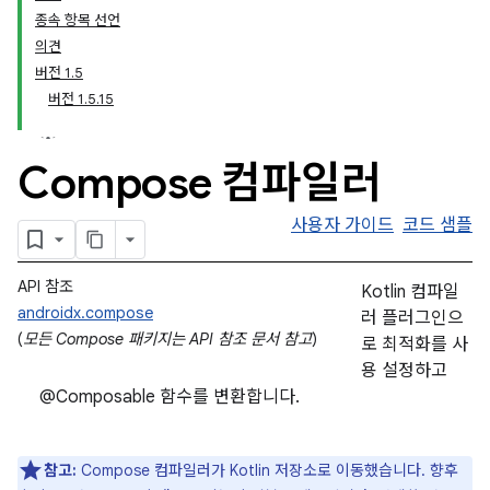
종속 항목 선언
의견
버전 1.5
버전 1.5.15
Compose 컴파일러
사용자 가이드
코드 샘플
API 참조
Kotlin 컴파일
androidx.compose
러 플러그인으
(
모든 Compose 패키지는 API 참조 문서 참고
)
로 최적화를 사
용 설정하고
@Composable 함수를 변환합니다.
참고:
Compose 컴파일러가 Kotlin 저장소로 이동했습니다. 향후