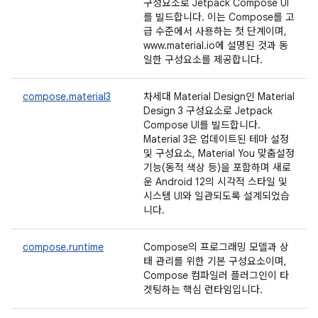
구성요소로 Jetpack Compose UI
를 빌드합니다. 이는 Compose를 고
급 수준에서 사용하는 첫 단계이며,
www.material.io에 설명된 것과 동
일한 구성요소를 제공합니다.
compose.material3
차세대 Material Design인 Material
Design 3 구성요소로 Jetpack
Compose UI를 빌드합니다.
Material 3은 업데이트된 테마 설정
및 구성요소, Material You 맞춤설정
기능(동적 색상 등)을 포함하며 새로
운 Android 12의 시각적 스타일 및
시스템 UI와 일관되도록 설계되었습
니다.
compose.runtime
Compose의 프로그래밍 모델과 상
태 관리를 위한 기본 구성요소이며,
Compose 컴파일러 플러그인이 타
겟팅하는 핵심 런타임입니다.