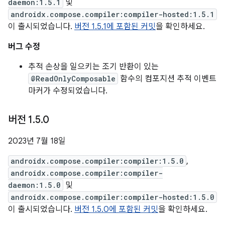
daemon:1.5.1
및
androidx.compose.compiler:compiler-hosted:1.5.1
이 출시되었습니다.
버전 1.5.1에 포함된 커밋
을 확인하세요.
버그 수정
추적 손상을 일으키는 조기 반환이 있는
@ReadOnlyComposable
함수의 컴포지션 추적 이벤트
마커가 수정되었습니다.
버전 1
.
5
.
0
2023년 7월 18일
androidx.compose.compiler:compiler:1.5.0
,
androidx.compose.compiler:compiler-
daemon:1.5.0
및
androidx.compose.compiler:compiler-hosted:1.5.0
이 출시되었습니다.
버전 1.5.0에 포함된 커밋
을 확인하세요.