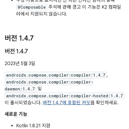
구성 가능으로 표시하면 안 되는 인라인 람다의 중복
@Composable
주석에 관해 경고 이 기능은 K2 컴파일
러에서 지원되지 않습니다.
버전 1
.
4
.
7
버전 1
.
4
.
7
2023년 5월 3일
androidx.compose.compiler:compiler:1.4.7
,
androidx.compose.compiler:compiler-
daemon:1.4.7
및
androidx.compose.compiler:compiler-hosted:1.4.7
이 출시되었습니다.
버전 1.4.7에 포함된 커밋
을 확인하세요.
새로운 기능
Kotlin 1.8.21 지원