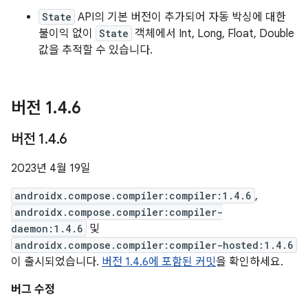
State
API의 기본 버전이 추가되어 자동 박싱에 대한
불이익 없이
State
객체에서 Int, Long, Float, Double
값을 추적할 수 있습니다.
버전 1
.
4
.
6
버전 1
.
4
.
6
2023년 4월 19일
androidx.compose.compiler:compiler:1.4.6
,
androidx.compose.compiler:compiler-
daemon:1.4.6
및
androidx.compose.compiler:compiler-hosted:1.4.6
이 출시되었습니다.
버전 1.4.6에 포함된 커밋
을 확인하세요.
버그 수정