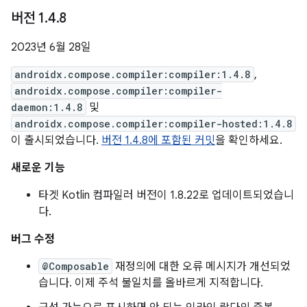
버전 1
.
4
.
8
2023년 6월 28일
androidx.compose.compiler:compiler:1.4.8
,
androidx.compose.compiler:compiler-
daemon:1.4.8
및
androidx.compose.compiler:compiler-hosted:1.4.8
이 출시되었습니다.
버전 1.4.8에 포함된 커밋
을 확인하세요.
새로운 기능
타겟 Kotlin 컴파일러 버전이 1.8.22로 업데이트되었습니
다.
버그 수정
@Composable
재정의에 대한 오류 메시지가 개선되었
습니다. 이제 주석 불일치를 올바르게 지적합니다.