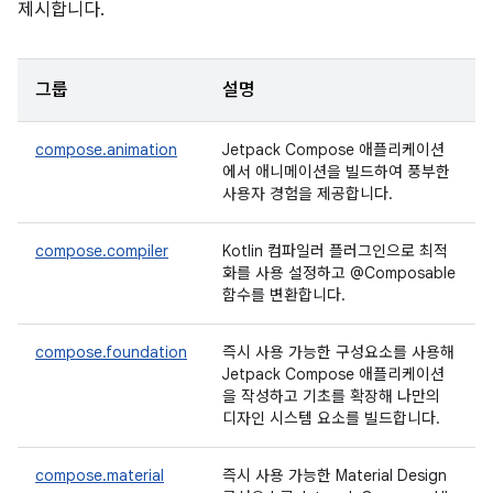
제시합니다.
그룹
설명
compose.animation
Jetpack Compose 애플리케이션
에서 애니메이션을 빌드하여 풍부한
사용자 경험을 제공합니다.
compose.compiler
Kotlin 컴파일러 플러그인으로 최적
화를 사용 설정하고 @Composable
함수를 변환합니다.
compose.foundation
즉시 사용 가능한 구성요소를 사용해
Jetpack Compose 애플리케이션
을 작성하고 기초를 확장해 나만의
디자인 시스템 요소를 빌드합니다.
compose.material
즉시 사용 가능한 Material Design