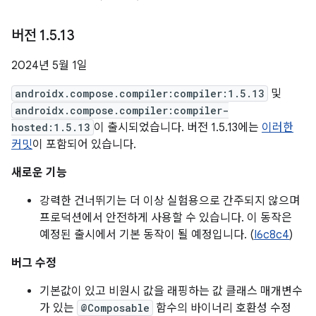
버전 1
.
5
.
13
2024년 5월 1일
androidx.compose.compiler:compiler:1.5.13
및
androidx.compose.compiler:compiler-
hosted:1.5.13
이 출시되었습니다. 버전 1.5.13에는
이러한
커밋
이 포함되어 있습니다.
새로운 기능
강력한 건너뛰기는 더 이상 실험용으로 간주되지 않으며
프로덕션에서 안전하게 사용할 수 있습니다. 이 동작은
예정된 출시에서 기본 동작이 될 예정입니다. (
I6c8c4
)
버그 수정
기본값이 있고 비원시 값을 래핑하는 값 클래스 매개변수
가 있는
@Composable
함수의 바이너리 호환성 수정