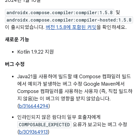
2024년 1월 10일
androidx.compose.compiler:compiler:1.5.8
및
androidx.compose.compiler:compiler-hosted:1.5.8
이 출시되었습니다.
버전 1.5.8에 포함된 커밋
을 확인하세요.
새로운 기능
Kotlin 1.9.22 지원
버그 수정
Java21을 사용하여 빌드할 때 Compose 컴파일러 빌드
에서 예외가 발생하는 버그 수정 Google Maven에서
Compose 컴파일러를 사용하는 사용자 (즉, 직접 빌드하
지 않음)는 이 버그의 영향을 받지 않았습니다.
(
b/316644294
)
인라인되지 않은 람다의 일부 호출자에게
COMPOSABLE_EXPECTED
오류가 보고되는 버그 수정
(
b/309364913
)