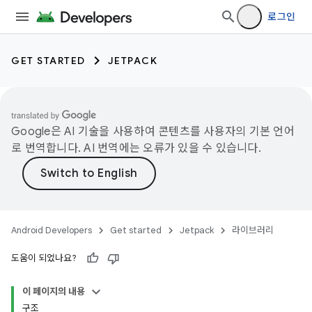
로그인
GET STARTED
JETPACK
Google은 AI 기술을 사용하여 콘텐츠를 사용자의 기본 언어
로 번역합니다. AI 번역에는 오류가 있을 수 있습니다.
Android Developers
Get started
Jetpack
라이브러리
도움이 되었나요?
이 페이지의 내용
구조