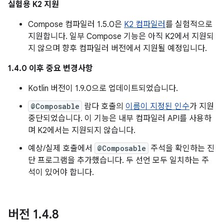
실험용 K2 지원
Compose 컴파일러 1.5.0은
K2 컴파일러
를 실험적으로
지원합니다. 일부 Compose 기능은 아직 K2에서 지원되
지 않으며 향후 컴파일러 버전에서 지원될 예정입니다.
1.4.0 이후 중요 변경사항
Kotlin 버전이 1.9.0으로 업데이트되었습니다.
@Composable
람다 호출의
이름이 지정된 인수
가 지원
중단되었습니다. 이 기능은 내부 컴파일러 API를 사용하
며 K2에서는 지원되지 않습니다.
예상/실제 호출에서
@Composable
주석을 확인하는 진
단 프로그램을 추가했습니다. 두 선언 모두 일치하는 주
석이 있어야 합니다.
버전 1
.
4
.
8