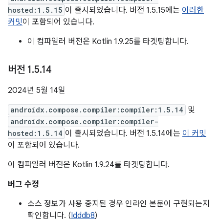
hosted:1.5.15
이 출시되었습니다. 버전 1.5.15에는
이러한
커밋
이 포함되어 있습니다.
이 컴파일러 버전은 Kotlin 1.9.25를 타겟팅합니다.
버전 1
.
5
.
14
2024년 5월 14일
androidx.compose.compiler:compiler:1.5.14
및
androidx.compose.compiler:compiler-
hosted:1.5.14
이 출시되었습니다. 버전 1.5.14에는
이 커밋
이 포함되어 있습니다.
이 컴파일러 버전은 Kotlin 1.9.24를 타겟팅합니다.
버그 수정
소스 정보가 사용 중지된 경우 인라인 본문이 구현되는지
확인합니다. (
Idddb8
)