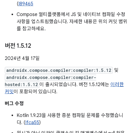
(
I89465
Compose 멀티플랫폼에서 JS 및 네이티브 컴파일 수정
사항을 업스트림했습니다. 자세한 내용은 위의 커밋 범위
를 참고하세요.
버전 1
.
5
.
12
2024년 4월 17일
androidx.compose.compiler:compiler:1.5.12
및
androidx.compose.compiler:compiler-
hosted:1.5.12
이 출시되었습니다. 버전 1.5.12에는
이러한
커밋
이 포함되어 있습니다.
버그 수정
Kotlin 1.9.23을 사용한 증분 컴파일 문제를 수정했습니
다. (
Ifca55
)