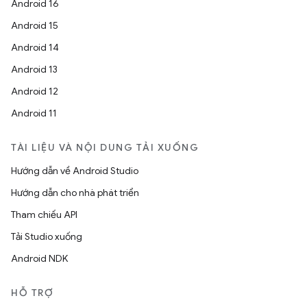
Android 16
Android 15
Android 14
Android 13
Android 12
Android 11
TÀI LIỆU VÀ NỘI DUNG TẢI XUỐNG
Hướng dẫn về Android Studio
Hướng dẫn cho nhà phát triển
Tham chiếu API
Tải Studio xuống
Android NDK
HỖ TRỢ