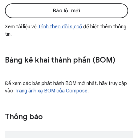
Báo lỗi mới
Xem tài liệu về
Trình theo dõi sự cố
để biết thêm thông
tin.
Bảng kê khai thành phần (BOM)
Để xem các bản phát hành BOM mới nhất, hãy truy cập
vào
Trang ánh xạ BOM của Compose
.
Thông báo