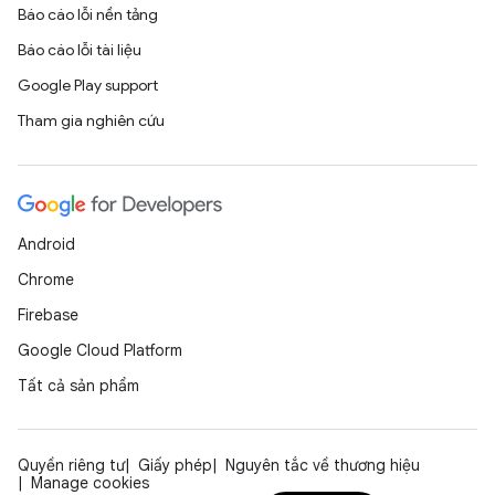
Báo cáo lỗi nền tảng
Báo cáo lỗi tài liệu
Google Play support
Tham gia nghiên cứu
Android
Chrome
Firebase
Google Cloud Platform
Tất cả sản phẩm
Quyền riêng tư
Giấy phép
Nguyên tắc về thương hiệu
Manage cookies