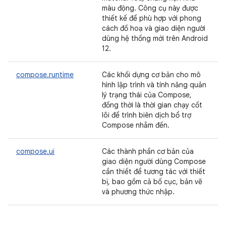
màu động. Công cụ này được
thiết kế để phù hợp với phong
cách đồ hoạ và giao diện người
dùng hệ thống mới trên Android
12.
compose.runtime
Các khối dựng cơ bản cho mô
hình lập trình và tính năng quản
lý trạng thái của Compose,
đồng thời là thời gian chạy cốt
lõi để trình biên dịch bổ trợ
Compose nhắm đến.
compose.ui
Các thành phần cơ bản của
giao diện người dùng Compose
cần thiết để tương tác với thiết
bị, bao gồm cả bố cục, bản vẽ
và phương thức nhập.