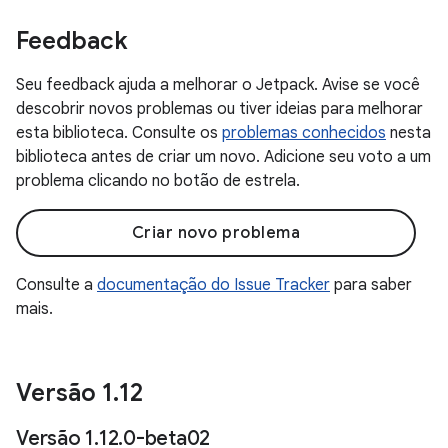
Feedback
Seu feedback ajuda a melhorar o Jetpack. Avise se você
descobrir novos problemas ou tiver ideias para melhorar
esta biblioteca. Consulte os
problemas conhecidos
nesta
biblioteca antes de criar um novo. Adicione seu voto a um
problema clicando no botão de estrela.
Criar novo problema
Consulte a
documentação do Issue Tracker
para saber
mais.
Versão 1
.
12
Versão 1
.
12
.
0-beta02