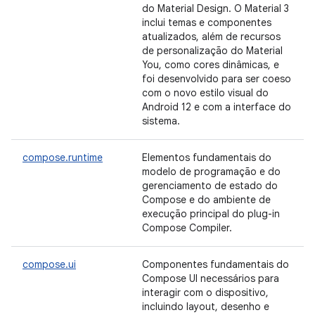
do Material Design. O Material 3
inclui temas e componentes
atualizados, além de recursos
de personalização do Material
You, como cores dinâmicas, e
foi desenvolvido para ser coeso
com o novo estilo visual do
Android 12 e com a interface do
sistema.
compose.runtime
Elementos fundamentais do
modelo de programação e do
gerenciamento de estado do
Compose e do ambiente de
execução principal do plug-in
Compose Compiler.
compose.ui
Componentes fundamentais do
Compose UI necessários para
interagir com o dispositivo,
incluindo layout, desenho e