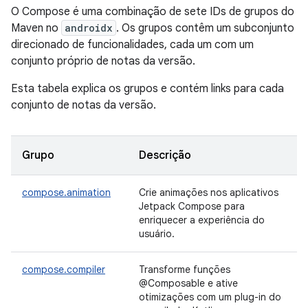
O Compose é uma combinação de sete IDs de grupos do
Maven no
androidx
. Os grupos contêm um subconjunto
direcionado de funcionalidades, cada um com um
conjunto próprio de notas da versão.
Esta tabela explica os grupos e contém links para cada
conjunto de notas da versão.
Grupo
Descrição
compose.animation
Crie animações nos aplicativos
Jetpack Compose para
enriquecer a experiência do
usuário.
compose.compiler
Transforme funções
@Composable e ative
otimizações com um plug-in do