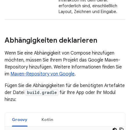
Interaktion mit dem Gerät
erforderlich sind, einschließlich
Layout, Zeichnen und Eingabe.
Abhängigkeiten deklarieren
Wenn Sie eine Abhängigkeit von Compose hinzufügen
möchten, müssen Sie Ihrem Projekt das Google Maven-
Repository hinzufügen. Weitere Informationen finden Sie
im
Maven-Repository von Google
.
Fügen Sie die Abhängigkeiten für die benötigten Artefakte
der Datei
build.gradle
für Ihre App oder Ihr Modul
hinzu:
Groovy
Kotlin