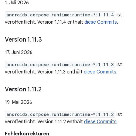
1. Juli 2026
androidx.compose.runtime:runtime-*:1.11.4
ist
veröffentlicht. Version 1.11.4 enthält
diese Commits
.
Version 1
.
11
.
3
17. Juni 2026
androidx.compose.runtime:runtime-*:1.11.3
ist
veröffentlicht. Version 1.11.3 enthält
diese Commits
.
Version 1
.
11
.
2
19. Mai 2026
androidx.compose.runtime:runtime-*:1.11.2
ist
veröffentlicht. Version 1.11.2 enthält
diese Commits
.
Fehlerkorrekturen