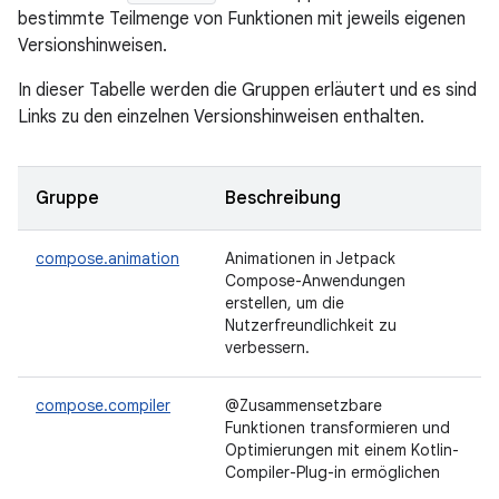
bestimmte Teilmenge von Funktionen mit jeweils eigenen
Versionshinweisen.
In dieser Tabelle werden die Gruppen erläutert und es sind
Links zu den einzelnen Versionshinweisen enthalten.
Gruppe
Beschreibung
compose.animation
Animationen in Jetpack
Compose-Anwendungen
erstellen, um die
Nutzerfreundlichkeit zu
verbessern.
compose.compiler
@Zusammensetzbare
Funktionen transformieren und
Optimierungen mit einem Kotlin-
Compiler-Plug-in ermöglichen