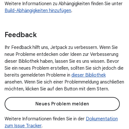
Weitere Informationen zu Abhängigkeiten finden Sie unter
Build-Abhängigkeiten hinzufügen
.
Feedback
Ihr Feedback hilft uns, Jetpack zu verbessern. Wenn Sie
neue Probleme entdecken oder Ideen zur Verbesserung
dieser Bibliothek haben, lassen Sie es uns wissen. Bevor
Sie ein neues Problem erstellen, sollten Sie sich jedoch die
bereits gemeldeten Probleme in
dieser Bibliothek
ansehen. Wenn Sie sich einer Problemmeldung anschließen
möchten, klicken Sie auf den Button mit dem Stern.
Neues Problem melden
Weitere Informationen finden Sie in der
Dokumentation
zum Issue Tracker
.