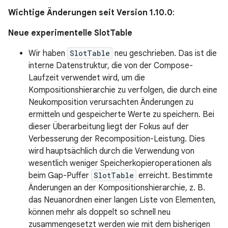
Wichtige Änderungen seit Version 1.10.0
:
Neue experimentelle SlotTable
Wir haben
SlotTable
neu geschrieben. Das ist die
interne Datenstruktur, die von der Compose-
Laufzeit verwendet wird, um die
Kompositionshierarchie zu verfolgen, die durch eine
Neukomposition verursachten Änderungen zu
ermitteln und gespeicherte Werte zu speichern. Bei
dieser Überarbeitung liegt der Fokus auf der
Verbesserung der Recomposition-Leistung. Dies
wird hauptsächlich durch die Verwendung von
wesentlich weniger Speicherkopieroperationen als
beim Gap-Puffer
SlotTable
erreicht. Bestimmte
Änderungen an der Kompositionshierarchie, z. B.
das Neuanordnen einer langen Liste von Elementen,
können mehr als doppelt so schnell neu
zusammengesetzt werden wie mit dem bisherigen