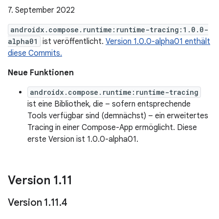
7. September 2022
androidx.compose.runtime:runtime-tracing:1.0.0-
alpha01
ist veröffentlicht.
Version 1.0.0-alpha01 enthält
diese Commits.
Neue Funktionen
androidx.compose.runtime:runtime-tracing
ist eine Bibliothek, die – sofern entsprechende
Tools verfügbar sind (demnächst) – ein erweitertes
Tracing in einer Compose-App ermöglicht. Diese
erste Version ist 1.0.0-alpha01.
Version 1
.
11
Version 1
.
11
.
4