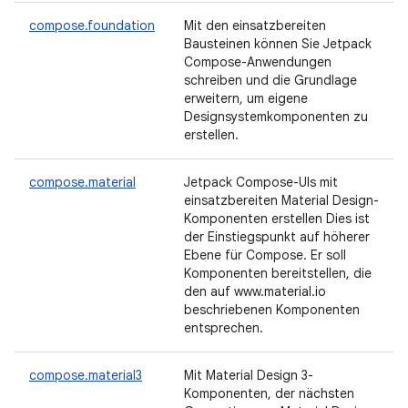
compose.foundation
Mit den einsatzbereiten
Bausteinen können Sie Jetpack
Compose-Anwendungen
schreiben und die Grundlage
erweitern, um eigene
Designsystemkomponenten zu
erstellen.
compose.material
Jetpack Compose-UIs mit
einsatzbereiten Material Design-
Komponenten erstellen Dies ist
der Einstiegspunkt auf höherer
Ebene für Compose. Er soll
Komponenten bereitstellen, die
den auf www.material.io
beschriebenen Komponenten
entsprechen.
compose.material3
Mit Material Design 3-
Komponenten, der nächsten